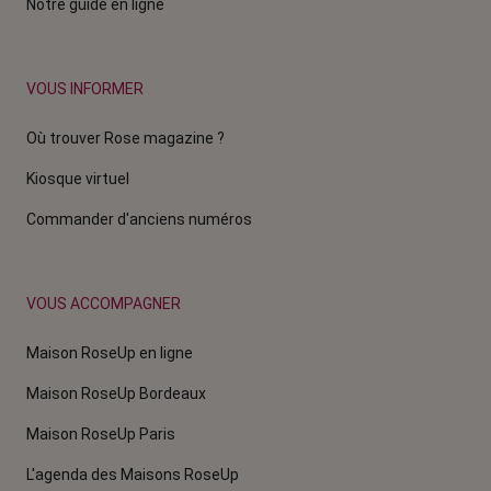
Notre guide en ligne
VOUS INFORMER
Où trouver Rose magazine ?
Kiosque virtuel
Commander d'anciens numéros
VOUS ACCOMPAGNER
Maison RoseUp en ligne
Maison RoseUp Bordeaux
Maison RoseUp Paris
L'agenda des Maisons RoseUp