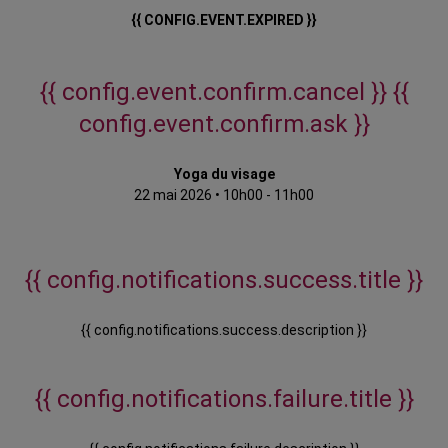
{{ CONFIG.EVENT.EXPIRED }}
{{ config.event.confirm.cancel }}
{{
config.event.confirm.ask }}
Yoga du visage
22 mai 2026
•
10h00 - 11h00
{{ config.notifications.success.title }}
{{ config.notifications.success.description }}
{{ config.notifications.failure.title }}