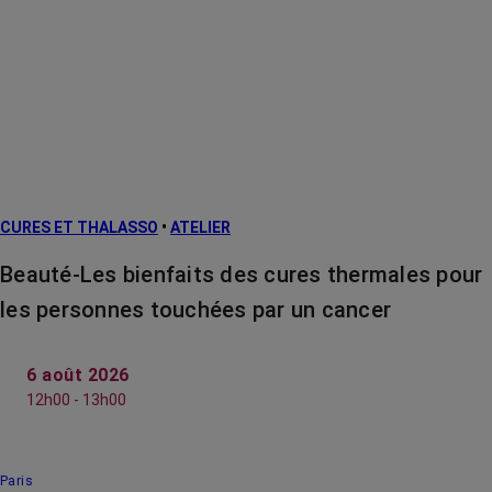
CURES ET THALASSO
•
ATELIER
Beauté-Les bienfaits des cures thermales pour
les personnes touchées par un cancer
6 août 2026
12h00 - 13h00
Paris