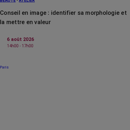
BEAUTÉ
•
ATELIER
Conseil en image : identifier sa morphologie et
la mettre en valeur
6 août 2026
14h00 - 17h00
Paris