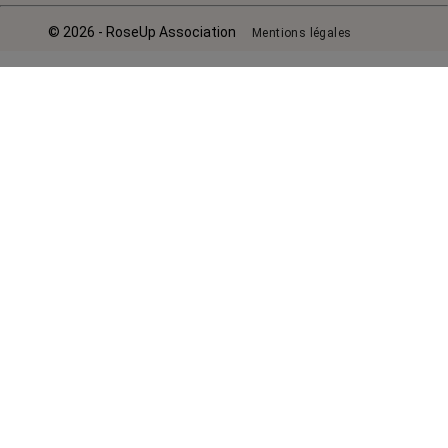
© 2026 - RoseUp Association
Mentions légales