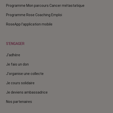
Programme Mon parcours Cancer métastatique
Programme Rose Coaching Emploi
RoseApp l’application mobile
S'ENGAGER
J'adhère
Je fais un don
J'organise une collecte
Je cours solidaire
Je deviens ambassadrice
Nos partenaires