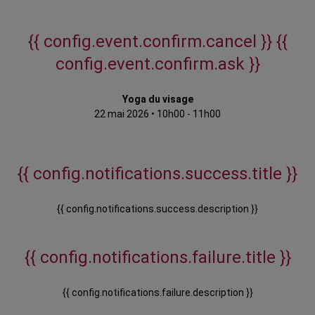
{{ config.event.confirm.cancel }}
{{
config.event.confirm.ask }}
Yoga du visage
22 mai 2026
•
10h00 - 11h00
{{ config.notifications.success.title }}
{{ config.notifications.success.description }}
{{ config.notifications.failure.title }}
{{ config.notifications.failure.description }}