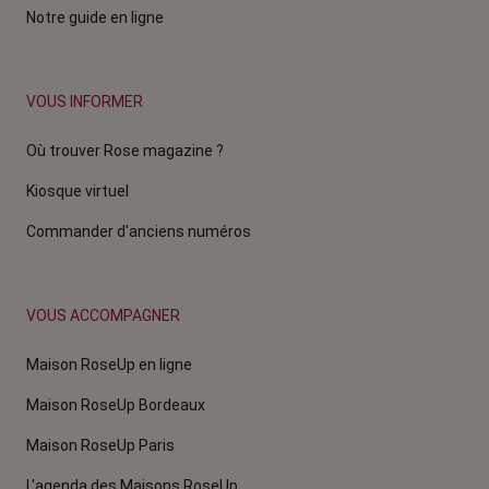
Notre guide en ligne
VOUS INFORMER
Où trouver Rose magazine ?
Kiosque virtuel
Commander d'anciens numéros
VOUS ACCOMPAGNER
Maison RoseUp en ligne
Maison RoseUp Bordeaux
Maison RoseUp Paris
L'agenda des Maisons RoseUp