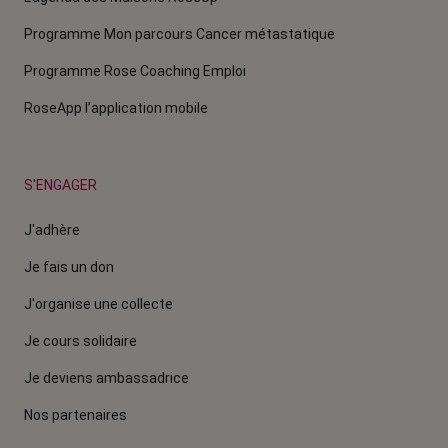
Programme Mon parcours Cancer métastatique
Programme Rose Coaching Emploi
RoseApp l’application mobile
S'ENGAGER
J'adhère
Je fais un don
J'organise une collecte
Je cours solidaire
Je deviens ambassadrice
Nos partenaires