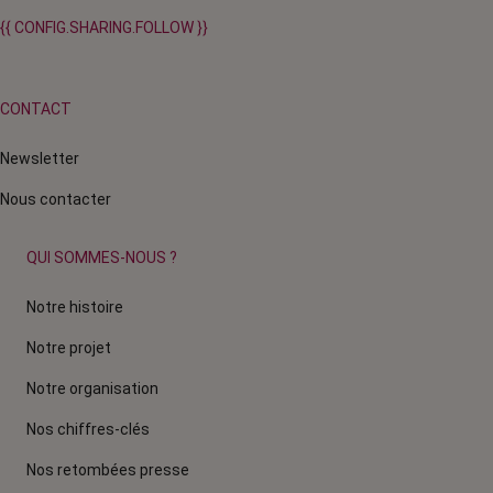
{{ CONFIG.SHARING.FOLLOW }}
CONTACT
Newsletter
Nous contacter
QUI SOMMES-NOUS ?
Notre histoire
Notre projet
Notre organisation
Nos chiffres-clés
Nos retombées presse