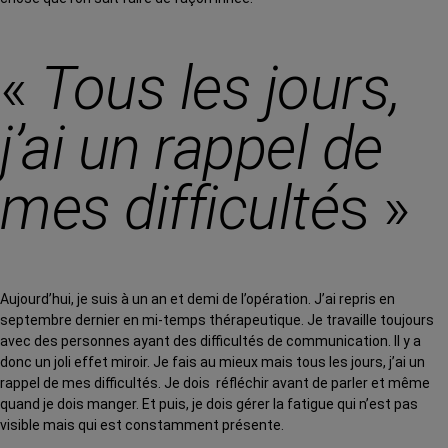
«
Tous les jours,
j’ai un rappel de
mes difficulté
s »
Aujourd’hui, je suis à un an et demi de l’opération. J’ai repris en
septembre dernier en mi-temps thérapeutique. Je travaille toujours
avec des personnes ayant des difficultés de communication. Il y a
donc un joli effet miroir. Je fais au mieux mais tous les jours, j’ai un
rappel de mes difficultés. Je dois réfléchir avant de parler et même
quand je dois manger. Et puis, je dois gérer la fatigue qui n’est pas
visible mais qui est constamment présente.