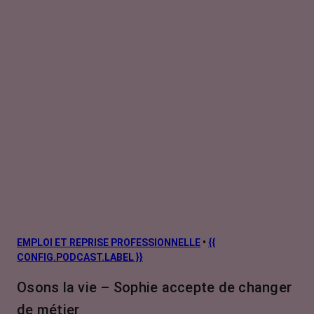
EMPLOI ET REPRISE PROFESSIONNELLE
•
{{
CONFIG.PODCAST.LABEL }}
Osons la vie – Sophie accepte de changer
de métier