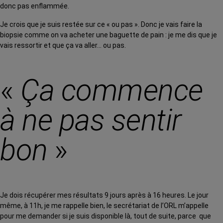
donc pas enflammée.
Je crois que je suis restée sur ce « ou pas ». Donc je vais faire la
biopsie comme on va acheter une baguette de pain : je me dis que je
vais ressortir et que ça va aller… ou pas.
«
Ça commence
à ne pas sentir
bon
»
Je dois récupérer mes résultats 9 jours après à 16 heures. Le jour
même, à 11h, je me rappelle bien, le secrétariat de l’ORL m’appelle
pour me demander si je suis disponible là, tout de suite, parce que