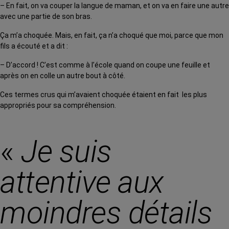
– En fait, on va couper la langue de maman, et on va en faire une autre
avec une partie de son bras.
Ça m’a choquée. Mais, en fait, ça n’a choqué que moi, parce que mon
fils a écouté et a dit :
– D’accord ! C’est comme à l’école quand on coupe une feuille et
après on en colle un autre bout à côté.
Ces termes crus qui m’avaient choquée étaient en fait les plus
appropriés pour sa compréhension.
«
Je suis
attentive aux
moindres détails