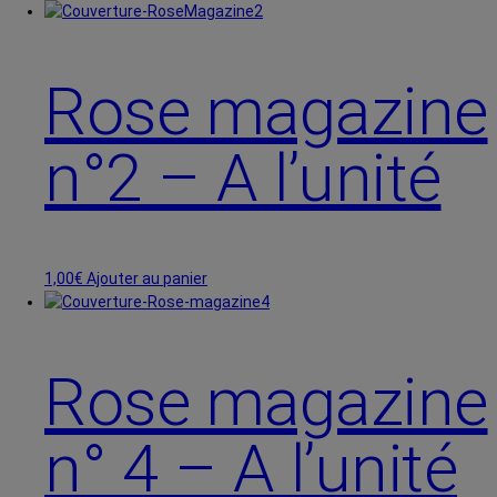
Rose magazine
n°2 – A l’unité
1,00
€
Ajouter au panier
Rose magazine
n° 4 – A l’unité