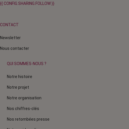
{{ CONFIG.SHARING.FOLLOW }}
CONTACT
Newsletter
Nous contacter
QUI SOMMES-NOUS ?
Notre histoire
Notre projet
Notre organisation
Nos chiffres-clés
Nos retombées presse