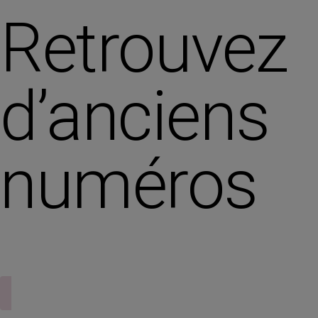
Retrouvez
d’anciens
numéros