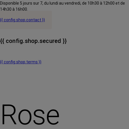
Disponible 5 jours sur 7, du lundi au vendredi, de 10h30 à 12h00 et de
14h30 à 16h00.
{{ config.shop.contact }}
{{ config.shop.secured }}
{{ config.shop.terms }}
Rose