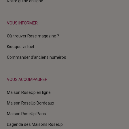
Notre guide en ligne
VOUS INFORMER
Où trouver Rose magazine ?
Kiosque virtuel
Commander d'anciens numéros
VOUS ACCOMPAGNER
Maison RoseUp en ligne
Maison RoseUp Bordeaux
Maison RoseUp Paris
L'agenda des Maisons RoseUp