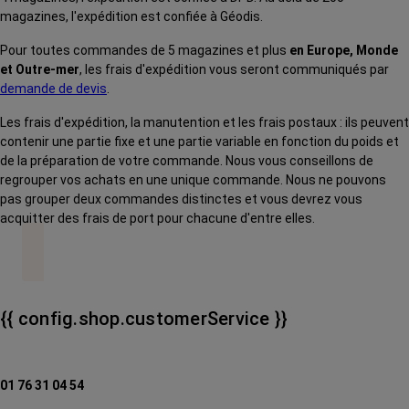
magazines, l'expédition est confiée à Géodis.
Pour toutes commandes de 5 magazines et plus
en Europe, Monde
et Outre-mer
, les frais d'expédition vous seront communiqués par
demande de devis
.
Les frais d'expédition, la manutention et les frais postaux : ils peuvent
contenir une partie fixe et une partie variable en fonction du poids et
de la préparation de votre commande. Nous vous conseillons de
regrouper vos achats en une unique commande. Nous ne pouvons
pas grouper deux commandes distinctes et vous devrez vous
acquitter des frais de port pour chacune d'entre elles.
{{ config.shop.customerService }}
01 76 31 04 54