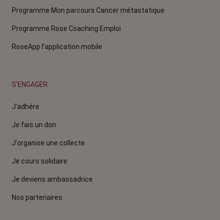
Programme Mon parcours Cancer métastatique
Programme Rose Coaching Emploi
RoseApp l’application mobile
S'ENGAGER
J'adhère
Je fais un don
J'organise une collecte
Je cours solidaire
Je deviens ambassadrice
Nos partenaires