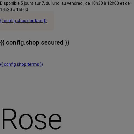
Disponible 5 jours sur 7, du lundi au vendredi, de 10h30 à 12h00 et de
14h30 à 16h00.
{{ config.shop.contact }}
{{ config.shop.secured }}
{{ config.shop.terms }}
Rose