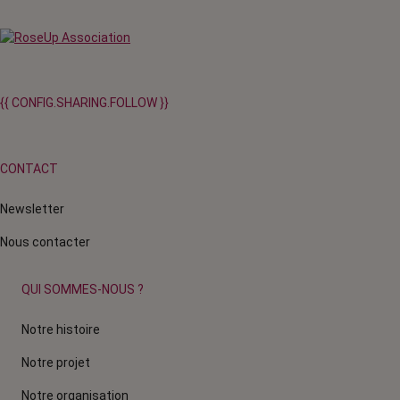
produit
{{ CONFIG.SHARING.FOLLOW }}
CONTACT
Newsletter
Nous contacter
QUI SOMMES-NOUS ?
Notre histoire
Notre projet
Notre organisation