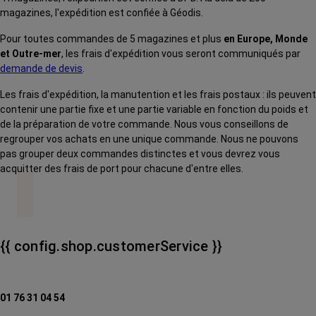
magazines, l'expédition est confiée à Géodis.
Pour toutes commandes de 5 magazines et plus
en Europe, Monde
et Outre-mer
, les frais d'expédition vous seront communiqués par
demande de devis
.
Les frais d'expédition, la manutention et les frais postaux : ils peuvent
contenir une partie fixe et une partie variable en fonction du poids et
de la préparation de votre commande. Nous vous conseillons de
regrouper vos achats en une unique commande. Nous ne pouvons
pas grouper deux commandes distinctes et vous devrez vous
acquitter des frais de port pour chacune d'entre elles.
{{ config.shop.customerService }}
01 76 31 04 54