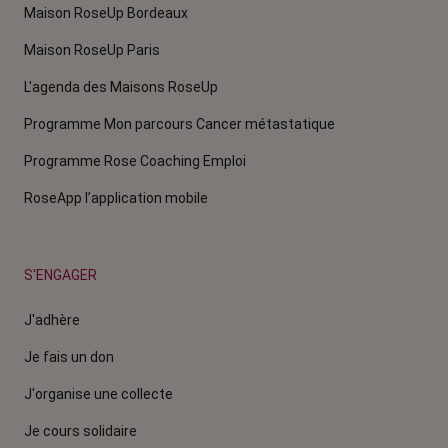
Maison RoseUp Bordeaux
Maison RoseUp Paris
L'agenda des Maisons RoseUp
Programme Mon parcours Cancer métastatique
Programme Rose Coaching Emploi
RoseApp l’application mobile
S'ENGAGER
J'adhère
Je fais un don
J'organise une collecte
Je cours solidaire