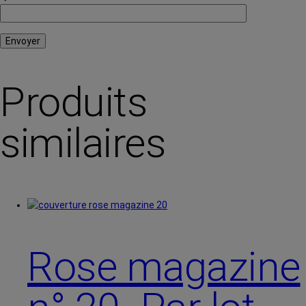
Produits
similaires
Rose magazine