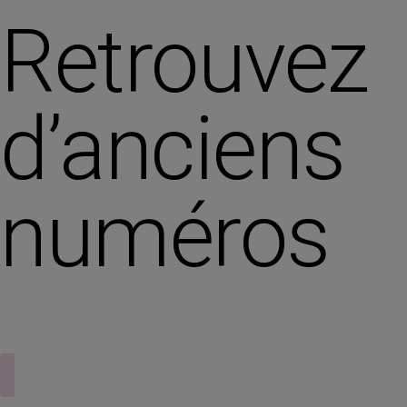
Retrouvez
d’anciens
numéros