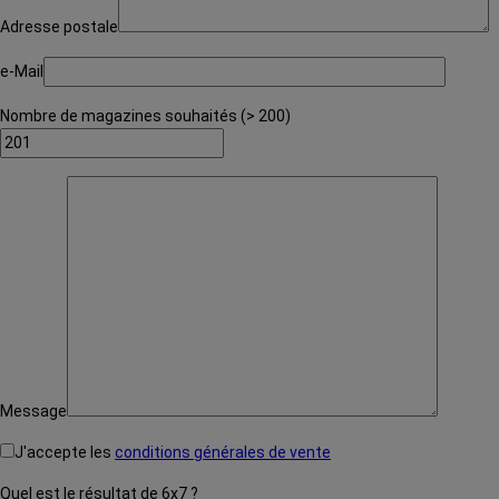
Adresse postale
e-Mail
Nombre de magazines souhaités (> 200)
Message
J'accepte les
conditions générales de vente
Quel est le résultat de 6x7 ?