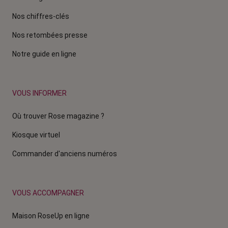
Nos chiffres-clés
Nos retombées presse
Notre guide en ligne
VOUS INFORMER
Où trouver Rose magazine ?
Kiosque virtuel
Commander d'anciens numéros
VOUS ACCOMPAGNER
Maison RoseUp en ligne