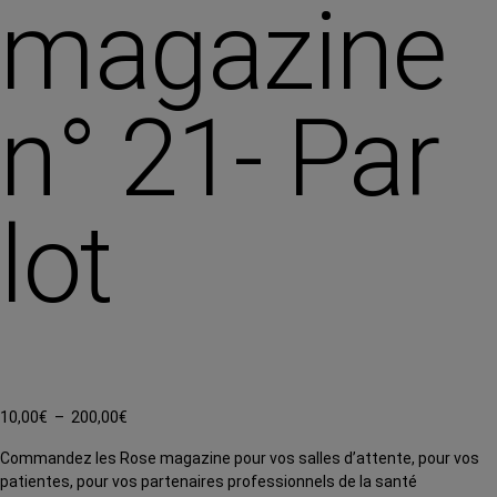
magazine
n° 21- Par
lot
Plage
10,00
€
–
200,00
€
de
Commandez les Rose magazine pour vos salles d’attente, pour vos
prix :
patientes, pour vos partenaires professionnels de la santé
10,00€