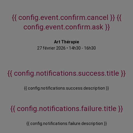
{{ config.event.confirm.cancel }}
{{
config.event.confirm.ask }}
Art Thérapie
27 février 2026
•
14h30 - 16h30
{{ config.notifications.success.title }}
{{ config.notifications.success.description }}
{{ config.notifications.failure.title }}
{{ config.notifications.failure.description }}