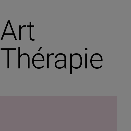
Art
Thérapie