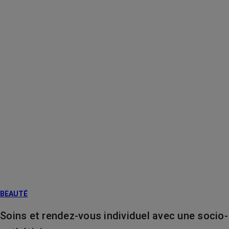
BEAUTÉ
Soins et rendez-vous individuel avec une socio-