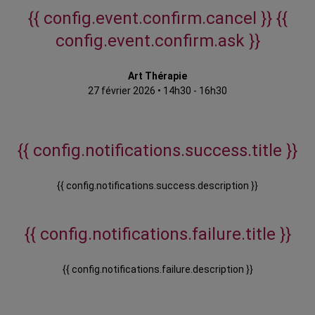
{{ config.event.confirm.cancel }}
{{
config.event.confirm.ask }}
Art Thérapie
27 février 2026
•
14h30 - 16h30
{{ config.notifications.success.title }}
{{ config.notifications.success.description }}
{{ config.notifications.failure.title }}
{{ config.notifications.failure.description }}