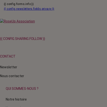
{{ config.forms.info }}
{{ config.newsletters.fields.privacy }}
{{ CONFIG.SHARING.FOLLOW }}
CONTACT
Newsletter
Nous contacter
QUI SOMMES-NOUS ?
Notre histoire