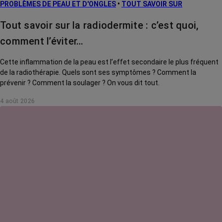
PROBLÈMES DE PEAU ET D'ONGLES
•
TOUT SAVOIR SUR
Tout savoir sur la radiodermite : c’est quoi,
comment l’éviter…
Cette inflammation de la peau est l’effet secondaire le plus fréquent
de la radiothérapie. Quels sont ses symptômes ? Comment la
prévenir ? Comment la soulager ? On vous dit tout.
4 août 2026