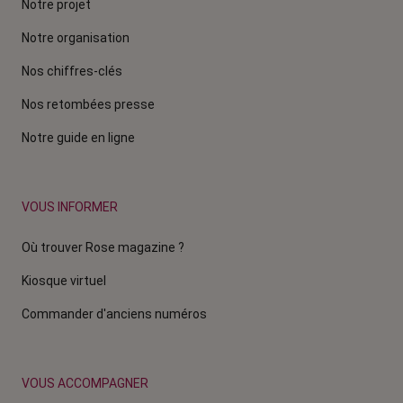
Notre projet
Notre organisation
Nos chiffres-clés
Nos retombées presse
Notre guide en ligne
VOUS INFORMER
Où trouver Rose magazine ?
Kiosque virtuel
Commander d'anciens numéros
VOUS ACCOMPAGNER