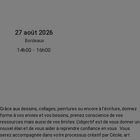
27 août 2026
Bordeaux
14h00 - 16h00
Grâce aux dessins, collages, peintures ou encore à l’écriture, donnez
forme à vos envies et vos besoins, prenez conscience de vos
ressources mais aussi de vos limites. L’objectif est de vous donner un
nouvel élan et de vous aider à reprendre confiance en vous . Vous
serez accompagnée dans votre processus créatif par Cécile, art