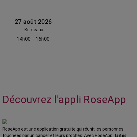
27 août 2026
Bordeaux
14h00 - 16h00
Découvrez l'appli RoseApp
RoseApp est une application gratuite qui réunit les personnes
touchées par un cancer et leurs proches. Avec RoseApp,
faites