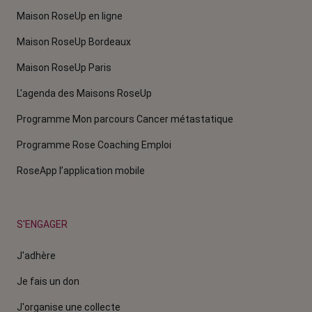
Maison RoseUp en ligne
Maison RoseUp Bordeaux
Maison RoseUp Paris
L'agenda des Maisons RoseUp
Programme Mon parcours Cancer métastatique
Programme Rose Coaching Emploi
RoseApp l’application mobile
S'ENGAGER
J'adhère
Je fais un don
J'organise une collecte