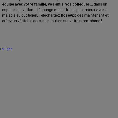
équipe avec votre famille, vos amis, vos collègues...
dans un
espace bienveillant d’échange et d’entraide pour mieux vivre la
maladie au quotidien. Téléchargez
RoseApp
dès maintenant et
créez un véritable cercle de soutien sur votre smartphone !
En ligne