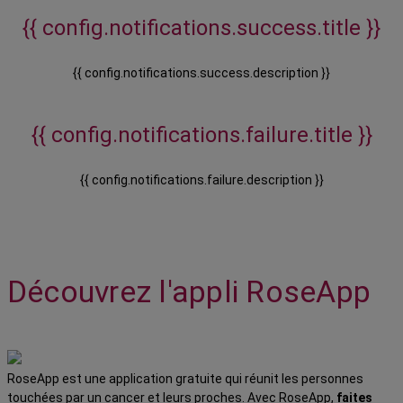
{{ config.notifications.success.title }}
{{ config.notifications.success.description }}
{{ config.notifications.failure.title }}
{{ config.notifications.failure.description }}
Découvrez l'appli RoseApp
RoseApp est une application gratuite qui réunit les personnes
touchées par un cancer et leurs proches. Avec RoseApp,
faites