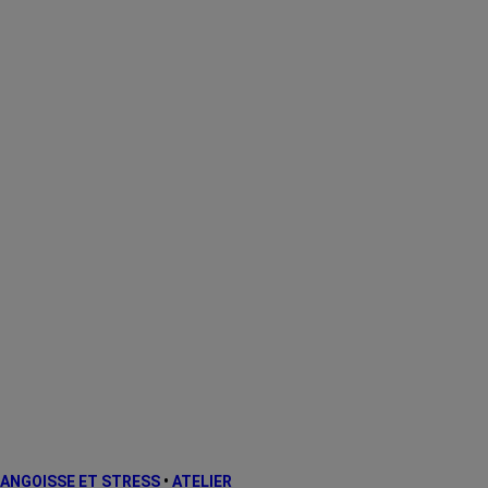
ANGOISSE ET STRESS
•
ATELIER