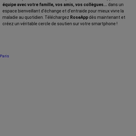
équipe avec votre famille, vos amis, vos collègues...
dans un
espace bienveillant d’échange et d’entraide pour mieux vivre la
maladie au quotidien. Téléchargez
RoseApp
dès maintenant et
créez un véritable cercle de soutien sur votre smartphone !
Paris