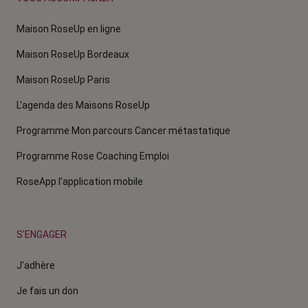
Maison RoseUp en ligne
Maison RoseUp Bordeaux
Maison RoseUp Paris
L'agenda des Maisons RoseUp
Programme Mon parcours Cancer métastatique
Programme Rose Coaching Emploi
RoseApp l’application mobile
S'ENGAGER
J'adhère
Je fais un don