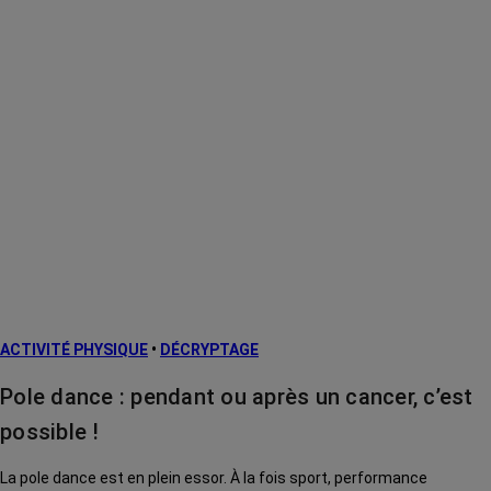
ACTIVITÉ PHYSIQUE
•
DÉCRYPTAGE
Pole dance : pendant ou après un cancer, c’est
possible !
La pole dance est en plein essor. À la fois sport, performance