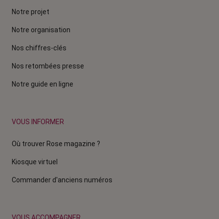
Notre projet
Notre organisation
Nos chiffres-clés
Nos retombées presse
Notre guide en ligne
VOUS INFORMER
Où trouver Rose magazine ?
Kiosque virtuel
Commander d'anciens numéros
VOUS ACCOMPAGNER