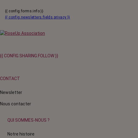
{{ config.forms.info }}
{{ config.newsletters.fields.privacy }}
{{ CONFIG.SHARING.FOLLOW }}
CONTACT
Newsletter
Nous contacter
QUI SOMMES-NOUS ?
Notre histoire