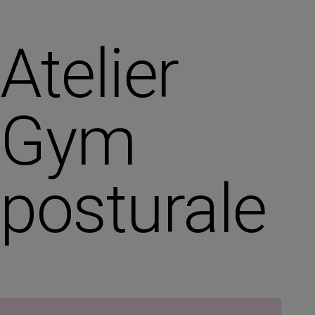
Atelier
Gym
posturale