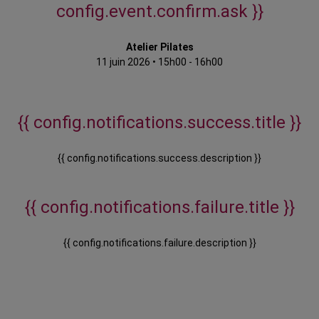
config.event.confirm.ask }}
Atelier Pilates
11 juin 2026
•
15h00 - 16h00
{{ config.notifications.success.title }}
{{ config.notifications.success.description }}
{{ config.notifications.failure.title }}
{{ config.notifications.failure.description }}