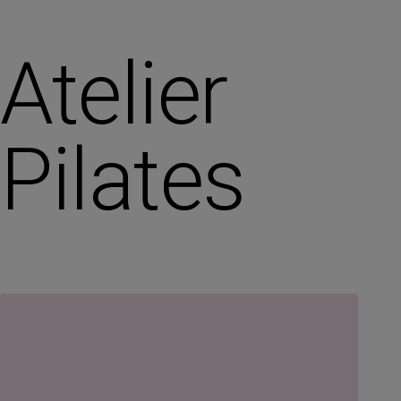
Atelier
Pilates