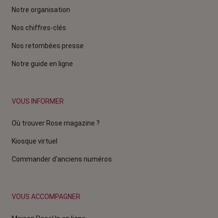
Notre organisation
Nos chiffres-clés
Nos retombées presse
Notre guide en ligne
VOUS INFORMER
Où trouver Rose magazine ?
Kiosque virtuel
Commander d'anciens numéros
VOUS ACCOMPAGNER