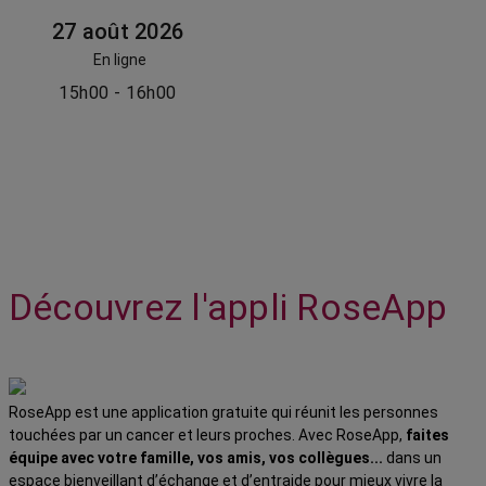
27 août 2026
En ligne
15h00 - 16h00
Découvrez l'appli RoseApp
RoseApp est une application gratuite qui réunit les personnes
touchées par un cancer et leurs proches. Avec RoseApp,
faites
équipe avec votre famille, vos amis, vos collègues...
dans un
espace bienveillant d’échange et d’entraide pour mieux vivre la