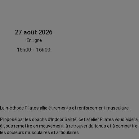
27 août 2026
En ligne
15h00 - 16h00
La méthode Pilates allie étirements et renforcement musculaire.
Proposé par les coachs d’Indoor Santé, cet atelier Pilates vous aidera
à vous remettre en mouvement, à retrouver du tonus et à combattre
les douleurs musculaires et articulaires.