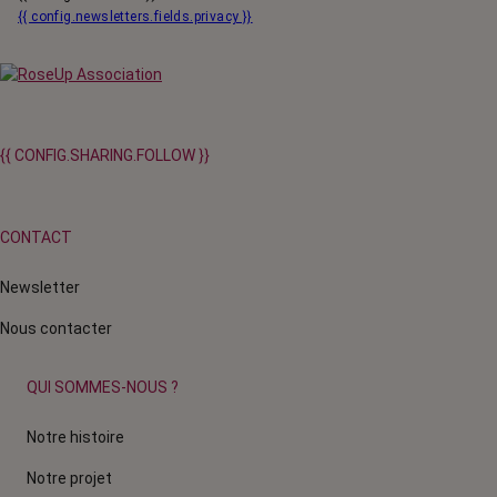
{{ config.newsletters.fields.privacy }}
{{ CONFIG.SHARING.FOLLOW }}
CONTACT
Newsletter
Nous contacter
QUI SOMMES-NOUS ?
Notre histoire
Notre projet