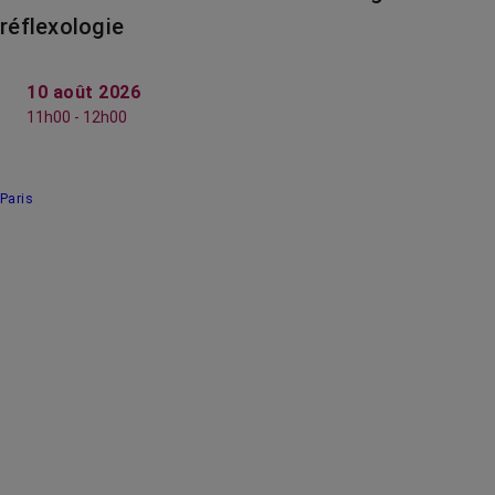
réflexologie
10 août 2026
11h00 - 12h00
Paris