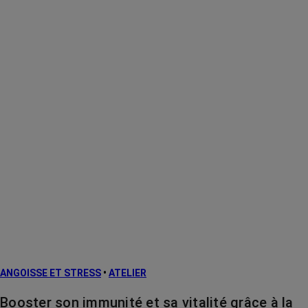
ANGOISSE ET STRESS
•
ATELIER
Booster son immunité et sa vitalité grâce à la