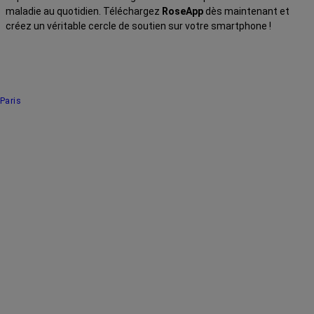
maladie au quotidien. Téléchargez
RoseApp
dès maintenant et
créez un véritable cercle de soutien sur votre smartphone !
Paris