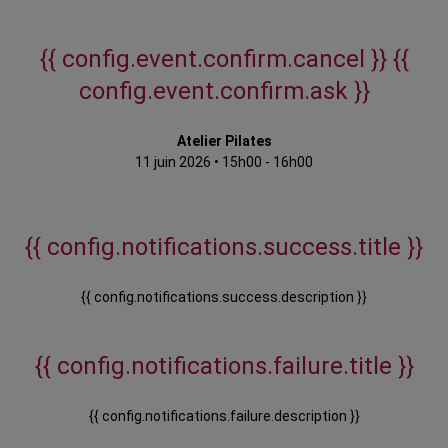
{{ config.event.confirm.cancel }}
{{
config.event.confirm.ask }}
Atelier Pilates
11 juin 2026
•
15h00 - 16h00
{{ config.notifications.success.title }}
{{ config.notifications.success.description }}
{{ config.notifications.failure.title }}
{{ config.notifications.failure.description }}