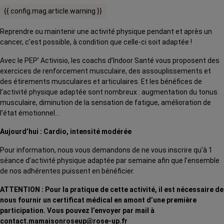
{{ config.mag.article.warning }}
Reprendre ou maintenir une activité physique pendant et après un
cancer, c’est possible, à condition que celle-ci soit adaptée !
Avec le PEP’ Activisio, les coachs d’Indoor Santé vous proposent des
exercices de renforcement musculaire, des assouplissements et
des étirements musculaires et articulaires. Et les bénéfices de
l’activité physique adaptée sont nombreux : augmentation du tonus
musculaire, diminution de la sensation de fatigue, amélioration de
l’état émotionnel…
Aujourd’hui : Cardio, intensité modérée
Pour information, nous vous demandons de ne vous inscrire qu’à 1
séance d’activité physique adaptée par semaine afin que l’ensemble
de nos adhérentes puissent en bénéficier.
ATTENTION : Pour la pratique de cette activité, il est nécessaire de
nous fournir un certificat médical en amont d’une première
participation. Vous pouvez l’envoyer par mail à
contact.mamaisonroseup@rose-up.fr