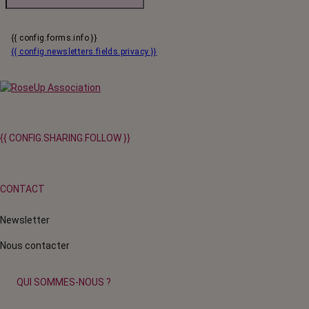
{{ config.forms.info }}
{{ config.newsletters.fields.privacy }}
{{ CONFIG.SHARING.FOLLOW }}
CONTACT
Newsletter
Nous contacter
QUI SOMMES-NOUS ?