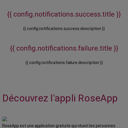
{{ config.notifications.success.title }}
{{ config.notifications.success.description }}
{{ config.notifications.failure.title }}
{{ config.notifications.failure.description }}
Découvrez l'appli RoseApp
RoseApp est une application gratuite qui réunit les personnes