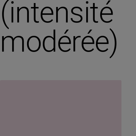
(intensité
modérée)