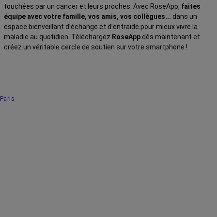
touchées par un cancer et leurs proches. Avec RoseApp,
faites
équipe avec votre famille, vos amis, vos collègues...
dans un
espace bienveillant d’échange et d’entraide pour mieux vivre la
maladie au quotidien. Téléchargez
RoseApp
dès maintenant et
créez un véritable cercle de soutien sur votre smartphone !
Paris