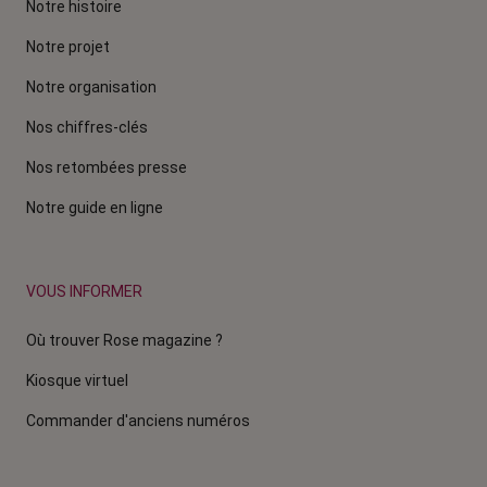
Notre histoire
Notre projet
Notre organisation
Nos chiffres-clés
Nos retombées presse
Notre guide en ligne
VOUS INFORMER
Où trouver Rose magazine ?
Kiosque virtuel
Commander d'anciens numéros