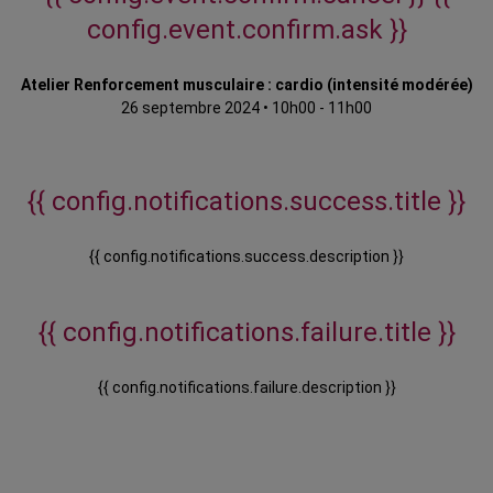
config.event.confirm.ask }}
Atelier Renforcement musculaire : cardio (intensité modérée)
26 septembre 2024
•
10h00 - 11h00
{{ config.notifications.success.title }}
{{ config.notifications.success.description }}
{{ config.notifications.failure.title }}
{{ config.notifications.failure.description }}