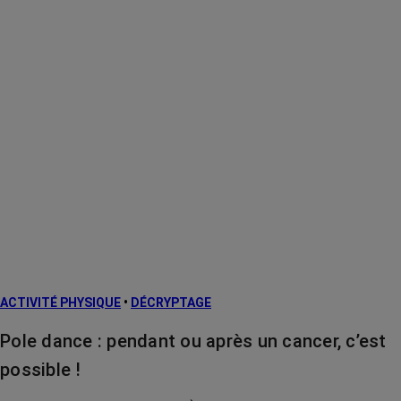
ACTIVITÉ PHYSIQUE
•
DÉCRYPTAGE
Pole dance : pendant ou après un cancer, c’est
possible !