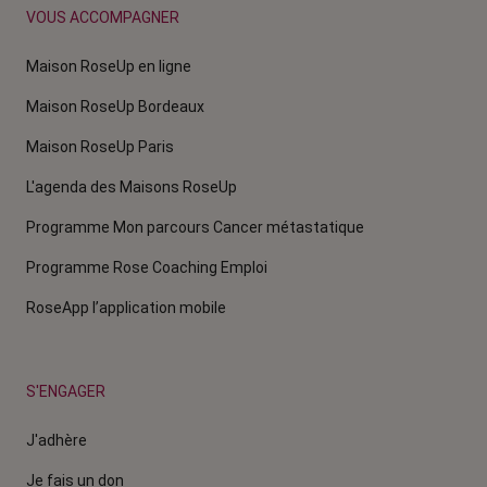
VOUS ACCOMPAGNER
Maison RoseUp en ligne
Maison RoseUp Bordeaux
Maison RoseUp Paris
L'agenda des Maisons RoseUp
Programme Mon parcours Cancer métastatique
Programme Rose Coaching Emploi
RoseApp l’application mobile
S'ENGAGER
J'adhère
Je fais un don