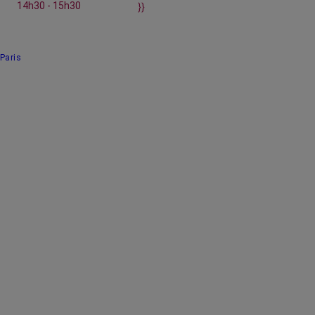
14h30 - 15h30
}}
Paris