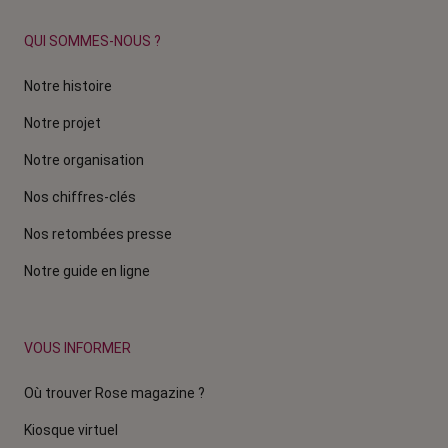
QUI SOMMES-NOUS ?
Notre histoire
Notre projet
Notre organisation
Nos chiffres-clés
Nos retombées presse
Notre guide en ligne
VOUS INFORMER
Où trouver Rose magazine ?
Kiosque virtuel