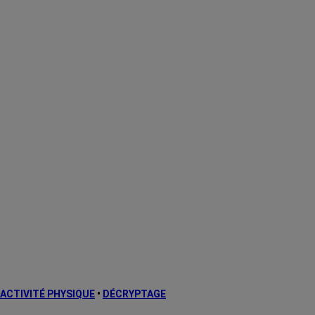
ACTIVITÉ PHYSIQUE
•
DÉCRYPTAGE