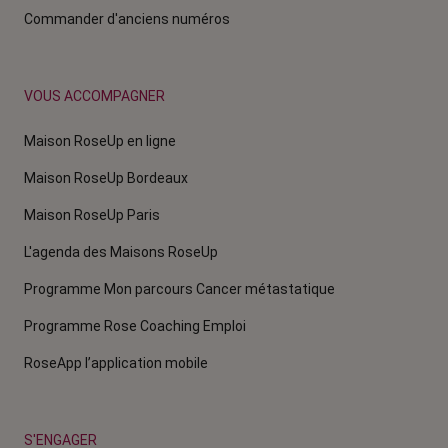
Commander d'anciens numéros
VOUS ACCOMPAGNER
Maison RoseUp en ligne
Maison RoseUp Bordeaux
Maison RoseUp Paris
L'agenda des Maisons RoseUp
Programme Mon parcours Cancer métastatique
Programme Rose Coaching Emploi
RoseApp l’application mobile
S'ENGAGER