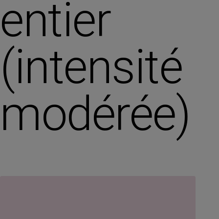
entier
(intensité
modérée)