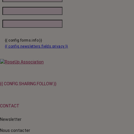
{{ config.forms.info }}
{{ config.newsletters.fields.privacy }}
{{ CONFIG.SHARING.FOLLOW }}
CONTACT
Newsletter
Nous contacter