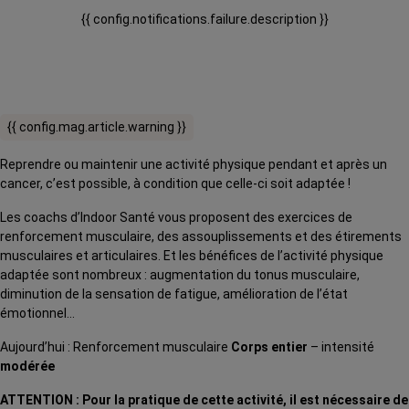
{{ config.notifications.failure.description }}
{{ config.mag.article.warning }}
Reprendre ou maintenir une activité physique pendant et après un
cancer, c’est possible, à condition que celle-ci soit adaptée !
Les coachs d’Indoor Santé vous proposent des exercices de
renforcement musculaire, des assouplissements et des étirements
musculaires et articulaires. Et les bénéfices de l’activité physique
adaptée sont nombreux : augmentation du tonus musculaire,
diminution de la sensation de fatigue, amélioration de l’état
émotionnel…
Aujourd’hui : Renforcement musculaire
Corps entier
– intensité
modérée
ATTENTION : Pour la pratique de cette activité, il est nécessaire de