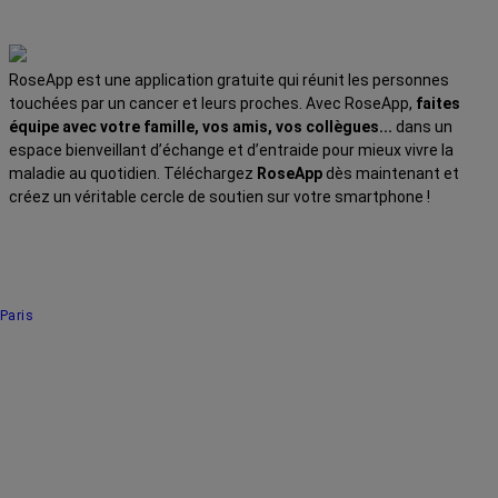
RoseApp est une application gratuite qui réunit les personnes
touchées par un cancer et leurs proches. Avec RoseApp,
faites
équipe avec votre famille, vos amis, vos collègues...
dans un
espace bienveillant d’échange et d’entraide pour mieux vivre la
maladie au quotidien. Téléchargez
RoseApp
dès maintenant et
créez un véritable cercle de soutien sur votre smartphone !
Paris