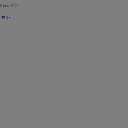
5 juin 2025
40:07