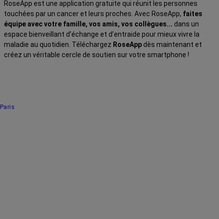
RoseApp est une application gratuite qui réunit les personnes
touchées par un cancer et leurs proches. Avec RoseApp,
faites
équipe avec votre famille, vos amis, vos collègues...
dans un
espace bienveillant d’échange et d’entraide pour mieux vivre la
maladie au quotidien. Téléchargez
RoseApp
dès maintenant et
créez un véritable cercle de soutien sur votre smartphone !
Paris