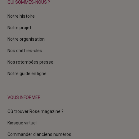
QUI SOMMES-NOUS ?
Notre histoire
Notre projet
Notre organisation
Nos chiffres-clés
Nos retombées presse
Notre guide en ligne
VOUS INFORMER
Où trouver Rose magazine ?
Kiosque virtuel
Commander d'anciens numéros