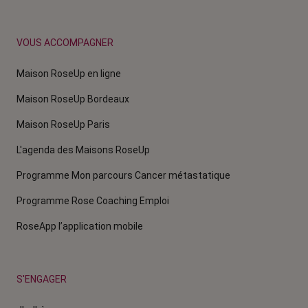
VOUS ACCOMPAGNER
Maison RoseUp en ligne
Maison RoseUp Bordeaux
Maison RoseUp Paris
L'agenda des Maisons RoseUp
Programme Mon parcours Cancer métastatique
Programme Rose Coaching Emploi
RoseApp l’application mobile
S'ENGAGER