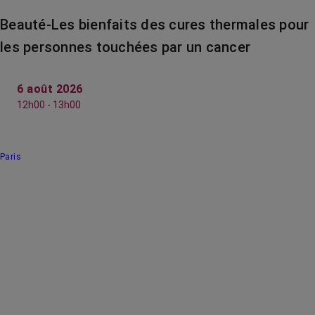
Beauté-Les bienfaits des cures thermales pour
les personnes touchées par un cancer
6 août 2026
12h00 - 13h00
Paris