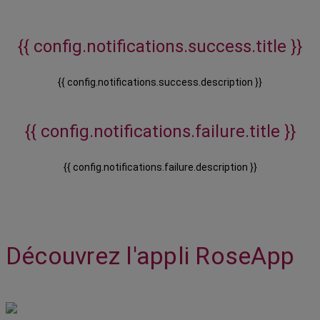
{{ config.notifications.success.title }}
{{ config.notifications.success.description }}
{{ config.notifications.failure.title }}
{{ config.notifications.failure.description }}
Découvrez l'appli RoseApp