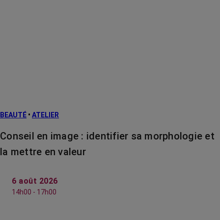
BEAUTÉ
•
ATELIER
Conseil en image : identifier sa morphologie et
la mettre en valeur
6 août 2026
14h00 - 17h00