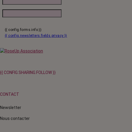
{{ config.forms.info }}
{{ config.newsletters.fields.privacy }}
{{ CONFIG.SHARING.FOLLOW }}
CONTACT
Newsletter
Nous contacter