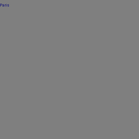
Paris