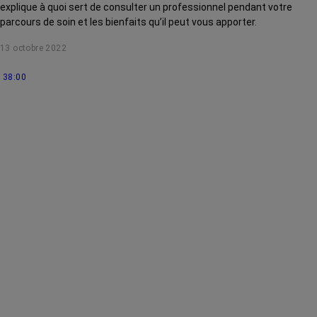
explique à quoi sert de consulter un professionnel pendant votre
parcours de soin et les bienfaits qu’il peut vous apporter.
13 octobre 2022
38:00