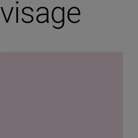
visage