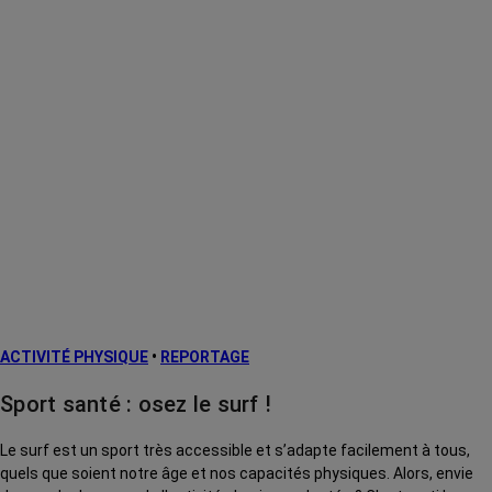
ACTIVITÉ PHYSIQUE
•
REPORTAGE
Sport santé : osez le surf !
Le surf est un sport très accessible et s’adapte facilement à tous,
quels que soient notre âge et nos capacités physiques. Alors, envie