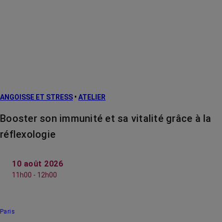
ANGOISSE ET STRESS
•
ATELIER
Booster son immunité et sa vitalité grâce à la
réflexologie
10 août 2026
11h00 - 12h00
Paris