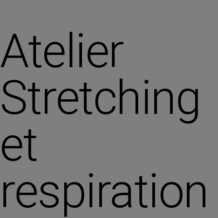
Atelier
Stretching
et
respiration