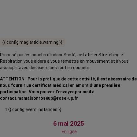
{{ config.mag.article.warning }}
Proposé par les coachs d’Indoor Santé, cet atelier Stretching et
Respiration vous aidera à vous remettre en mouvement et à vous
assouplir avec des exercices tout en douceur.
ATTENTION : Pour la pratique de cette activité, il est nécessaire de
nous fournir un certificat médical en amont d’une première
participation. Vous pouvez l’envoyer par mail à
contact.mamaisonroseup@rose-up.fr
1 {{ config.event.instances }}
6 mai 2025
En ligne