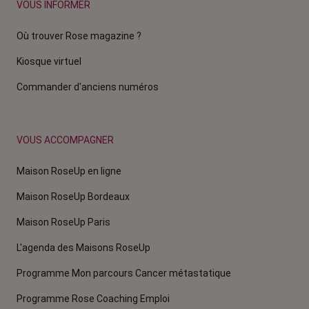
VOUS INFORMER
Où trouver Rose magazine ?
Kiosque virtuel
Commander d'anciens numéros
VOUS ACCOMPAGNER
Maison RoseUp en ligne
Maison RoseUp Bordeaux
Maison RoseUp Paris
L'agenda des Maisons RoseUp
Programme Mon parcours Cancer métastatique
Programme Rose Coaching Emploi