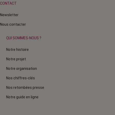
CONTACT
Newsletter
Nous contacter
QUI SOMMES-NOUS ?
Notre histoire
Notre projet
Notre organisation
Nos chiffres-clés
Nos retombées presse
Notre guide en ligne