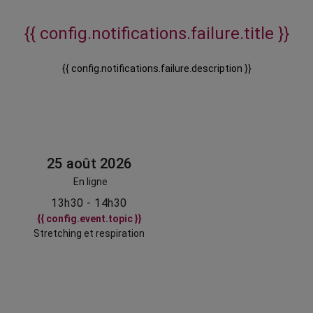
{{ config.notifications.failure.title }}
{{ config.notifications.failure.description }}
25 août 2026
En ligne
13h30 - 14h30
{{ config.event.topic }}
Stretching et respiration