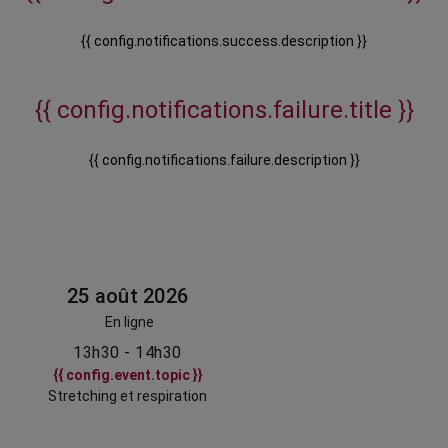
{{ config.notifications.success.description }}
{{ config.notifications.failure.title }}
{{ config.notifications.failure.description }}
25 août 2026
En ligne
13h30 - 14h30
{{ config.event.topic }}
Stretching et respiration