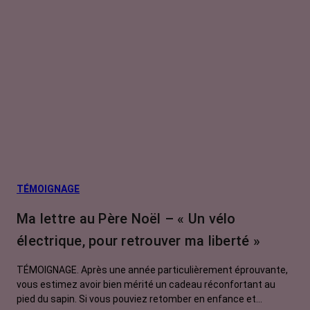
TÉMOIGNAGE
Ma lettre au Père Noël – « Un vélo
électrique, pour retrouver ma liberté »
TÉMOIGNAGE. Après une année particulièrement éprouvante,
vous estimez avoir bien mérité un cadeau réconfortant au
pied du sapin. Si vous pouviez retomber en enfance et