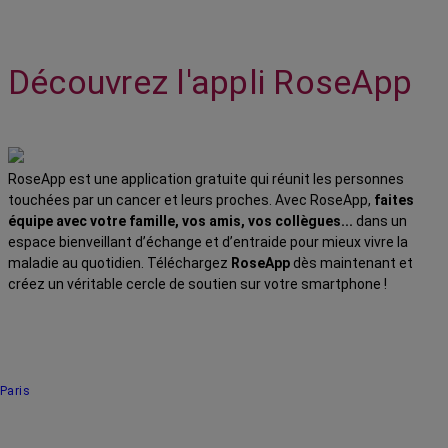
Découvrez l'appli RoseApp
RoseApp est une application gratuite qui réunit les personnes
touchées par un cancer et leurs proches. Avec RoseApp,
faites
équipe avec votre famille, vos amis, vos collègues...
dans un
espace bienveillant d’échange et d’entraide pour mieux vivre la
maladie au quotidien. Téléchargez
RoseApp
dès maintenant et
créez un véritable cercle de soutien sur votre smartphone !
Paris