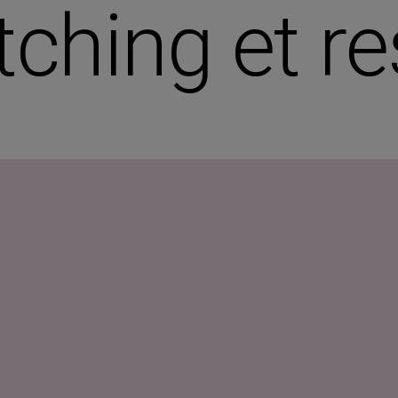
etching et r