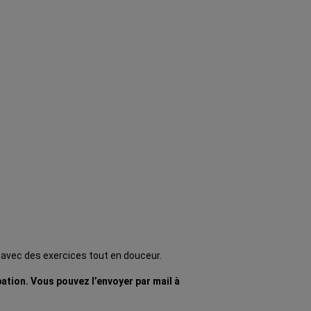
 avec des exercices tout en douceur.
pation. Vous pouvez l’envoyer par mail à