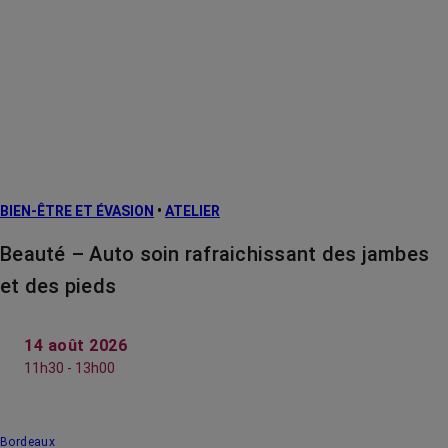
BIEN-ÊTRE ET ÉVASION
•
ATELIER
Beauté – Auto soin rafraichissant des jambes
et des pieds
14 août 2026
11h30 - 13h00
Bordeaux