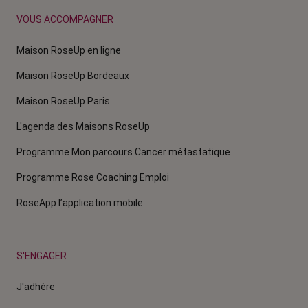
VOUS ACCOMPAGNER
Maison RoseUp en ligne
Maison RoseUp Bordeaux
Maison RoseUp Paris
L'agenda des Maisons RoseUp
Programme Mon parcours Cancer métastatique
Programme Rose Coaching Emploi
RoseApp l’application mobile
S'ENGAGER
J'adhère