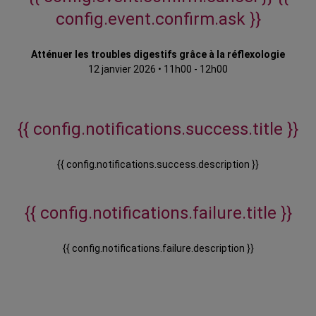
config.event.confirm.ask }}
Atténuer les troubles digestifs grâce à la réflexologie
12 janvier 2026
•
11h00 - 12h00
{{ config.notifications.success.title }}
{{ config.notifications.success.description }}
{{ config.notifications.failure.title }}
{{ config.notifications.failure.description }}