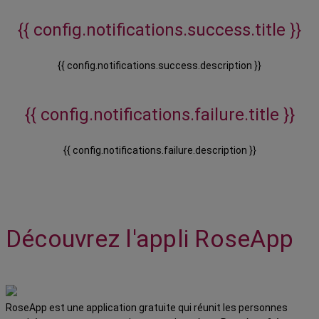
{{ config.notifications.success.title }}
{{ config.notifications.success.description }}
{{ config.notifications.failure.title }}
{{ config.notifications.failure.description }}
Découvrez l'appli RoseApp
RoseApp est une application gratuite qui réunit les personnes