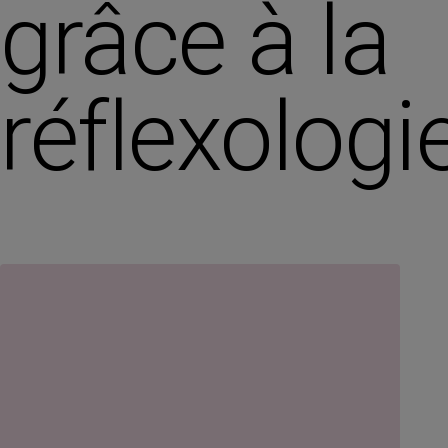
grâce à la
réflexologi