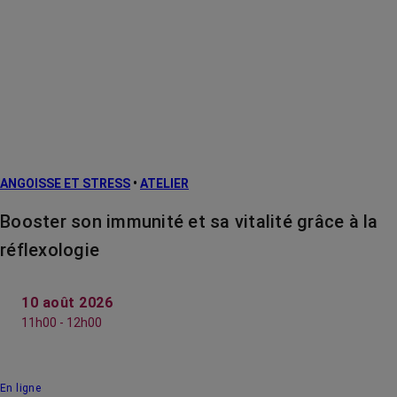
ANGOISSE ET STRESS
•
ATELIER
Booster son immunité et sa vitalité grâce à la
réflexologie
10 août 2026
11h00 - 12h00
En ligne