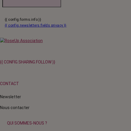
{{ config.forms.info }}
{{ config.newsletters.fields.privacy }}
{{ CONFIG.SHARING.FOLLOW }}
CONTACT
Newsletter
Nous contacter
QUI SOMMES-NOUS ?