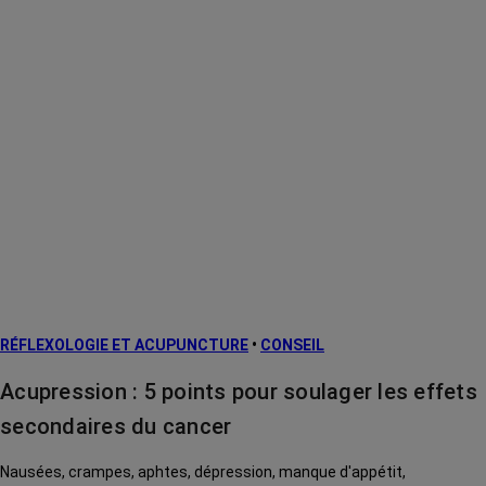
RÉFLEXOLOGIE ET ACUPUNCTURE
•
CONSEIL
Acupression : 5 points pour soulager les effets
secondaires du cancer
Nausées, crampes, aphtes, dépression, manque d'appétit,