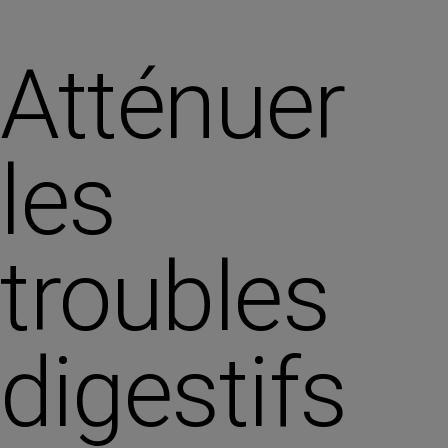
Atténuer
les
troubles
digestifs