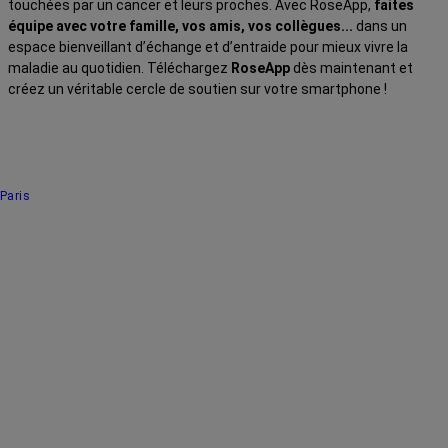
touchées par un cancer et leurs proches. Avec RoseApp,
faites
équipe avec votre famille, vos amis, vos collègues...
dans un
espace bienveillant d’échange et d’entraide pour mieux vivre la
maladie au quotidien. Téléchargez
RoseApp
dès maintenant et
créez un véritable cercle de soutien sur votre smartphone !
Paris