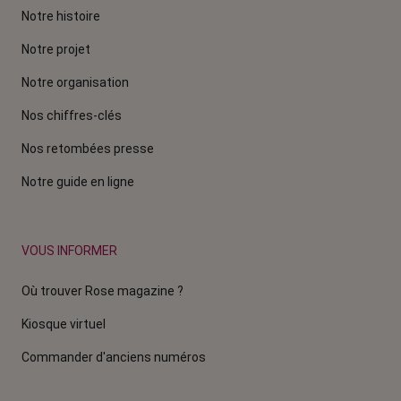
Notre histoire
Notre projet
Notre organisation
Nos chiffres-clés
Nos retombées presse
Notre guide en ligne
VOUS INFORMER
Où trouver Rose magazine ?
Kiosque virtuel
Commander d'anciens numéros