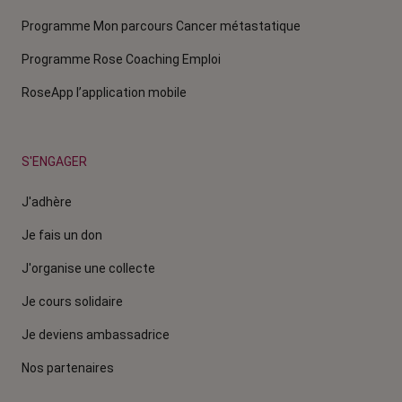
Programme Mon parcours Cancer métastatique
Programme Rose Coaching Emploi
RoseApp l’application mobile
S'ENGAGER
J'adhère
Je fais un don
J'organise une collecte
Je cours solidaire
Je deviens ambassadrice
Nos partenaires