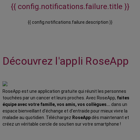
{{ config.notifications.failure.title }}
{{ config.notifications.failure.description }}
Découvrez l'appli RoseApp
RoseApp est une application gratuite qui réunit les personnes
touchées par un cancer et leurs proches. Avec RoseApp,
faites
équipe avec votre famille, vos amis, vos collègues...
dans un
espace bienveillant d’échange et d’entraide pour mieux vivre la
maladie au quotidien. Téléchargez
RoseApp
dès maintenant et
créez un véritable cercle de soutien sur votre smartphone !