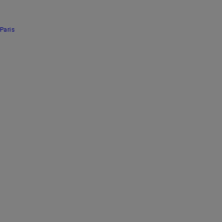
Paris