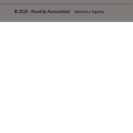
© 2026 - RoseUp Association
Mentions légales