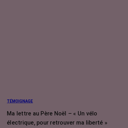
TÉMOIGNAGE
Ma lettre au Père Noël – « Un vélo
électrique, pour retrouver ma liberté »