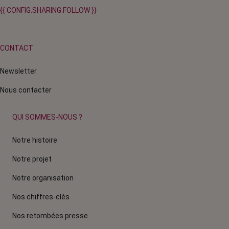
{{ CONFIG.SHARING.FOLLOW }}
CONTACT
Newsletter
Nous contacter
QUI SOMMES-NOUS ?
Notre histoire
Notre projet
Notre organisation
Nos chiffres-clés
Nos retombées presse