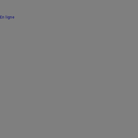
En ligne