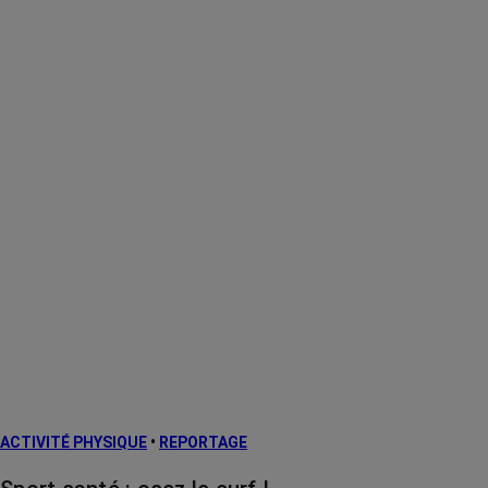
ACTIVITÉ PHYSIQUE
•
REPORTAGE