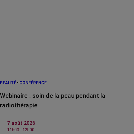
BEAUTÉ
•
CONFÉRENCE
Webinaire : soin de la peau pendant la
radiothérapie
7 août 2026
11h00 - 12h00