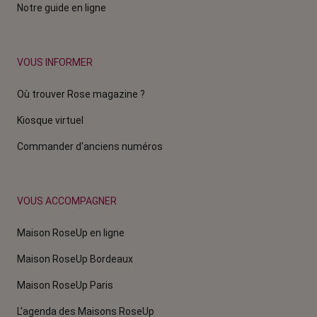
Notre guide en ligne
VOUS INFORMER
Où trouver Rose magazine ?
Kiosque virtuel
Commander d'anciens numéros
VOUS ACCOMPAGNER
Maison RoseUp en ligne
Maison RoseUp Bordeaux
Maison RoseUp Paris
L'agenda des Maisons RoseUp