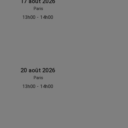
17 août 2026
Paris
13h00 - 14h00
20 août 2026
Paris
13h00 - 14h00