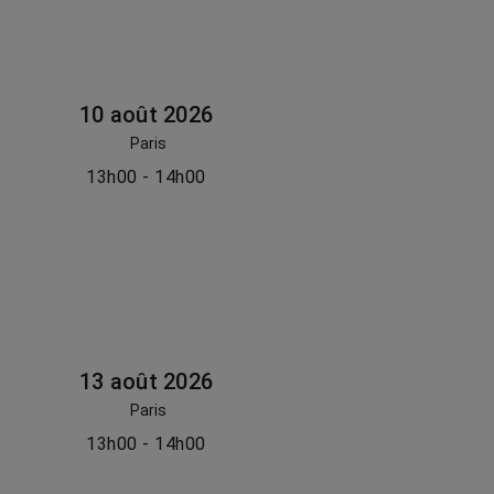
10 août 2026
Paris
13h00 - 14h00
13 août 2026
Paris
13h00 - 14h00