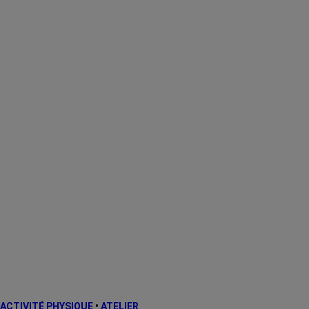
ACTIVITÉ PHYSIQUE
•
ATELIER