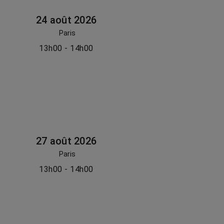
24 août 2026
Paris
13h00 - 14h00
27 août 2026
Paris
13h00 - 14h00