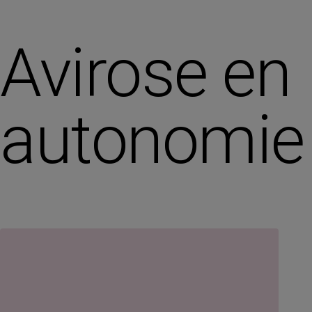
Avirose en
autonomie