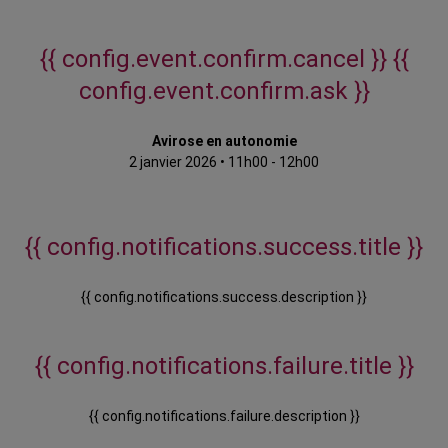
{{ config.event.confirm.cancel }}
{{
config.event.confirm.ask }}
Avirose en autonomie
2 janvier 2026
•
11h00 - 12h00
{{ config.notifications.success.title }}
{{ config.notifications.success.description }}
{{ config.notifications.failure.title }}
{{ config.notifications.failure.description }}