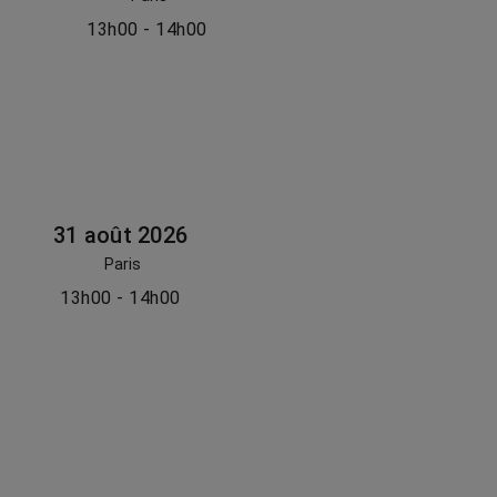
13h00 - 14h00
31 août 2026
Paris
13h00 - 14h00