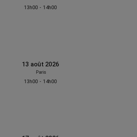
13h00 - 14h00
13 août 2026
Paris
13h00 - 14h00