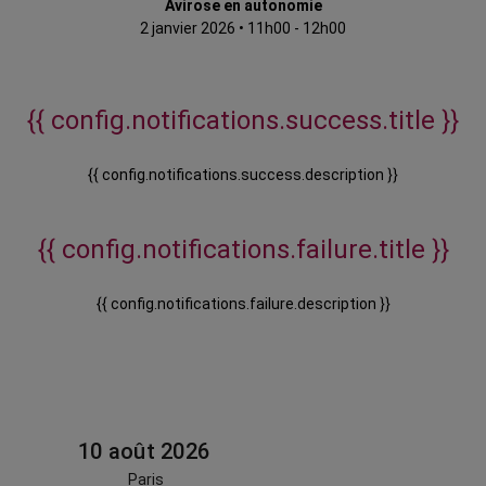
Avirose en autonomie
2 janvier 2026
•
11h00 - 12h00
{{ config.notifications.success.title }}
{{ config.notifications.success.description }}
{{ config.notifications.failure.title }}
{{ config.notifications.failure.description }}
10 août 2026
Paris