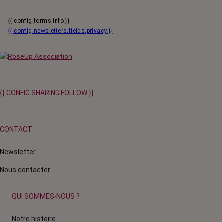
{{ config.forms.info }}
{{ config.newsletters.fields.privacy }}
{{ CONFIG.SHARING.FOLLOW }}
CONTACT
Newsletter
Nous contacter
QUI SOMMES-NOUS ?
Notre histoire