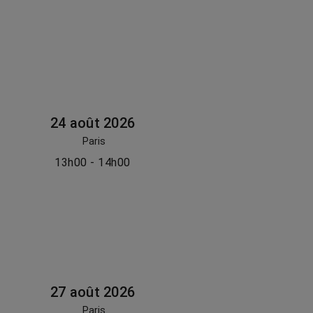
24 août 2026
Paris
13h00 - 14h00
27 août 2026
Paris