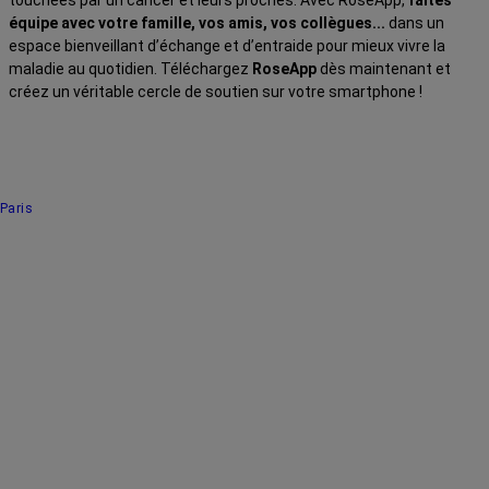
équipe avec votre famille, vos amis, vos collègues...
dans un
espace bienveillant d’échange et d’entraide pour mieux vivre la
maladie au quotidien. Téléchargez
RoseApp
dès maintenant et
créez un véritable cercle de soutien sur votre smartphone !
Paris