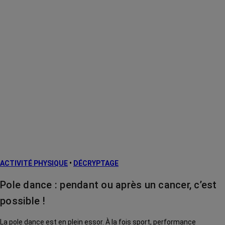
ACTIVITÉ PHYSIQUE
•
DÉCRYPTAGE
Pole dance : pendant ou après un cancer, c’est
possible !
La pole dance est en plein essor. À la fois sport, performance