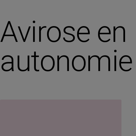
Avirose en
autonomie