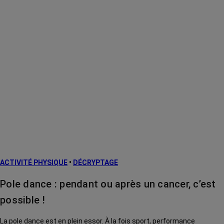
ACTIVITÉ PHYSIQUE
•
DÉCRYPTAGE
Pole dance : pendant ou après un cancer, c’est
possible !
La pole dance est en plein essor. À la fois sport, performance