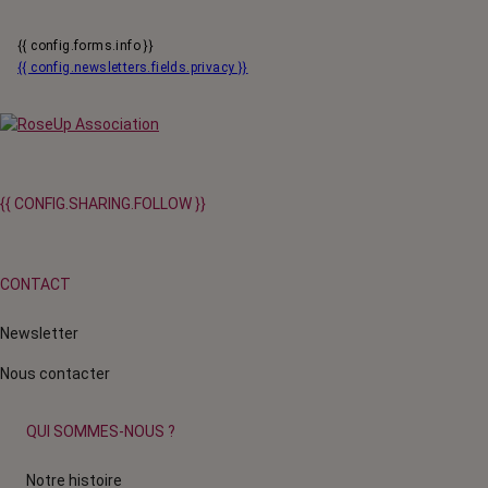
{{ config.forms.info }}
{{ config.newsletters.fields.privacy }}
{{ CONFIG.SHARING.FOLLOW }}
CONTACT
Newsletter
Nous contacter
QUI SOMMES-NOUS ?
Notre histoire