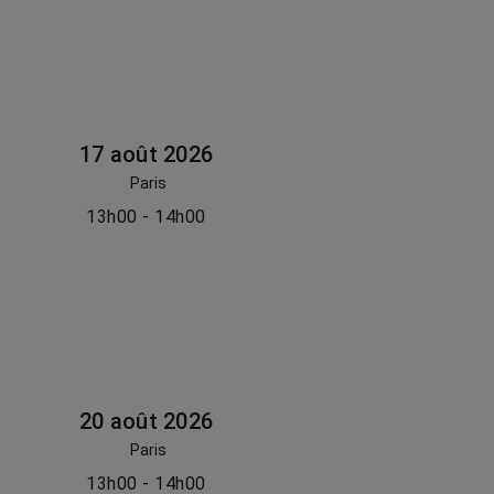
17 août 2026
Paris
13h00 - 14h00
20 août 2026
Paris
13h00 - 14h00