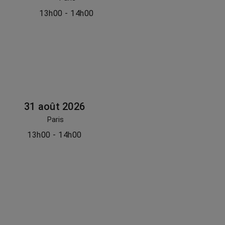
13h00 - 14h00
31 août 2026
Paris
13h00 - 14h00