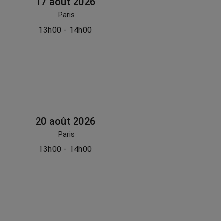
17 août 2026
Paris
13h00 - 14h00
20 août 2026
Paris
13h00 - 14h00