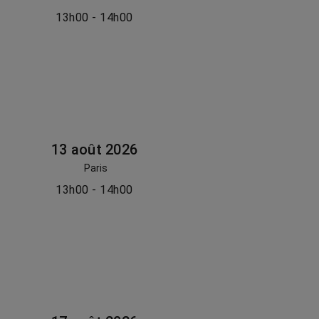
13h00 - 14h00
13 août 2026
Paris
13h00 - 14h00