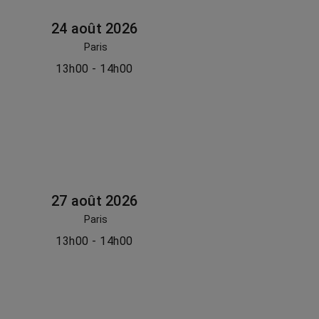
24 août 2026
Paris
13h00 - 14h00
27 août 2026
Paris
13h00 - 14h00