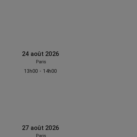
24 août 2026
Paris
13h00 - 14h00
27 août 2026
Paris