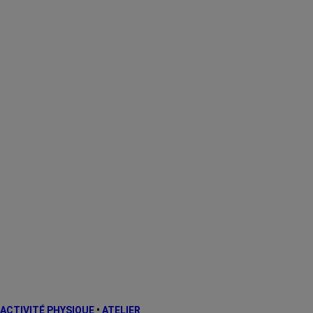
ACTIVITÉ PHYSIQUE
•
ATELIER