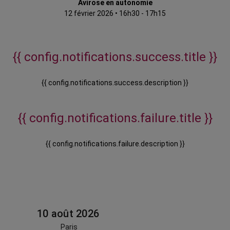
Avirose en autonomie
12 février 2026
•
16h30 - 17h15
{{ config.notifications.success.title }}
{{ config.notifications.success.description }}
{{ config.notifications.failure.title }}
{{ config.notifications.failure.description }}
10 août 2026
Paris