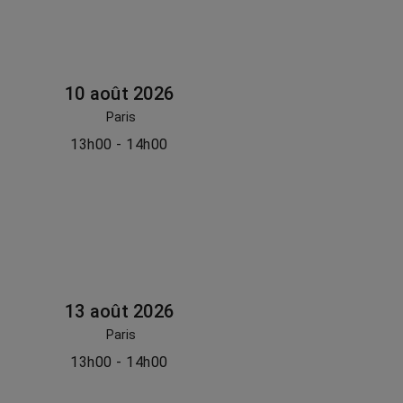
10 août 2026
Paris
13h00 - 14h00
13 août 2026
Paris
13h00 - 14h00