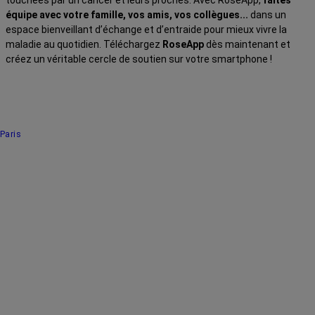
équipe avec votre famille, vos amis, vos collègues...
dans un
espace bienveillant d’échange et d’entraide pour mieux vivre la
maladie au quotidien. Téléchargez
RoseApp
dès maintenant et
créez un véritable cercle de soutien sur votre smartphone !
Paris