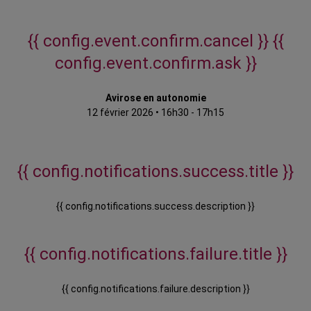
{{ config.event.confirm.cancel }}
{{
config.event.confirm.ask }}
Avirose en autonomie
12 février 2026
•
16h30 - 17h15
{{ config.notifications.success.title }}
{{ config.notifications.success.description }}
{{ config.notifications.failure.title }}
{{ config.notifications.failure.description }}