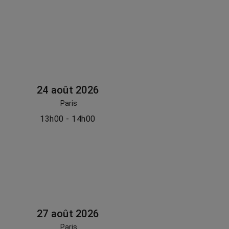
24 août 2026
Paris
13h00 - 14h00
27 août 2026
Paris