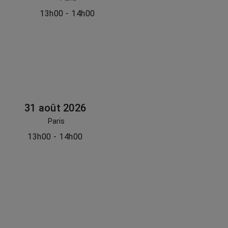
13h00 - 14h00
31 août 2026
Paris
13h00 - 14h00