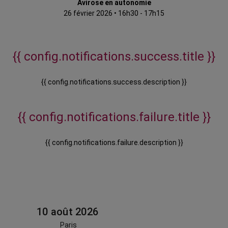
Avirose en autonomie
26 février 2026
•
16h30 - 17h15
{{ config.notifications.success.title }}
{{ config.notifications.success.description }}
{{ config.notifications.failure.title }}
{{ config.notifications.failure.description }}
10 août 2026
Paris