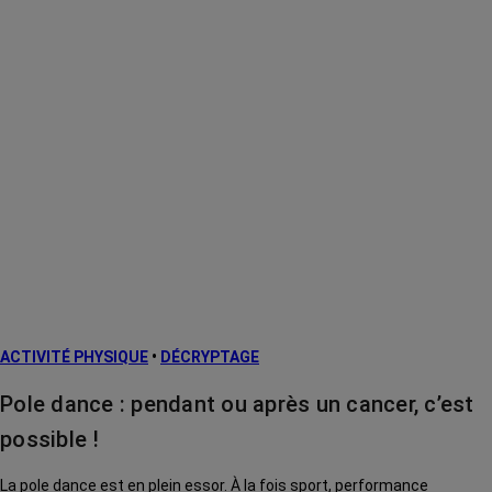
ACTIVITÉ PHYSIQUE
•
DÉCRYPTAGE
Pole dance : pendant ou après un cancer, c’est
possible !
La pole dance est en plein essor. À la fois sport, performance