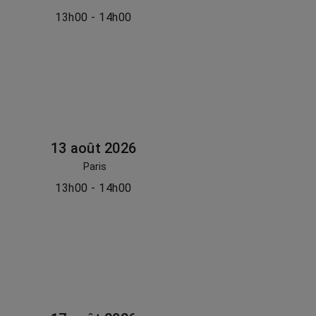
13h00 - 14h00
13 août 2026
Paris
13h00 - 14h00