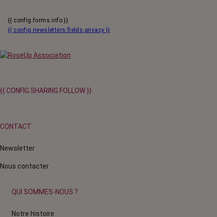
{{ config.forms.info }}
{{ config.newsletters.fields.privacy }}
{{ CONFIG.SHARING.FOLLOW }}
CONTACT
Newsletter
Nous contacter
QUI SOMMES-NOUS ?
Notre histoire