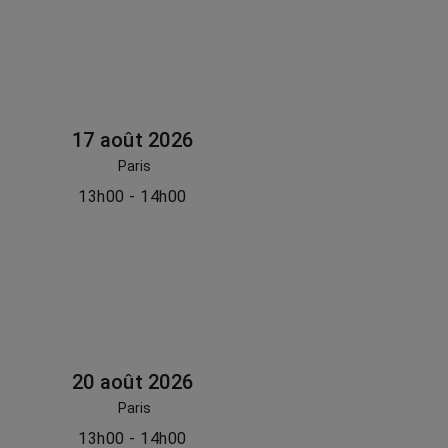
17 août 2026
Paris
13h00 - 14h00
20 août 2026
Paris
13h00 - 14h00