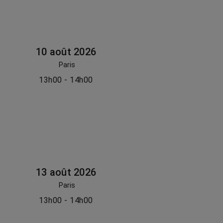
10 août 2026
Paris
13h00 - 14h00
13 août 2026
Paris
13h00 - 14h00