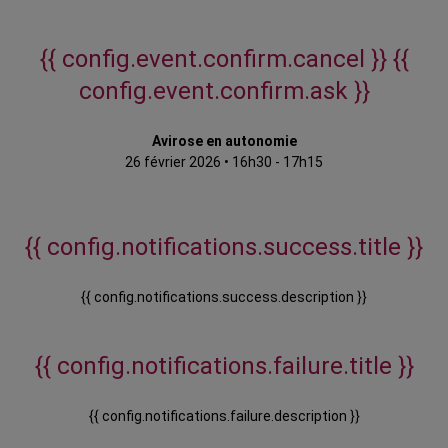
{{ config.event.confirm.cancel }}
{{
config.event.confirm.ask }}
Avirose en autonomie
26 février 2026
•
16h30 - 17h15
{{ config.notifications.success.title }}
{{ config.notifications.success.description }}
{{ config.notifications.failure.title }}
{{ config.notifications.failure.description }}