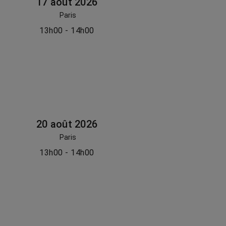
17 août 2026
Paris
13h00 - 14h00
20 août 2026
Paris
13h00 - 14h00