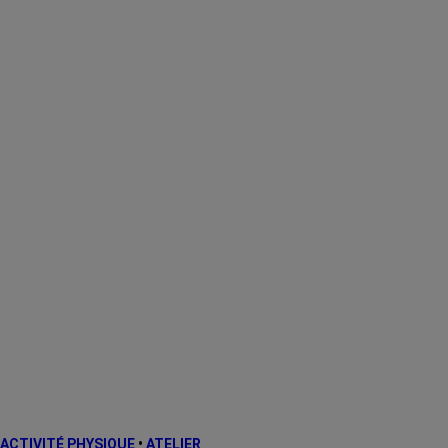
ACTIVITÉ PHYSIQUE
•
ATELIER