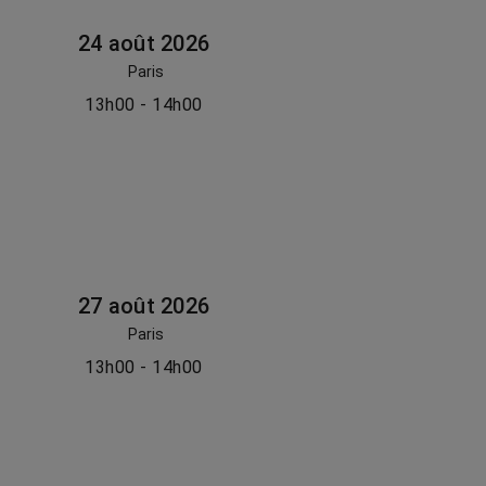
24 août 2026
Paris
13h00 - 14h00
27 août 2026
Paris
13h00 - 14h00