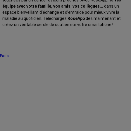
équipe avec votre famille, vos amis, vos collègues...
dans un
espace bienveillant d’échange et d’entraide pour mieux vivre la
maladie au quotidien. Téléchargez
RoseApp
dès maintenant et
créez un véritable cercle de soutien sur votre smartphone !
Paris