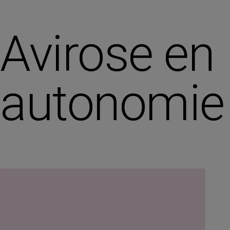
Avirose en
autonomie