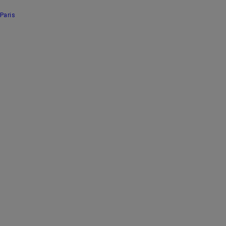
Paris