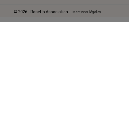
© 2026 - RoseUp Association
Mentions légales