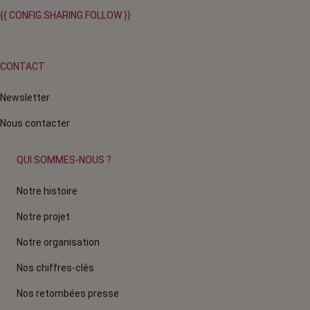
{{ CONFIG.SHARING.FOLLOW }}
CONTACT
Newsletter
Nous contacter
QUI SOMMES-NOUS ?
Notre histoire
Notre projet
Notre organisation
Nos chiffres-clés
Nos retombées presse