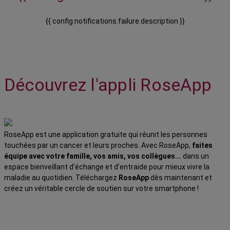
{{ config.notifications.failure.description }}
Découvrez l'appli RoseApp
RoseApp est une application gratuite qui réunit les personnes
touchées par un cancer et leurs proches. Avec RoseApp,
faites
équipe avec votre famille, vos amis, vos collègues...
dans un
espace bienveillant d’échange et d’entraide pour mieux vivre la
maladie au quotidien. Téléchargez
RoseApp
dès maintenant et
créez un véritable cercle de soutien sur votre smartphone !