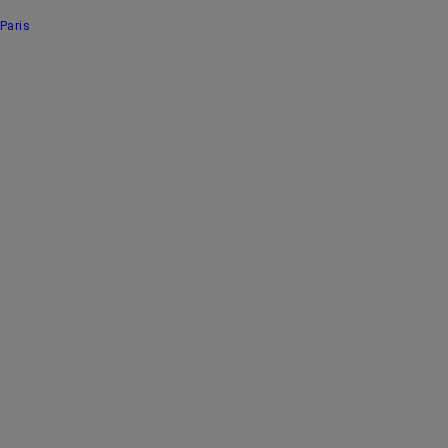
Paris