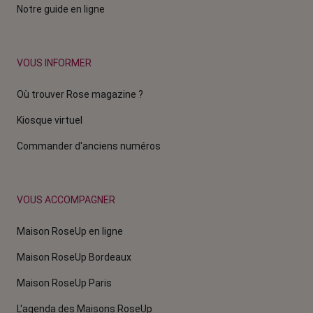
Notre guide en ligne
VOUS INFORMER
Où trouver Rose magazine ?
Kiosque virtuel
Commander d'anciens numéros
VOUS ACCOMPAGNER
Maison RoseUp en ligne
Maison RoseUp Bordeaux
Maison RoseUp Paris
L'agenda des Maisons RoseUp