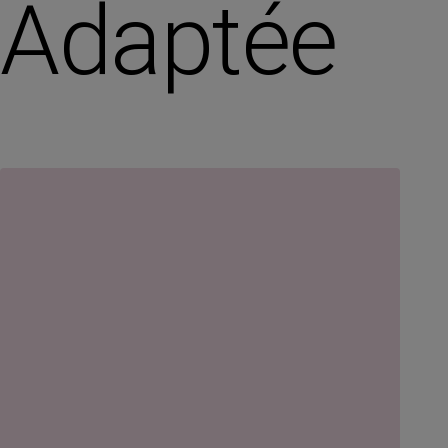
Adaptée