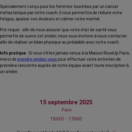
Spécialement conçu pour les femmes touchées par un cancer
métastatique par notre coach, il vous permettra de réduire votre
fatigue, apaiser vos douleurs et calmer votre mental.
Pré-requis : afin de nous assurer que votre état de santé vous
permette de suivre cet atelier, nous vous invitons à nous contacter
afin de réaliser un bilan physique au préalable avec notre coach.
Info pratique :
Si vous n’êtes jamais venue à la Maison RoseUp Paris,
merci de
prendre rendez-vous
pour effectuer votre entretien de
première rencontre auprès de notre équipe avant toute inscription à
un atelier.
15 septembre 2025
Paris
15h30 - 17h00