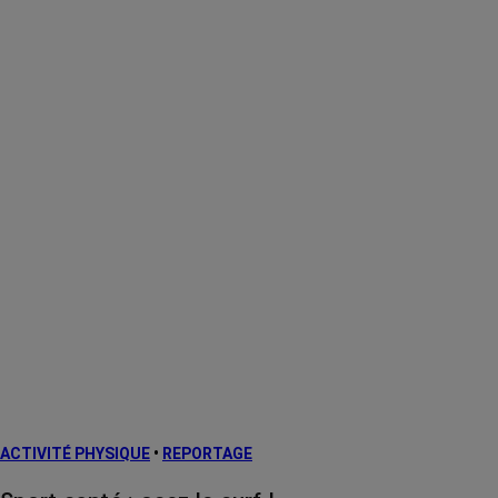
ACTIVITÉ PHYSIQUE
•
REPORTAGE