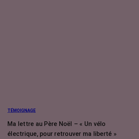
TÉMOIGNAGE
Ma lettre au Père Noël – « Un vélo
électrique, pour retrouver ma liberté »