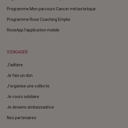
Programme Mon parcours Cancer métastatique
Programme Rose Coaching Emploi
RoseApp l’application mobile
S'ENGAGER
J'adhère
Je fais un don
J'organise une collecte
Je cours solidaire
Je deviens ambassadrice
Nos partenaires