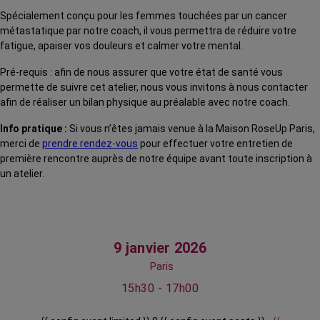
Spécialement conçu pour les femmes touchées par un cancer
métastatique par notre coach, il vous permettra de réduire votre
fatigue, apaiser vos douleurs et calmer votre mental.
Pré-requis : afin de nous assurer que votre état de santé vous
permette de suivre cet atelier, nous vous invitons à nous contacter
afin de réaliser un bilan physique au préalable avec notre coach.
Info pratique :
Si vous n’êtes jamais venue à la Maison RoseUp Paris,
merci de
prendre rendez-vous
pour effectuer votre entretien de
première rencontre auprès de notre équipe avant toute inscription à
un atelier.
9 janvier 2026
Paris
15h30 - 17h00