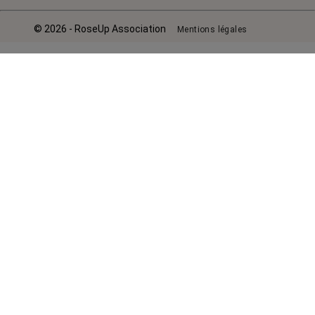
© 2026 - RoseUp Association
Mentions légales