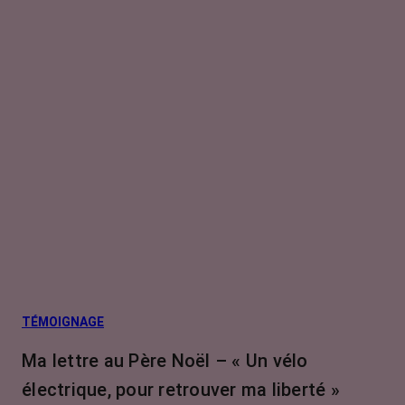
TÉMOIGNAGE
Ma lettre au Père Noël – « Un vélo
électrique, pour retrouver ma liberté »