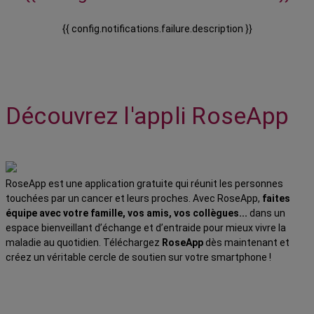
{{ config.notifications.failure.description }}
Découvrez l'appli RoseApp
RoseApp est une application gratuite qui réunit les personnes
touchées par un cancer et leurs proches. Avec RoseApp,
faites
équipe avec votre famille, vos amis, vos collègues...
dans un
espace bienveillant d’échange et d’entraide pour mieux vivre la
maladie au quotidien. Téléchargez
RoseApp
dès maintenant et
créez un véritable cercle de soutien sur votre smartphone !