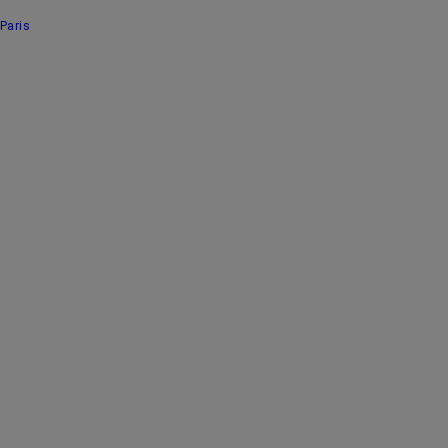
Paris