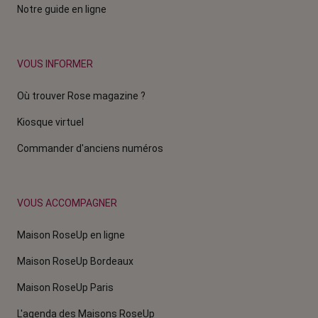
Notre guide en ligne
VOUS INFORMER
Où trouver Rose magazine ?
Kiosque virtuel
Commander d'anciens numéros
VOUS ACCOMPAGNER
Maison RoseUp en ligne
Maison RoseUp Bordeaux
Maison RoseUp Paris
L'agenda des Maisons RoseUp