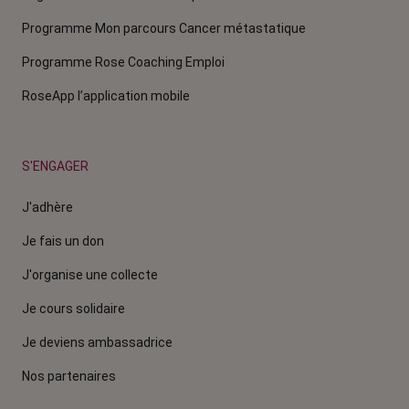
Programme Mon parcours Cancer métastatique
Programme Rose Coaching Emploi
RoseApp l’application mobile
S'ENGAGER
J'adhère
Je fais un don
J'organise une collecte
Je cours solidaire
Je deviens ambassadrice
Nos partenaires