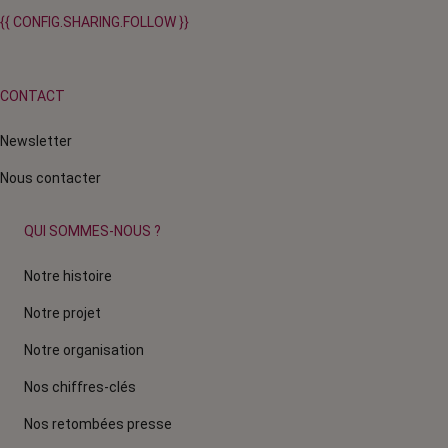
{{ CONFIG.SHARING.FOLLOW }}
CONTACT
Newsletter
Nous contacter
QUI SOMMES-NOUS ?
Notre histoire
Notre projet
Notre organisation
Nos chiffres-clés
Nos retombées presse