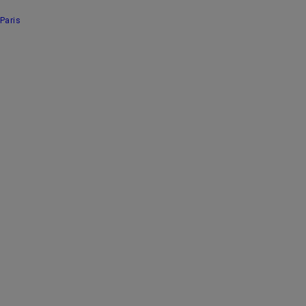
Paris