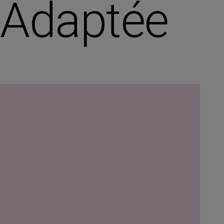
Adaptée