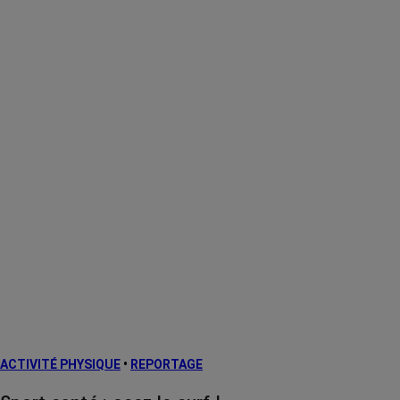
ACTIVITÉ PHYSIQUE
•
REPORTAGE