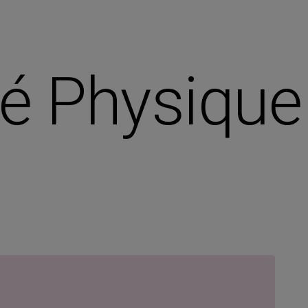
té Physique