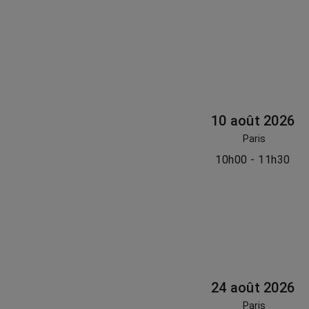
10 août 2026
Paris
10h00 - 11h30
24 août 2026
Paris