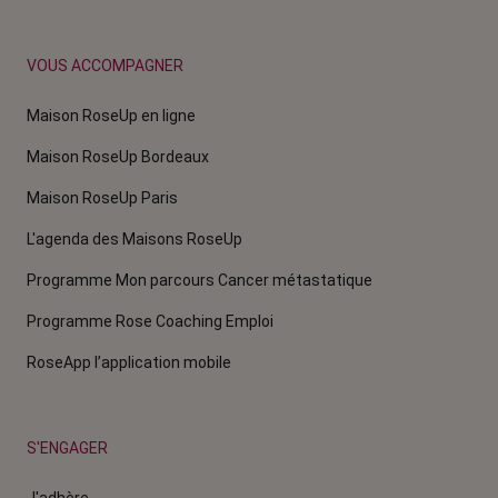
VOUS ACCOMPAGNER
Maison RoseUp en ligne
Maison RoseUp Bordeaux
Maison RoseUp Paris
L'agenda des Maisons RoseUp
Programme Mon parcours Cancer métastatique
Programme Rose Coaching Emploi
RoseApp l’application mobile
S'ENGAGER
J'adhère