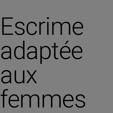
Escrime
adaptée
aux
femmes