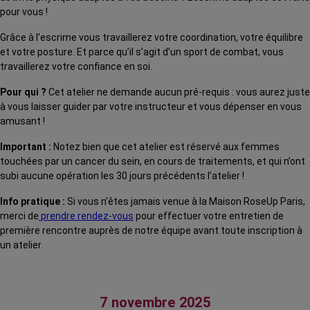
pour vous !
Grâce à l’escrime vous travaillerez votre coordination, votre équilibre
et votre posture. Et parce qu’il s’agit d’un sport de combat, vous
travaillerez votre confiance en soi.
Pour qui ?
Cet atelier ne demande aucun pré-requis : vous aurez juste
à vous laisser guider par votre instructeur et vous dépenser en vous
amusant !
Important :
Notez bien que cet atelier est réservé aux femmes
touchées par un cancer du sein, en cours de traitements, et qui n’ont
subi aucune opération les 30 jours précédents l’atelier !
Info pratique :
Si vous n’êtes jamais venue à la Maison RoseUp Paris,
merci de
prendre rendez-vous
pour effectuer votre entretien de
première rencontre auprès de notre équipe avant toute inscription à
un atelier.
7 novembre 2025