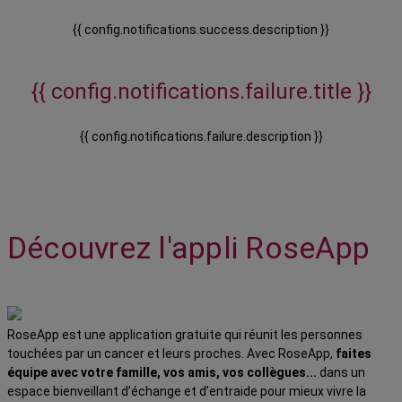
{{ config.notifications.success.description }}
{{ config.notifications.failure.title }}
{{ config.notifications.failure.description }}
Découvrez l'appli RoseApp
RoseApp est une application gratuite qui réunit les personnes
touchées par un cancer et leurs proches. Avec RoseApp,
faites
équipe avec votre famille, vos amis, vos collègues...
dans un
espace bienveillant d’échange et d’entraide pour mieux vivre la