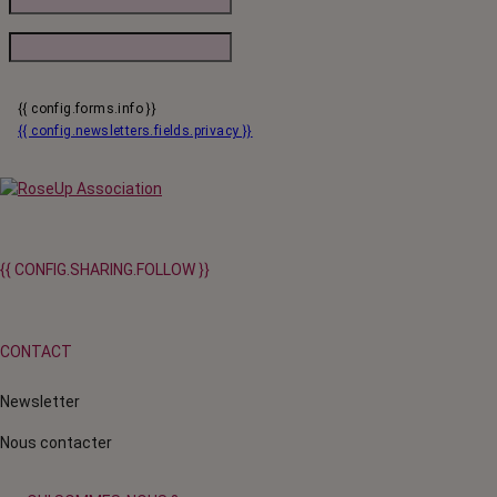
{{ config.forms.info }}
{{ config.newsletters.fields.privacy }}
{{ CONFIG.SHARING.FOLLOW }}
CONTACT
Newsletter
Nous contacter