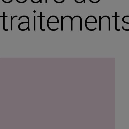
traitement