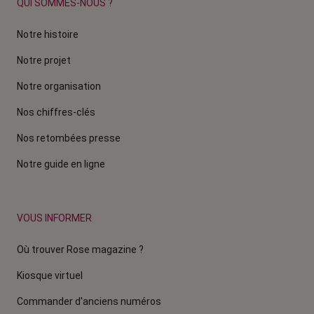
QUI SOMMES-NOUS ?
Notre histoire
Notre projet
Notre organisation
Nos chiffres-clés
Nos retombées presse
Notre guide en ligne
VOUS INFORMER
Où trouver Rose magazine ?
Kiosque virtuel
Commander d'anciens numéros