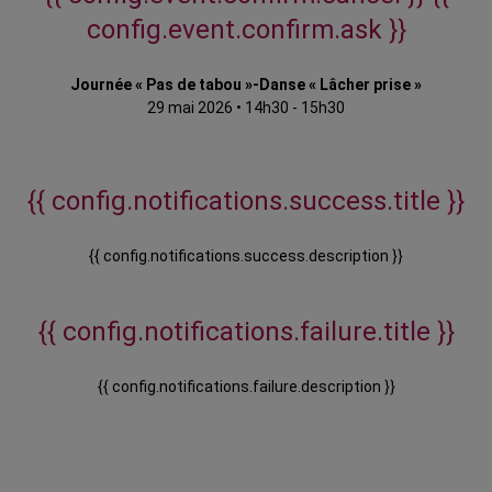
config.event.confirm.ask }}
Journée « Pas de tabou »-Danse « Lâcher prise »
29 mai 2026
•
14h30 - 15h30
{{ config.notifications.success.title }}
{{ config.notifications.success.description }}
{{ config.notifications.failure.title }}
{{ config.notifications.failure.description }}