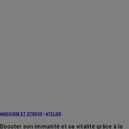
ANGOISSE ET STRESS
•
ATELIER
Booster son immunité et sa vitalité grâce à la