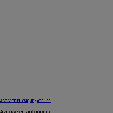
ACTIVITÉ PHYSIQUE
•
ATELIER
Avirose en autonomie