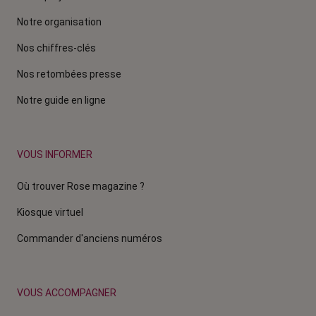
Notre organisation
Nos chiffres-clés
Nos retombées presse
Notre guide en ligne
VOUS INFORMER
Où trouver Rose magazine ?
Kiosque virtuel
Commander d'anciens numéros
VOUS ACCOMPAGNER