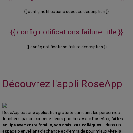
{{ config.notifications.success.description }}
{{ config.notifications.failure.title }}
{{ config.notifications.failure.description }}
Découvrez l'appli RoseApp
RoseApp est une application gratuite qui réunit les personnes
touchées par un cancer et leurs proches. Avec RoseApp,
faites
équipe avec votre famille, vos amis, vos collègues...
dans un
espace bienveillant d’échange et d’entraide pour mieux vivre la