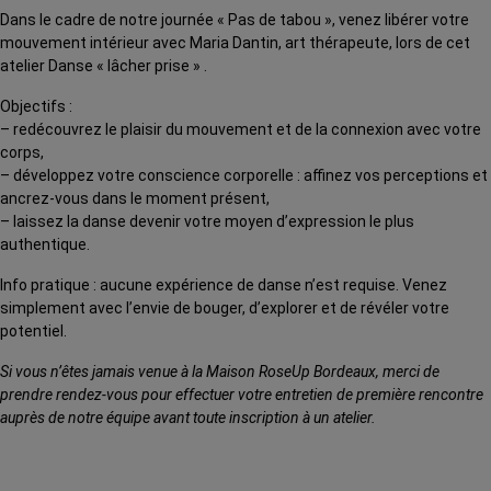
Dans le cadre de notre journée « Pas de tabou », venez libérer votre
mouvement intérieur avec Maria Dantin, art thérapeute, lors de cet
atelier Danse « lâcher prise » .
Objectifs :
– redécouvrez le plaisir du mouvement et de la connexion avec votre
corps,
– développez votre conscience corporelle : affinez vos perceptions et
ancrez-vous dans le moment présent,
– laissez la danse devenir votre moyen d’expression le plus
authentique.
Info pratique : aucune expérience de danse n’est requise. Venez
simplement avec l’envie de bouger, d’explorer et de révéler votre
potentiel.
Si vous n’êtes jamais venue à la Maison RoseUp Bordeaux, merci de
prendre rendez-vous pour effectuer votre entretien de première rencontre
auprès de notre équipe avant toute inscription à un atelier.