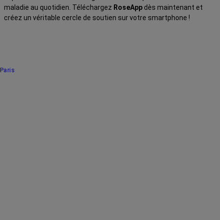
maladie au quotidien. Téléchargez
RoseApp
dès maintenant et
créez un véritable cercle de soutien sur votre smartphone !
Paris