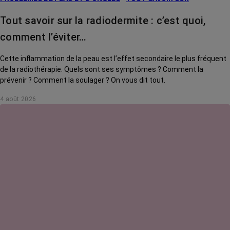
Tout savoir sur la radiodermite : c’est quoi,
comment l’éviter…
Cette inflammation de la peau est l’effet secondaire le plus fréquent
de la radiothérapie. Quels sont ses symptômes ? Comment la
prévenir ? Comment la soulager ? On vous dit tout.
4 août 2026