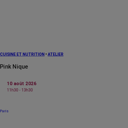
CUISINE ET NUTRITION
•
ATELIER
Pink Nique
10 août 2026
11h30 - 13h30
Paris