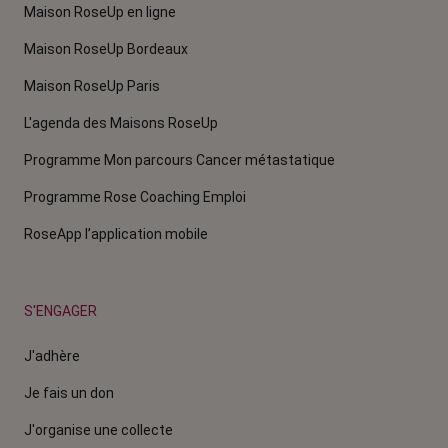
Maison RoseUp en ligne
Maison RoseUp Bordeaux
Maison RoseUp Paris
L'agenda des Maisons RoseUp
Programme Mon parcours Cancer métastatique
Programme Rose Coaching Emploi
RoseApp l’application mobile
S'ENGAGER
J'adhère
Je fais un don
J'organise une collecte