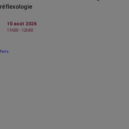
réflexologie
10 août 2026
11h00 - 12h00
Paris