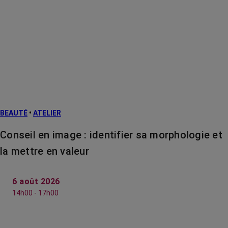
BEAUTÉ
•
ATELIER
Conseil en image : identifier sa morphologie et
la mettre en valeur
6 août 2026
14h00 - 17h00