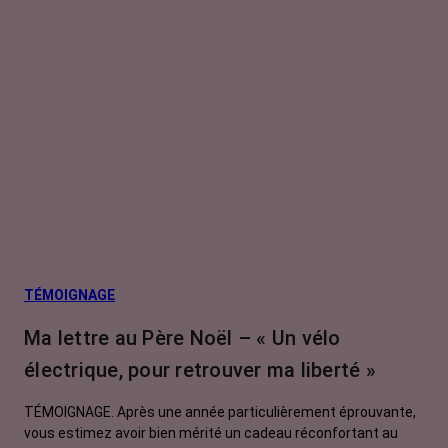
TÉMOIGNAGE
Ma lettre au Père Noël – « Un vélo
électrique, pour retrouver ma liberté »
TÉMOIGNAGE. Après une année particulièrement éprouvante,
vous estimez avoir bien mérité un cadeau réconfortant au