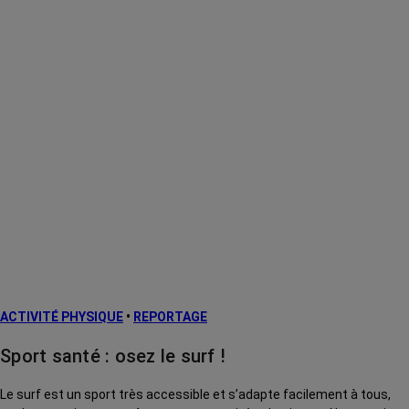
ACTIVITÉ PHYSIQUE
•
REPORTAGE
Sport santé : osez le surf !
Le surf est un sport très accessible et s’adapte facilement à tous,