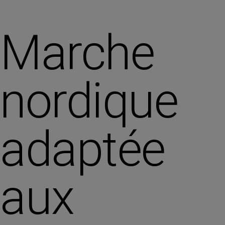
Marche
nordique
adaptée
aux