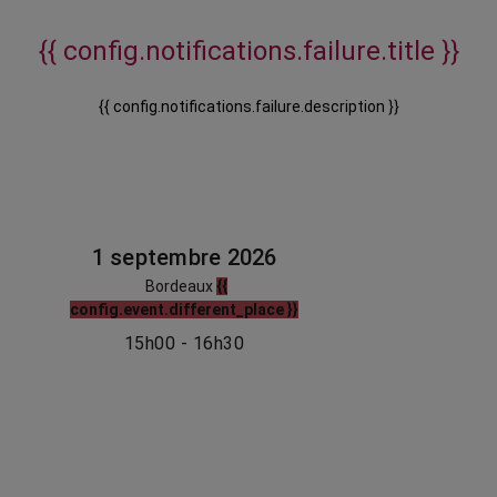
{{ config.notifications.failure.title }}
{{ config.notifications.failure.description }}
1 septembre 2026
Bordeaux
{{
config.event.different_place }}
15h00 - 16h30