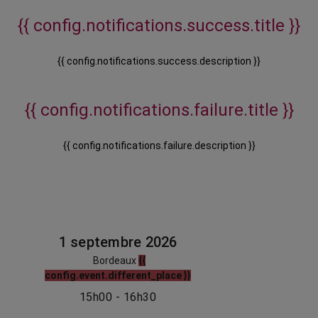
{{ config.notifications.success.title }}
{{ config.notifications.success.description }}
{{ config.notifications.failure.title }}
{{ config.notifications.failure.description }}
1 septembre 2026
Bordeaux
{{
config.event.different_place }}
15h00 - 16h30