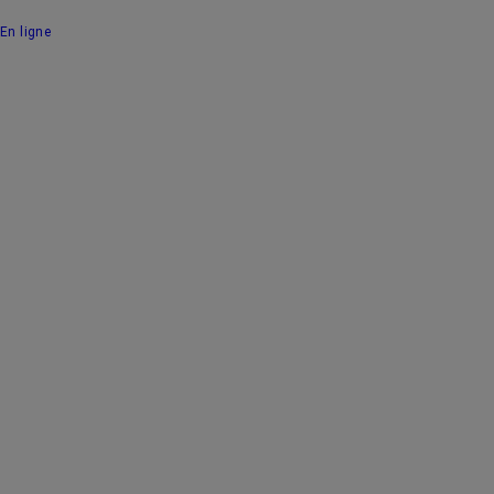
En ligne