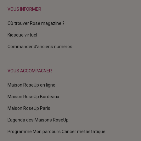
VOUS INFORMER
Où trouver Rose magazine ?
Kiosque virtuel
Commander d'anciens numéros
VOUS ACCOMPAGNER
Maison RoseUp en ligne
Maison RoseUp Bordeaux
Maison RoseUp Paris
L'agenda des Maisons RoseUp
Programme Mon parcours Cancer métastatique