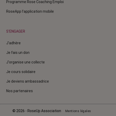
Programme Rose Coaching Emploi
RoseApp l’application mobile
S'ENGAGER
J'adhère
Je fais un don
J'organise une collecte
Je cours solidaire
Je deviens ambassadrice
Nos partenaires
© 2026 - RoseUp Association
Mentions légales