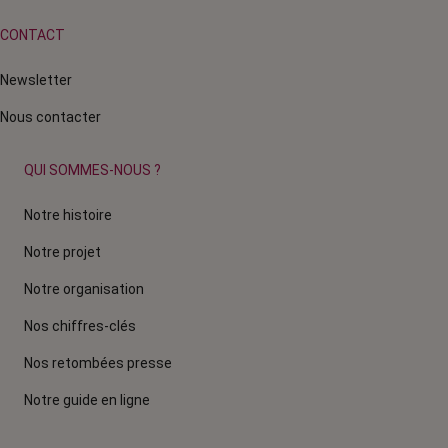
CONTACT
Newsletter
Nous contacter
QUI SOMMES-NOUS ?
Notre histoire
Notre projet
Notre organisation
Nos chiffres-clés
Nos retombées presse
Notre guide en ligne