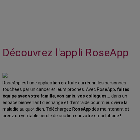
Découvrez l'appli RoseApp
RoseApp est une application gratuite qui réunit les personnes
touchées par un cancer et leurs proches. Avec RoseApp,
faites
équipe avec votre famille, vos amis, vos collègues...
dans un
espace bienveillant d’échange et d’entraide pour mieux vivre la
maladie au quotidien. Téléchargez
RoseApp
dès maintenant et
créez un véritable cercle de soutien sur votre smartphone !