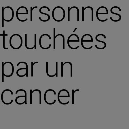
personnes
touchées
par un
cancer