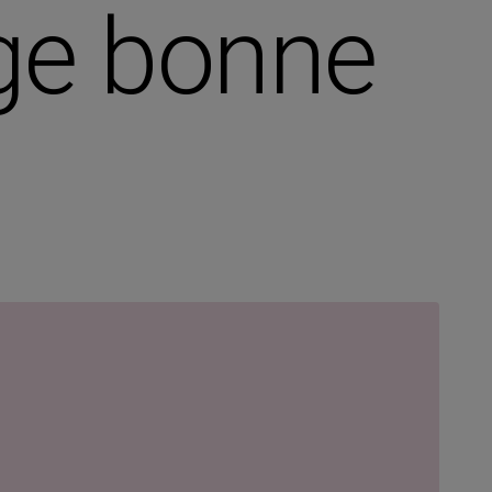
age bonne