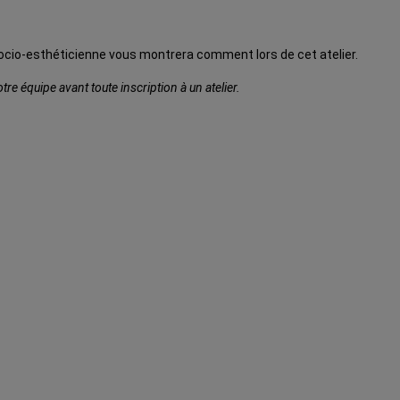
 socio-esthéticienne vous montrera comment lors de cet atelier.
e équipe avant toute inscription à un atelier.