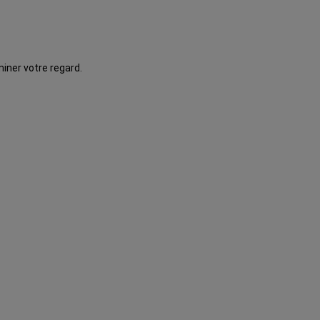
iner votre regard.