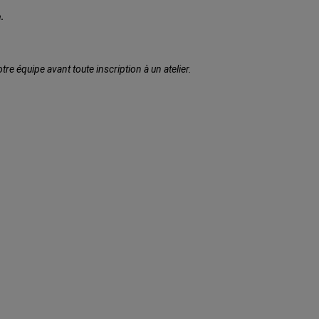
.
e équipe avant toute inscription à un atelier.