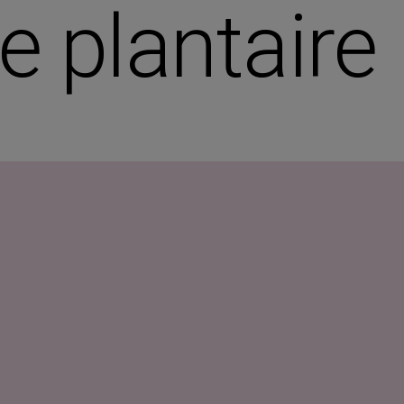
e plantaire