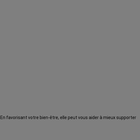
 En favorisant votre bien-être, elle peut vous aider à mieux supporter