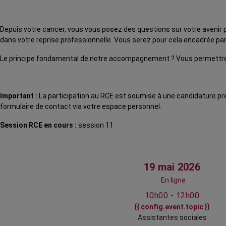
Depuis votre cancer, vous vous posez des questions sur votre avenir
dans votre reprise professionnelle. Vous serez pour cela encadrée par
Le principe fondamental de notre accompagnement ? Vous permettre d’
Important :
La participation au RCE est soumise à une candidature préa
formulaire de contact via votre espace personnel.
Session RCE en cours :
session 11
19 mai 2026
En ligne
10h00 - 12h00
{{ config.event.topic }}
Assistantes sociales