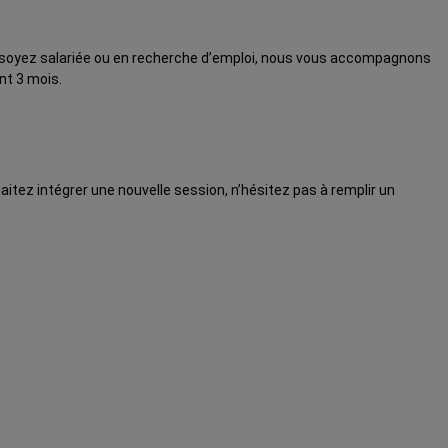
us soyez salariée ou en recherche d’emploi, nous vous accompagnons
nt 3 mois.
aitez intégrer une nouvelle session, n’hésitez pas à remplir un