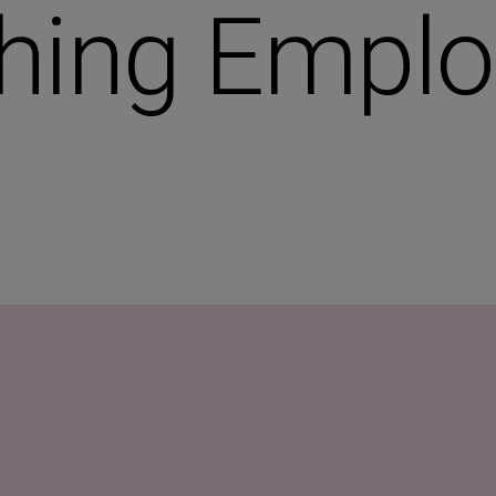
ing Emploi