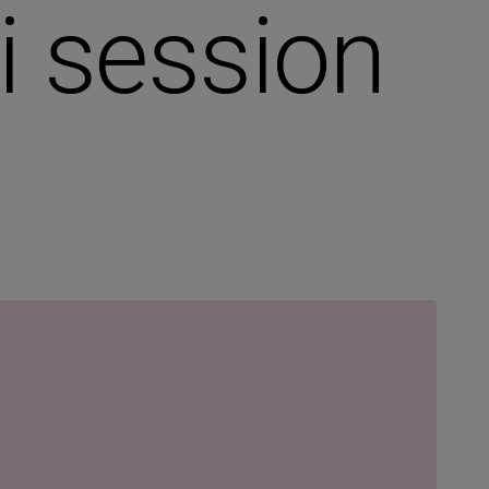
 session