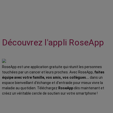
Découvrez l'appli RoseApp
RoseApp est une application gratuite qui réunit les personnes
touchées par un cancer et leurs proches. Avec RoseApp,
faites
équipe avec votre famille, vos amis, vos collègues...
dans un
espace bienveillant d’échange et d’entraide pour mieux vivre la
maladie au quotidien. Téléchargez
RoseApp
dès maintenant et
créez un véritable cercle de soutien sur votre smartphone !