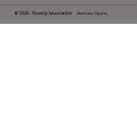
© 2026 - RoseUp Association
Mentions légales