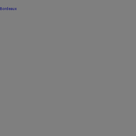
Bordeaux