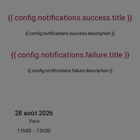
{{ config.notifications.success.title }}
{{ config.notifications.success.description }}
{{ config.notifications.failure.title }}
{{ config.notifications.failure.description }}
28 août 2026
Paris
11h00 - 13h00