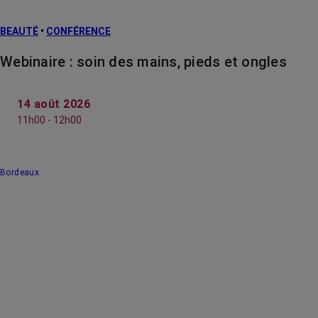
BEAUTÉ
•
CONFÉRENCE
Webinaire : soin des mains, pieds et ongles
14 août 2026
11h00 - 12h00
Bordeaux