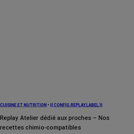
CUISINE ET NUTRITION
•
{{ CONFIG.REPLAY.LABEL }}
Replay Atelier dédié aux proches – Nos
recettes chimio-compatibles