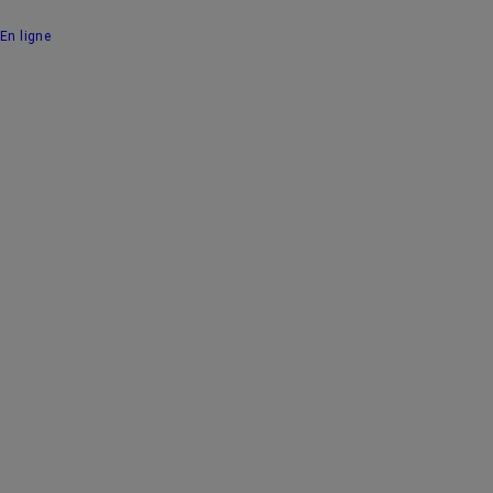
En ligne