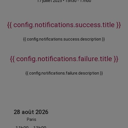
17 juillet 2025
•
15h30 - 17h00
{{ config.notifications.success.title }}
{{ config.notifications.success.description }}
{{ config.notifications.failure.title }}
{{ config.notifications.failure.description }}
28 août 2026
Paris