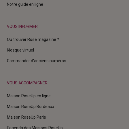
Notre guide en ligne
VOUS INFORMER
Où trouver Rose magazine ?
Kiosque virtuel
Commander d'anciens numéros
VOUS ACCOMPAGNER
Maison RoseUp en ligne
Maison RoseUp Bordeaux
Maison RoseUp Paris
L'agenda des Maisons RoseUp