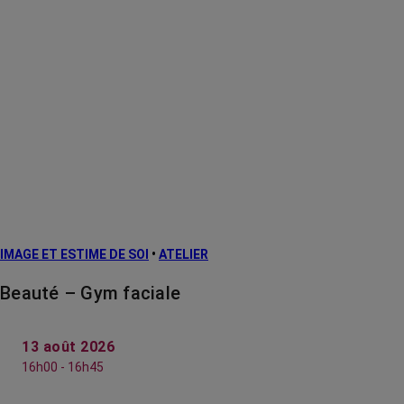
IMAGE ET ESTIME DE SOI
•
ATELIER
Beauté – Gym faciale
13 août 2026
16h00 - 16h45