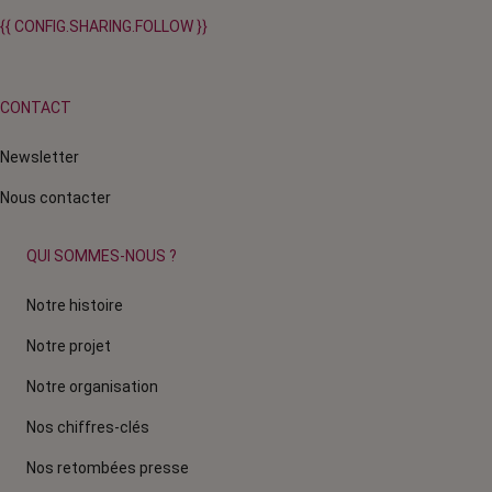
{{ CONFIG.SHARING.FOLLOW }}
CONTACT
Newsletter
Nous contacter
QUI SOMMES-NOUS ?
Notre histoire
Notre projet
Notre organisation
Nos chiffres-clés
Nos retombées presse