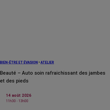
BIEN-ÊTRE ET ÉVASION
•
ATELIER
Beauté – Auto soin rafraichissant des jambes
et des pieds
14 août 2026
11h30 - 13h00