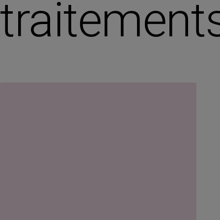
traitement