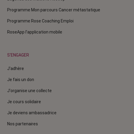
Programme Mon parcours Cancer métastatique
Programme Rose Coaching Emploi
RoseApp l’application mobile
S'ENGAGER
J'adhère
Je fais un don
J'organise une collecte
Je cours solidaire
Je deviens ambassadrice
Nos partenaires