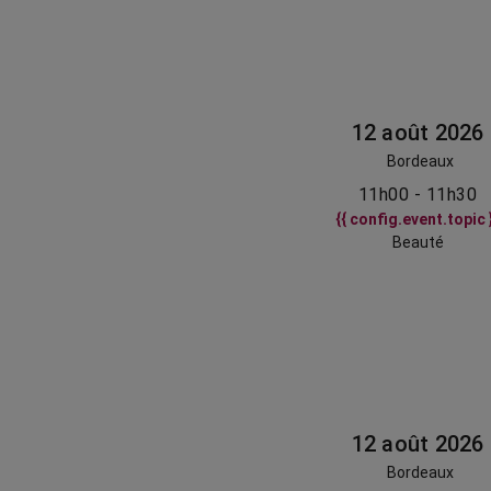
12 août 2026
Bordeaux
11h00 - 11h30
{{ config.event.topic 
Beauté
12 août 2026
Bordeaux