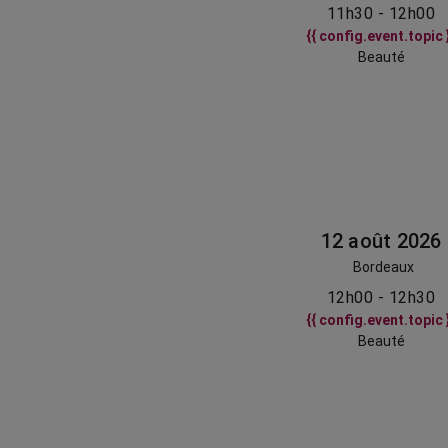
11h30 - 12h00
{{ config.event.topic 
Beauté
12 août 2026
Bordeaux
12h00 - 12h30
{{ config.event.topic 
Beauté