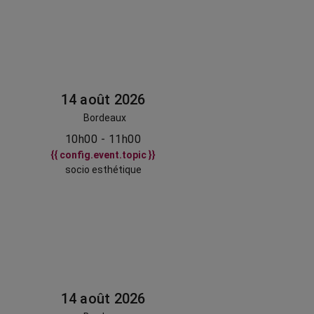
14 août 2026
Bordeaux
10h00 - 11h00
{{ config.event.topic }}
socio esthétique
14 août 2026