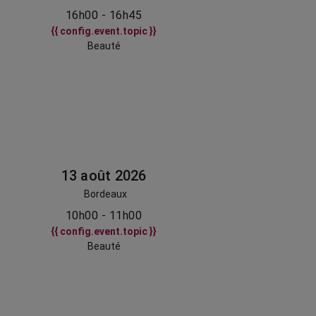
16h00 - 16h45
{{ config.event.topic }}
Beauté
13 août 2026
Bordeaux
10h00 - 11h00
{{ config.event.topic }}
Beauté