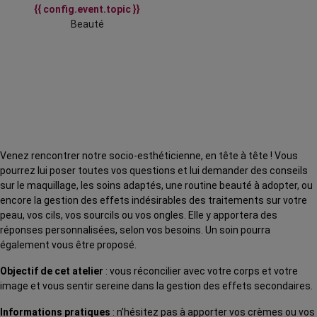
{{ config.event.topic }}
Beauté
Venez rencontrer notre socio-esthéticienne, en tête à tête ! Vous
pourrez lui poser toutes vos questions et lui demander des conseils
sur le maquillage, les soins adaptés, une routine beauté à adopter, ou
encore la gestion des effets indésirables des traitements sur votre
peau, vos cils, vos sourcils ou vos ongles. Elle y apportera des
réponses personnalisées, selon vos besoins. Un soin pourra
également vous être proposé.
Objectif de cet atelier
: vous réconcilier avec votre corps et votre
image et vous sentir sereine dans la gestion des effets secondaires.
Informations pratiques
: n’hésitez pas à apporter vos crèmes ou vos