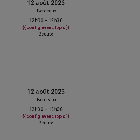
12 août 2026
Bordeaux
12h00 - 12h30
{{ config.event.topic }}
Beauté
12 août 2026
Bordeaux
12h30 - 13h00
{{ config.event.topic }}
Beauté