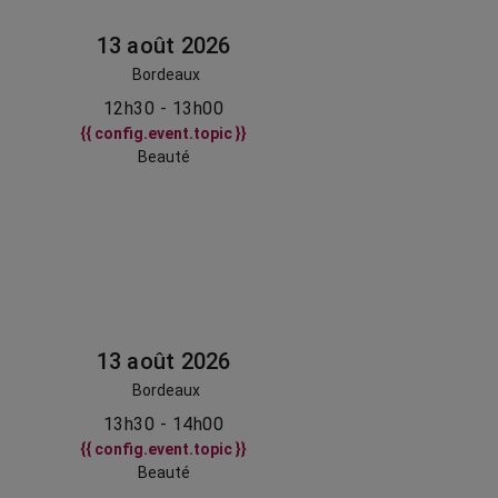
13 août 2026
Bordeaux
12h30 - 13h00
{{ config.event.topic }}
Beauté
13 août 2026
Bordeaux
13h30 - 14h00
{{ config.event.topic }}
Beauté