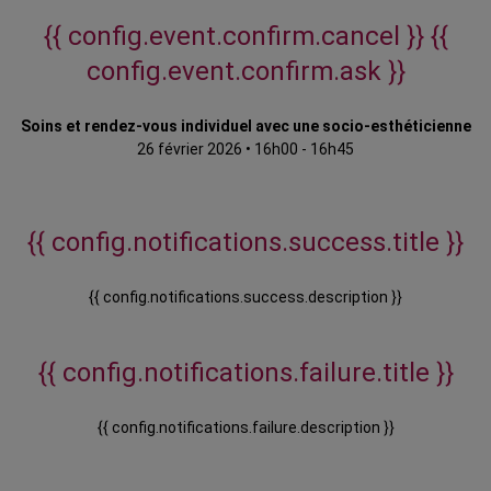
{{ config.event.confirm.cancel }}
{{
config.event.confirm.ask }}
Soins et rendez-vous individuel avec une socio-esthéticienne
26 février 2026
•
16h00 - 16h45
{{ config.notifications.success.title }}
{{ config.notifications.success.description }}
{{ config.notifications.failure.title }}
{{ config.notifications.failure.description }}