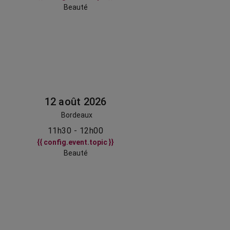
Beauté
12 août 2026
Bordeaux
11h30 - 12h00
{{ config.event.topic }}
Beauté