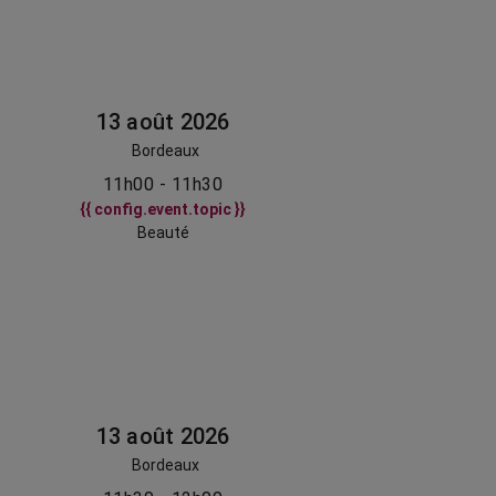
13 août 2026
Bordeaux
11h00 - 11h30
{{ config.event.topic }}
Beauté
13 août 2026
Bordeaux