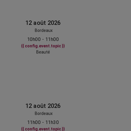
12 août 2026
Bordeaux
10h00 - 11h00
{{ config.event.topic }}
Beauté
12 août 2026
Bordeaux
11h00 - 11h30
{{ config.event.topic }}