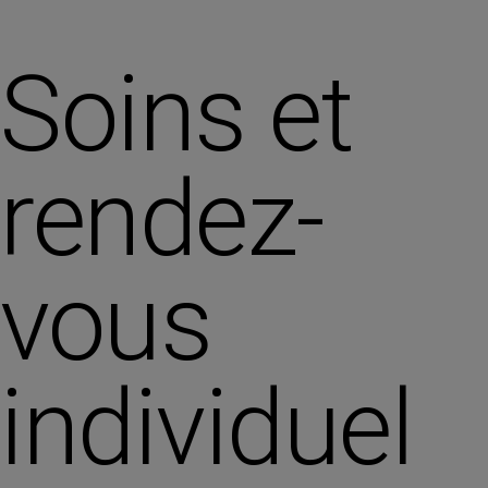
Soins et
rendez-
vous
individuel