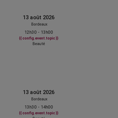
13 août 2026
Bordeaux
12h30 - 13h00
{{ config.event.topic }}
Beauté
13 août 2026
Bordeaux
13h30 - 14h00
{{ config.event.topic }}