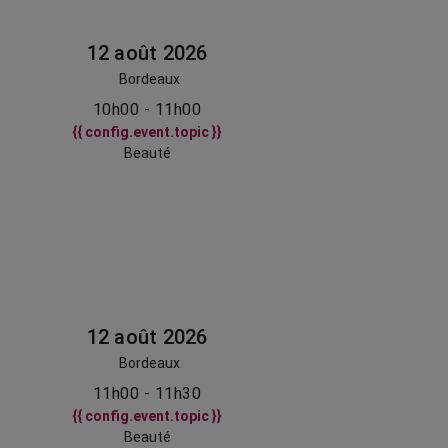
12 août 2026
Bordeaux
10h00 - 11h00
{{ config.event.topic }}
Beauté
12 août 2026
Bordeaux
11h00 - 11h30
{{ config.event.topic }}
Beauté