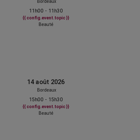
Bordeaux
11h00 - 11h30
{{ config.event.topic }}
Beauté
14 août 2026
Bordeaux
15h00 - 15h30
{{ config.event.topic }}
Beauté