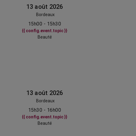
13 août 2026
Bordeaux
15h00 - 15h30
{{ config.event.topic }}
Beauté
13 août 2026
Bordeaux
15h30 - 16h00
{{ config.event.topic }}
Beauté