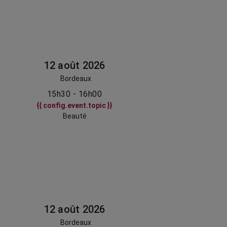
12 août 2026
Bordeaux
15h30 - 16h00
{{ config.event.topic }}
Beauté
12 août 2026
Bordeaux