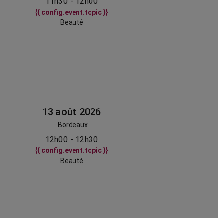
11h30 - 12h00
{{ config.event.topic }}
Beauté
13 août 2026
Bordeaux
12h00 - 12h30
{{ config.event.topic }}
Beauté