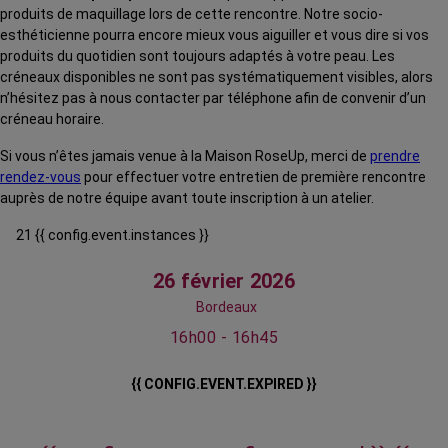
produits de maquillage lors de cette rencontre. Notre socio-
esthéticienne pourra encore mieux vous aiguiller et vous dire si vos
produits du quotidien sont toujours adaptés à votre peau. Les
créneaux disponibles ne sont pas systématiquement visibles, alors
n’hésitez pas à nous contacter par téléphone afin de convenir d’un
créneau horaire.
Si vous n’êtes jamais venue à la Maison RoseUp, merci de
prendre
rendez-vous
pour effectuer votre entretien de première rencontre
auprès de notre équipe avant toute inscription à un atelier.
21 {{ config.event.instances }}
26 février 2026
Bordeaux
16h00 - 16h45
{{ CONFIG.EVENT.EXPIRED }}