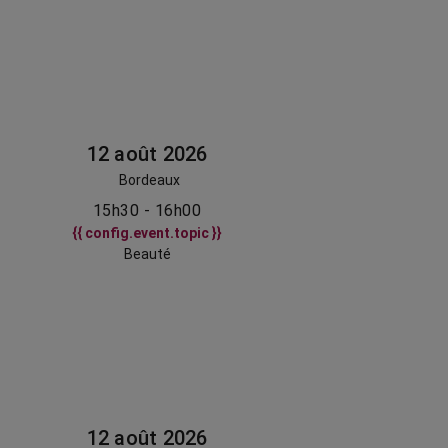
12 août 2026
Bordeaux
15h30 - 16h00
{{ config.event.topic }}
Beauté
12 août 2026