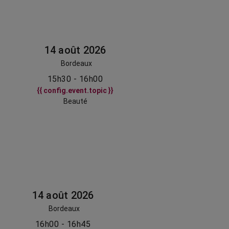
14 août 2026
Bordeaux
15h30 - 16h00
{{ config.event.topic }}
Beauté
14 août 2026
Bordeaux
16h00 - 16h45