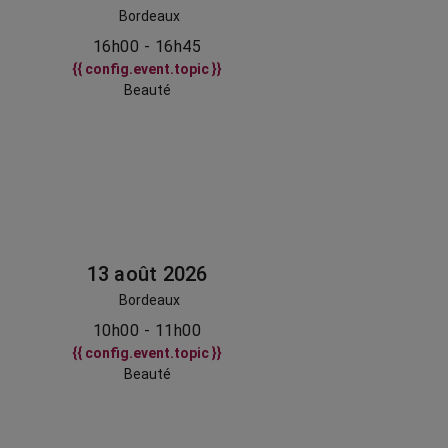
Bordeaux
16h00 - 16h45
{{ config.event.topic }}
Beauté
13 août 2026
Bordeaux
10h00 - 11h00
{{ config.event.topic }}
Beauté