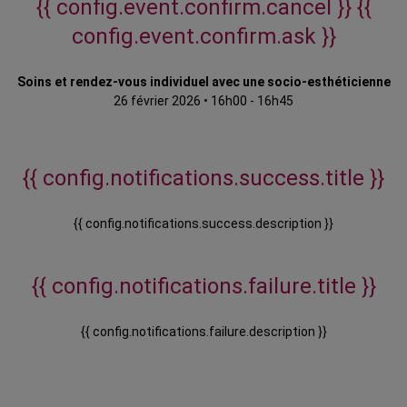
{{ config.event.confirm.cancel }}
{{
config.event.confirm.ask }}
Soins et rendez-vous individuel avec une socio-esthéticienne
26 février 2026
•
16h00 - 16h45
{{ config.notifications.success.title }}
{{ config.notifications.success.description }}
{{ config.notifications.failure.title }}
{{ config.notifications.failure.description }}