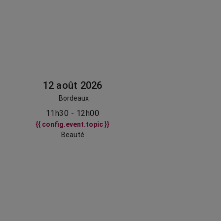
12 août 2026
Bordeaux
11h30 - 12h00
{{ config.event.topic }}
Beauté