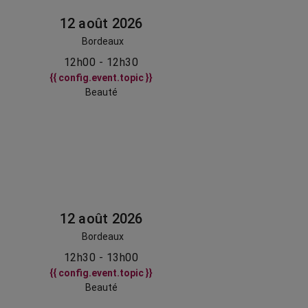
12 août 2026
Bordeaux
12h00 - 12h30
{{ config.event.topic }}
Beauté
12 août 2026
Bordeaux
12h30 - 13h00
{{ config.event.topic }}
Beauté