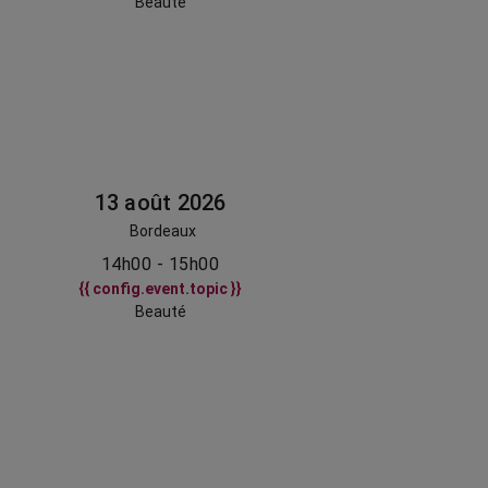
Beauté
13 août 2026
Bordeaux
14h00 - 15h00
{{ config.event.topic }}
Beauté