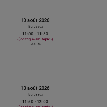
13 août 2026
Bordeaux
11h00 - 11h30
{{ config.event.topic }}
Beauté
13 août 2026
Bordeaux
11h30 - 12h00