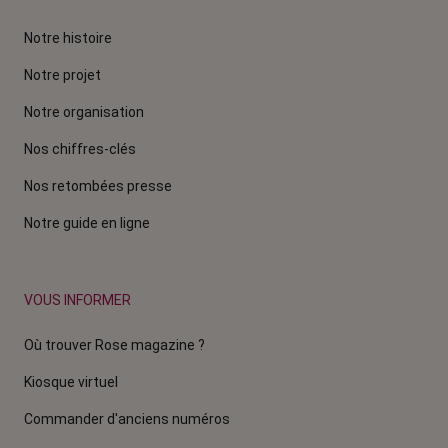
Notre histoire
Notre projet
Notre organisation
Nos chiffres-clés
Nos retombées presse
Notre guide en ligne
VOUS INFORMER
Où trouver Rose magazine ?
Kiosque virtuel
Commander d'anciens numéros