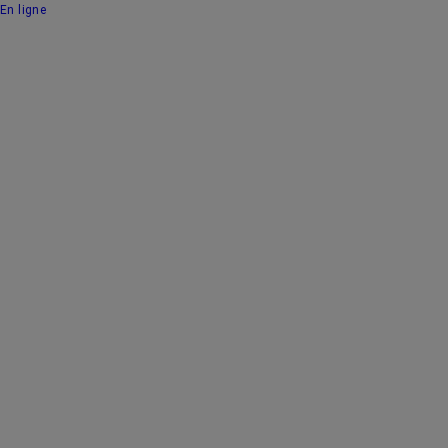
En ligne