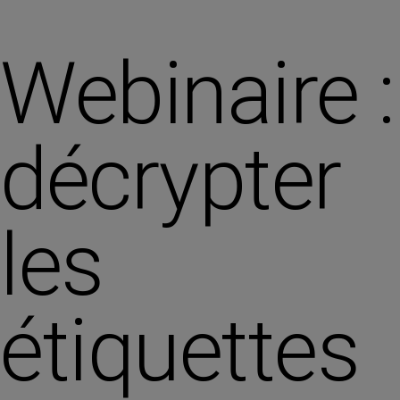
Webinaire :
décrypter
les
étiquettes