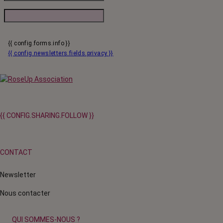
{{ config.forms.info }}
{{ config.newsletters.fields.privacy }}
{{ CONFIG.SHARING.FOLLOW }}
CONTACT
Newsletter
Nous contacter
QUI SOMMES-NOUS ?