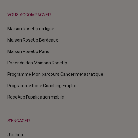
VOUS ACCOMPAGNER
Maison RoseUp en ligne
Maison RoseUp Bordeaux
Maison RoseUp Paris
L'agenda des Maisons RoseUp
Programme Mon parcours Cancer métastatique
Programme Rose Coaching Emploi
RoseApp l’application mobile
S'ENGAGER
J'adhère