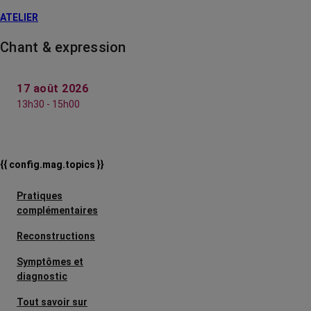
ATELIER
Chant & expression
17 août 2026
13h30 - 15h00
{{ config.mag.topics }}
Pratiques
complémentaires
Reconstructions
Symptômes et
diagnostic
Tout savoir sur