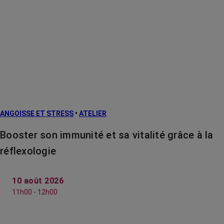
ANGOISSE ET STRESS
•
ATELIER
Booster son immunité et sa vitalité grâce à la
réflexologie
10 août 2026
11h00 - 12h00