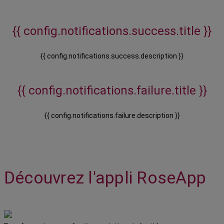
{{ config.notifications.success.title }}
{{ config.notifications.success.description }}
{{ config.notifications.failure.title }}
{{ config.notifications.failure.description }}
Découvrez l'appli RoseApp