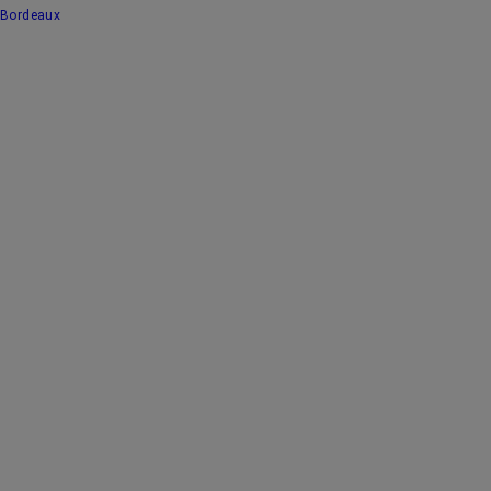
Bordeaux