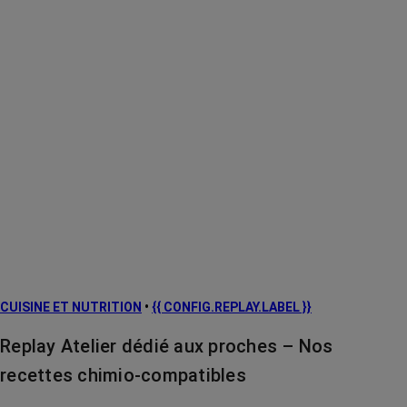
CUISINE ET NUTRITION
•
{{ CONFIG.REPLAY.LABEL }}
Replay Atelier dédié aux proches – Nos
recettes chimio-compatibles