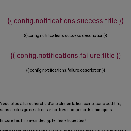
{{ config.notifications.success.title }}
{{ config.notifications.success.description }}
{{ config.notifications.failure.title }}
{{ config.notifications.failure.description }}
Vous êtes à la recherche d’une alimentation saine, sans additifs,
sans acides gras saturés et autres composants chimiques…
Encore faut-il savoir décrypter les étiquettes !