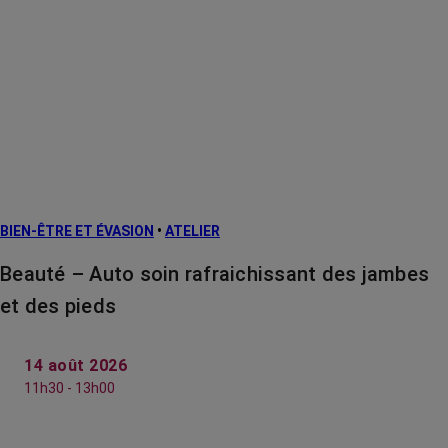
BIEN-ÊTRE ET ÉVASION
•
ATELIER
Beauté – Auto soin rafraichissant des jambes
et des pieds
14 août 2026
11h30 - 13h00