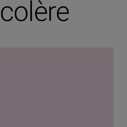
colère