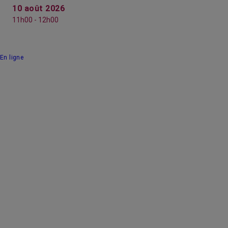
10 août 2026
11h00 - 12h00
En ligne