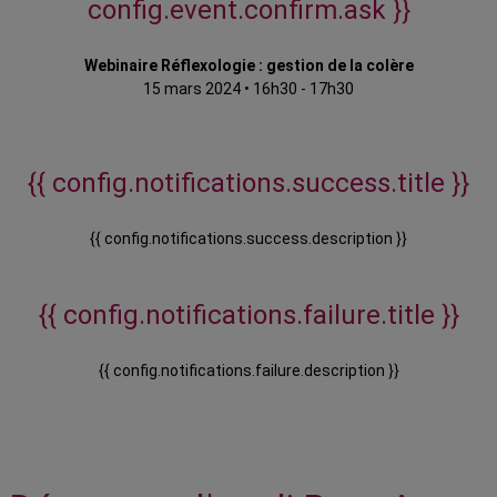
config.event.confirm.ask }}
Webinaire Réflexologie : gestion de la colère
15 mars 2024
•
16h30 - 17h30
{{ config.notifications.success.title }}
{{ config.notifications.success.description }}
{{ config.notifications.failure.title }}
{{ config.notifications.failure.description }}