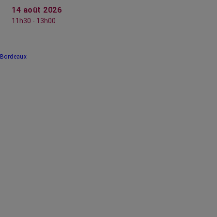
14 août 2026
11h30 - 13h00
Bordeaux