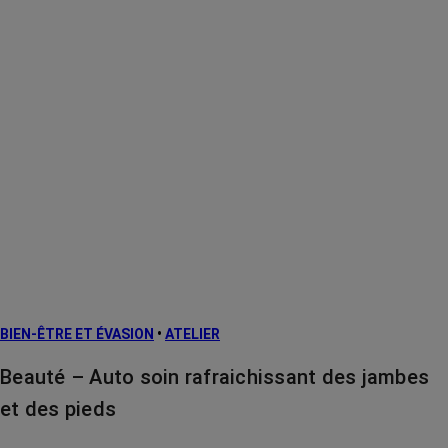
BIEN-ÊTRE ET ÉVASION
•
ATELIER
Beauté – Auto soin rafraichissant des jambes
et des pieds