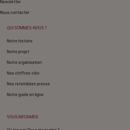
Newsletter
Nous contacter
QUI SOMMES-NOUS ?
Notre histoire
Notre projet
Notre organisation
Nos chiffres-clés
Nos retombées presse
Notre guide en ligne
VOUS INFORMER