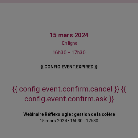
15 mars 2024
En ligne
16h30 - 17h30
{{ CONFIG.EVENT.EXPIRED }}
{{ config.event.confirm.cancel }}
{{
config.event.confirm.ask }}
Webinaire Réflexologie : gestion de la colère
15 mars 2024
•
16h30 - 17h30