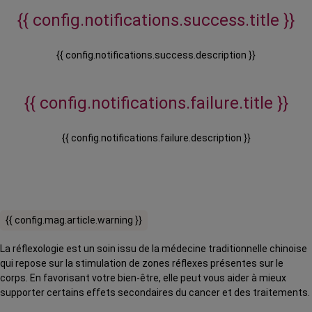
{{ config.notifications.success.title }}
{{ config.notifications.success.description }}
{{ config.notifications.failure.title }}
{{ config.notifications.failure.description }}
{{ config.mag.article.warning }}
La réflexologie est un soin issu de la médecine traditionnelle chinoise
qui repose sur la stimulation de zones réflexes présentes sur le
corps. En favorisant votre bien-être, elle peut vous aider à mieux
supporter certains effets secondaires du cancer et des traitements.