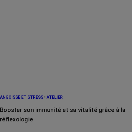
ANGOISSE ET STRESS
•
ATELIER
Booster son immunité et sa vitalité grâce à la
réflexologie