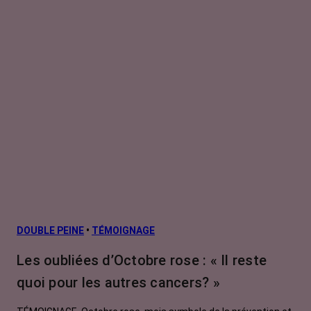
DOUBLE PEINE
•
TÉMOIGNAGE
Les oubliées d’Octobre rose : « Il reste
quoi pour les autres cancers? »