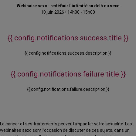
Webinaire sexo : redéfinir l’intimité au delà du sexe
10 juin 2026
•
14h00 - 15h00
{{ config.notifications.success.title }}
{{ config.notifications.success.description }}
{{ config.notifications.failure.title }}
{{ config.notifications.failure.description }}
Le cancer et ses traitements peuvent impacter votre sexualité.
Les
webinaires sexo sont l’occasion de discuter de ces sujets, dans un