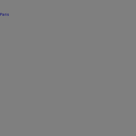
Paris