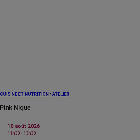
CUISINE ET NUTRITION
•
ATELIER
Pink Nique
10 août 2026
11h30 - 13h30