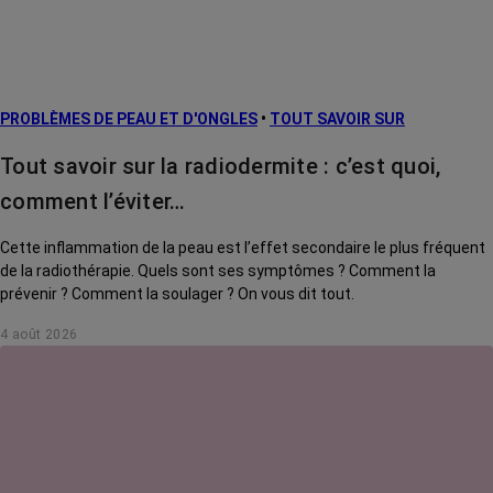
PROBLÈMES DE PEAU ET D'ONGLES
•
TOUT SAVOIR SUR
Tout savoir sur la radiodermite : c’est quoi,
comment l’éviter…
Cette inflammation de la peau est l’effet secondaire le plus fréquent
de la radiothérapie. Quels sont ses symptômes ? Comment la
prévenir ? Comment la soulager ? On vous dit tout.
4 août 2026