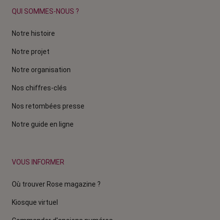
QUI SOMMES-NOUS ?
Notre histoire
Notre projet
Notre organisation
Nos chiffres-clés
Nos retombées presse
Notre guide en ligne
VOUS INFORMER
Où trouver Rose magazine ?
Kiosque virtuel