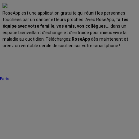
RoseApp est une application gratuite qui réunit les personnes
touchées par un cancer et leurs proches. Avec RoseApp,
faites
équipe avec votre famille, vos amis, vos collègues...
dans un
espace bienveillant d’échange et d’entraide pour mieux vivre la
maladie au quotidien. Téléchargez
RoseApp
dès maintenant et
créez un véritable cercle de soutien sur votre smartphone !
Paris