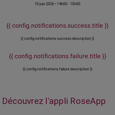
10 juin 2026
•
14h00 - 15h00
{{ config.notifications.success.title }}
{{ config.notifications.success.description }}
{{ config.notifications.failure.title }}
{{ config.notifications.failure.description }}
Découvrez l'appli RoseApp