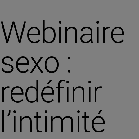
Webinaire
sexo :
redéfinir
l’intimité