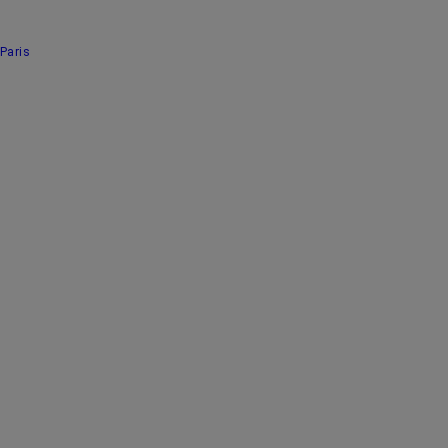
Paris