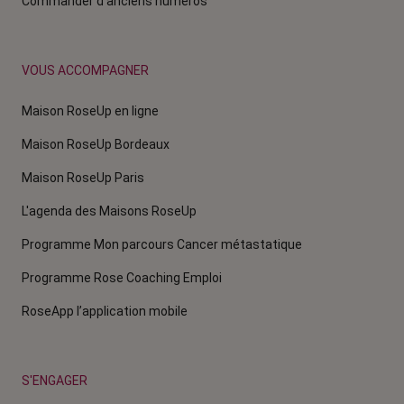
Commander d'anciens numéros
VOUS ACCOMPAGNER
Maison RoseUp en ligne
Maison RoseUp Bordeaux
Maison RoseUp Paris
L'agenda des Maisons RoseUp
Programme Mon parcours Cancer métastatique
Programme Rose Coaching Emploi
RoseApp l’application mobile
S'ENGAGER