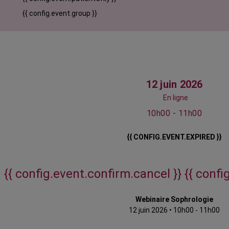
{{ config.event.group }}
12 juin 2026
En ligne
10h00 - 11h00
{{ CONFIG.EVENT.EXPIRED }}
{{ config.event.confirm.cancel }}
{{ confi
Webinaire Sophrologie
12 juin 2026
•
10h00 - 11h00