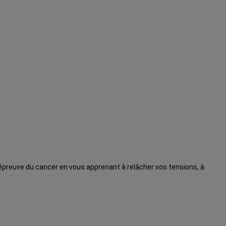
l’épreuve du cancer en vous apprenant à relâcher vos tensions, à