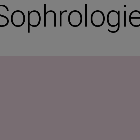
Sophrologi