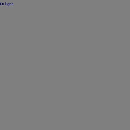
En ligne