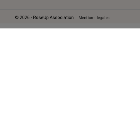
© 2026 - RoseUp Association
Mentions légales