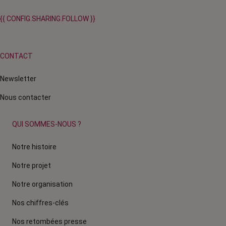
{{ CONFIG.SHARING.FOLLOW }}
CONTACT
Newsletter
Nous contacter
QUI SOMMES-NOUS ?
Notre histoire
Notre projet
Notre organisation
Nos chiffres-clés
Nos retombées presse