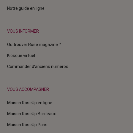
Notre guide en ligne
VOUS INFORMER
Où trouver Rose magazine ?
Kiosque virtuel
Commander d'anciens numéros
VOUS ACCOMPAGNER
Maison RoseUp en ligne
Maison RoseUp Bordeaux
Maison RoseUp Paris