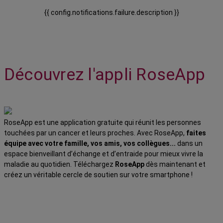
{{ config.notifications.failure.description }}
Découvrez l'appli RoseApp
RoseApp est une application gratuite qui réunit les personnes
touchées par un cancer et leurs proches. Avec RoseApp,
faites
équipe avec votre famille, vos amis, vos collègues...
dans un
espace bienveillant d’échange et d’entraide pour mieux vivre la
maladie au quotidien. Téléchargez
RoseApp
dès maintenant et
créez un véritable cercle de soutien sur votre smartphone !