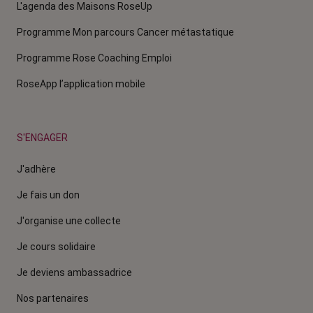
L'agenda des Maisons RoseUp
Programme Mon parcours Cancer métastatique
Programme Rose Coaching Emploi
RoseApp l’application mobile
S'ENGAGER
J'adhère
Je fais un don
J'organise une collecte
Je cours solidaire
Je deviens ambassadrice
Nos partenaires