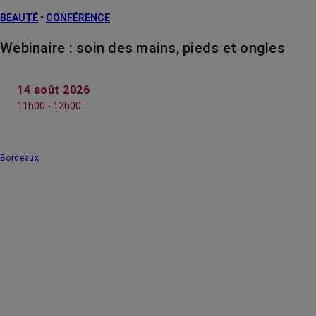
BEAUTÉ
•
CONFÉRENCE
Webinaire : soin des mains, pieds et ongles
14 août 2026
11h00 - 12h00
Bordeaux