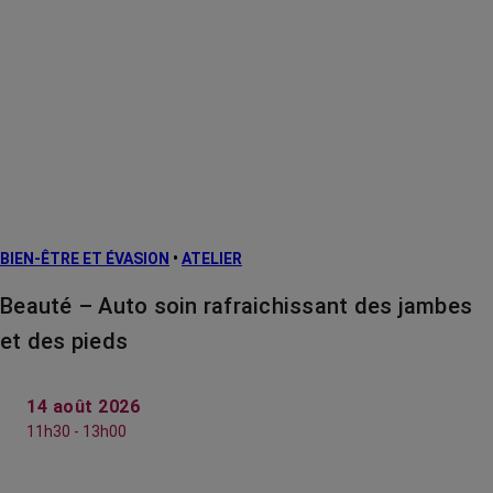
BIEN-ÊTRE ET ÉVASION
•
ATELIER
Beauté – Auto soin rafraichissant des jambes
et des pieds
14 août 2026
11h30 - 13h00