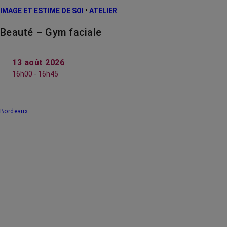
IMAGE ET ESTIME DE SOI
•
ATELIER
Beauté – Gym faciale
13 août 2026
16h00 - 16h45
Bordeaux