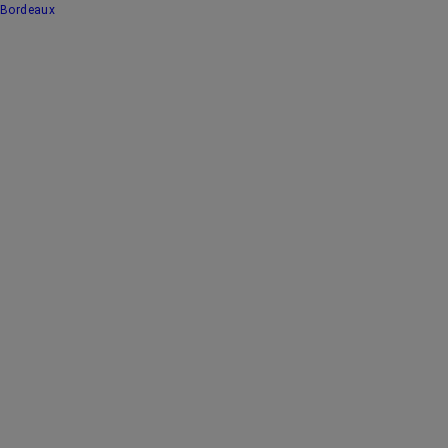
Bordeaux