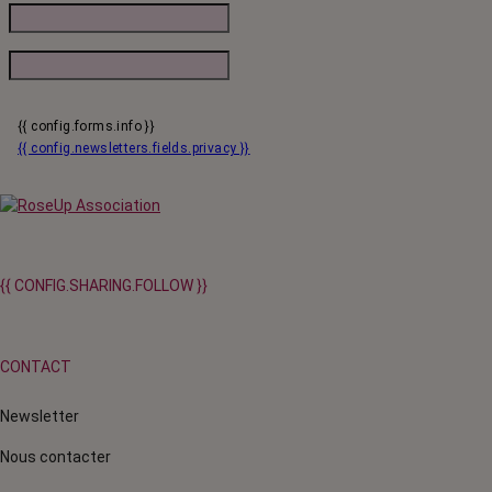
{{ config.forms.info }}
{{ config.newsletters.fields.privacy }}
{{ CONFIG.SHARING.FOLLOW }}
CONTACT
Newsletter
Nous contacter