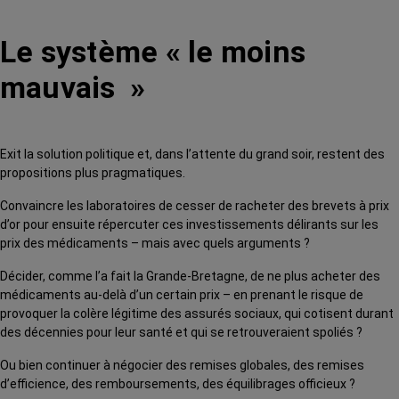
Le système « le moins
mauvais »
Exit la solution politique et, dans l’attente du grand soir, restent des
propositions plus pragmatiques.
Convaincre les laboratoires de cesser de racheter des brevets à prix
d’or pour ensuite répercuter ces investissements délirants sur les
prix des médicaments – mais avec quels arguments ?
Décider, comme l’a fait la Grande-Bretagne, de ne plus acheter des
médicaments au-delà d’un certain prix – en prenant le risque de
provoquer la colère légitime des assurés sociaux, qui cotisent durant
des décennies pour leur santé et qui se retrouveraient spoliés ?
Ou bien continuer à négocier des remises globales, des remises
d’efficience, des remboursements, des équilibrages officieux ?