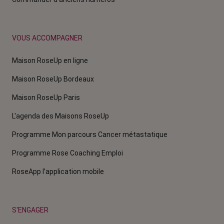
VOUS ACCOMPAGNER
Maison RoseUp en ligne
Maison RoseUp Bordeaux
Maison RoseUp Paris
L'agenda des Maisons RoseUp
Programme Mon parcours Cancer métastatique
Programme Rose Coaching Emploi
RoseApp l’application mobile
S'ENGAGER