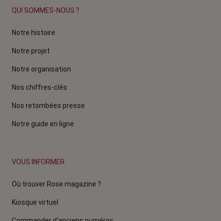
QUI SOMMES-NOUS ?
Notre histoire
Notre projet
Notre organisation
Nos chiffres-clés
Nos retombées presse
Notre guide en ligne
VOUS INFORMER
Où trouver Rose magazine ?
Kiosque virtuel
Commander d'anciens numéros