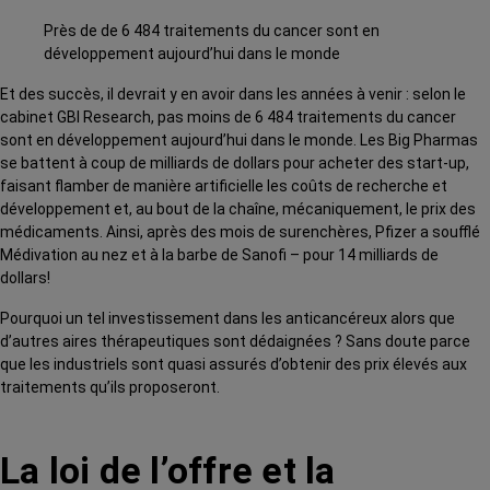
Près de de 6 484 traitements du cancer sont en
développement aujourd’hui dans le monde
Et des succès, il devrait y en avoir dans les années à venir : selon le
cabinet GBI Research, pas moins de 6 484 traitements du cancer
sont en développement aujourd’hui dans le monde. Les Big Pharmas
se battent à coup de milliards de dollars pour acheter des start-up,
faisant flamber de manière artificielle les coûts de recherche et
développement et, au bout de la chaîne, mécaniquement, le prix des
médicaments. Ainsi, après des mois de surenchères, Pfizer a soufflé
Médivation au nez et à la barbe de Sanofi – pour 14 milliards de
dollars!
Pourquoi un tel investissement dans les anticancéreux alors que
d’autres aires thérapeutiques sont dédaignées ? Sans doute parce
que les industriels sont quasi assurés d’obtenir des prix élevés aux
traitements qu’ils proposeront.
La loi de l’offre et la