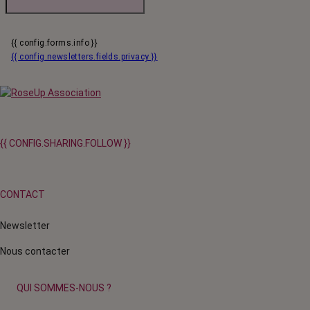
{{ config.forms.info }}
{{ config.newsletters.fields.privacy }}
{{ CONFIG.SHARING.FOLLOW }}
CONTACT
Newsletter
Nous contacter
QUI SOMMES-NOUS ?