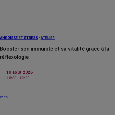
ANGOISSE ET STRESS
•
ATELIER
Booster son immunité et sa vitalité grâce à la
réflexologie
10 août 2026
11h00 - 12h00
Paris