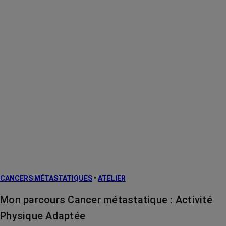
CANCERS MÉTASTATIQUES
•
ATELIER
Mon parcours Cancer métastatique : Activité
Physique Adaptée