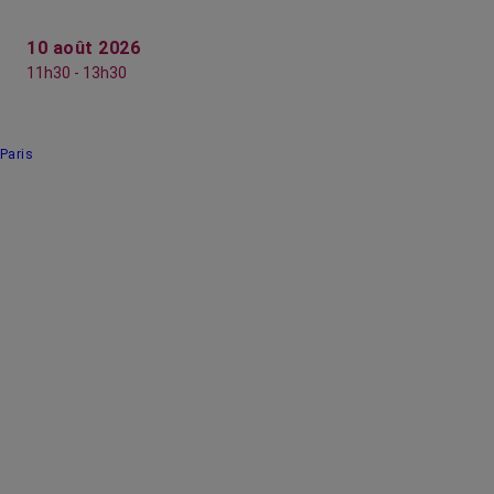
10 août 2026
11h30 - 13h30
Paris