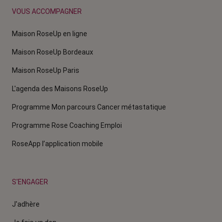
VOUS ACCOMPAGNER
Maison RoseUp en ligne
Maison RoseUp Bordeaux
Maison RoseUp Paris
L'agenda des Maisons RoseUp
Programme Mon parcours Cancer métastatique
Programme Rose Coaching Emploi
RoseApp l’application mobile
S'ENGAGER
J'adhère