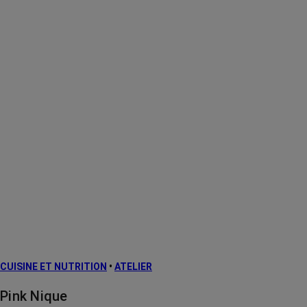
CUISINE ET NUTRITION
•
ATELIER
Pink Nique