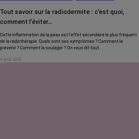
Tout savoir sur la radiodermite : c’est quoi,
comment l’éviter…
Cette inflammation de la peau est l’effet secondaire le plus fréquent
de la radiothérapie. Quels sont ses symptômes ? Comment la
prévenir ? Comment la soulager ? On vous dit tout.
4 août 2026