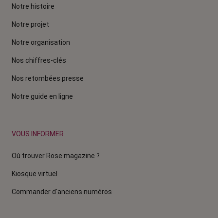
Notre histoire
Notre projet
Notre organisation
Nos chiffres-clés
Nos retombées presse
Notre guide en ligne
VOUS INFORMER
Où trouver Rose magazine ?
Kiosque virtuel
Commander d'anciens numéros