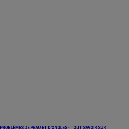
PROBLÈMES DE PEAU ET D'ONGLES
•
TOUT SAVOIR SUR