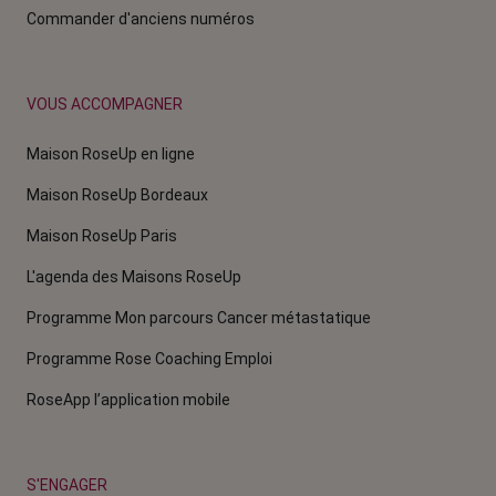
Commander d'anciens numéros
VOUS ACCOMPAGNER
Maison RoseUp en ligne
Maison RoseUp Bordeaux
Maison RoseUp Paris
L'agenda des Maisons RoseUp
Programme Mon parcours Cancer métastatique
Programme Rose Coaching Emploi
RoseApp l’application mobile
S'ENGAGER