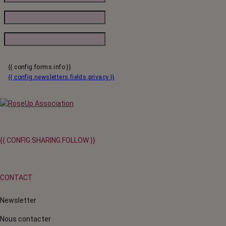
{{ config.forms.info }}
{{ config.newsletters.fields.privacy }}
{{ CONFIG.SHARING.FOLLOW }}
CONTACT
Newsletter
Nous contacter