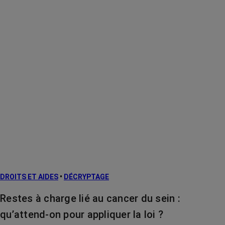
DROITS ET AIDES
•
DÉCRYPTAGE
Restes à charge lié au cancer du sein :
qu’attend-on pour appliquer la loi ?