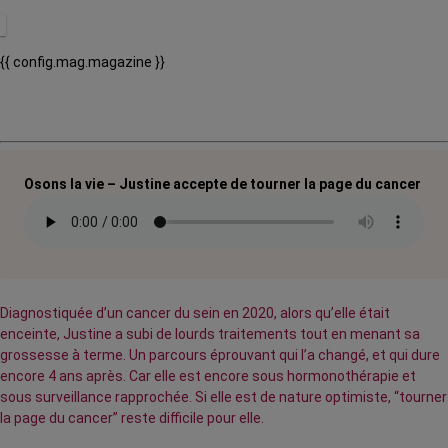
{{ config.mag.magazine }}
Osons la vie – Justine accepte de tourner la page du cancer
Diagnostiquée d’un cancer du sein en 2020, alors qu’elle était
enceinte, Justine a subi de lourds traitements tout en menant sa
grossesse à terme. Un parcours éprouvant qui l’a changé, et qui dure
encore 4 ans après. Car elle est encore sous hormonothérapie et
sous surveillance rapprochée. Si elle est de nature optimiste, “tourner
la page du cancer” reste difficile pour elle.