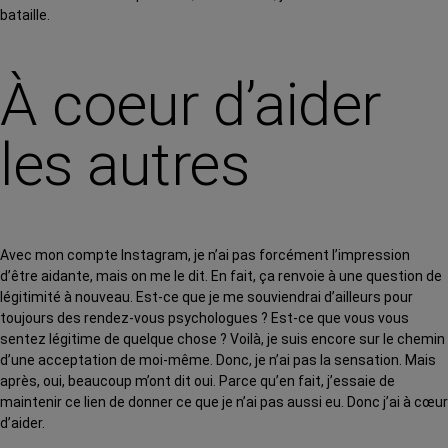
bataille.
À coeur d’aider
les autres
Avec mon compte Instagram, je n’ai pas forcément l’impression
d’être aidante, mais on me le dit. En fait, ça renvoie à une question de
légitimité à nouveau. Est-ce que je me souviendrai d’ailleurs pour
toujours des rendez-vous psychologues ? Est-ce que vous vous
sentez légitime de quelque chose ? Voilà, je suis encore sur le chemin
d’une acceptation de moi-même. Donc, je n’ai pas la sensation. Mais
après, oui, beaucoup m’ont dit oui. Parce qu’en fait, j’essaie de
maintenir ce lien de donner ce que je n’ai pas aussi eu. Donc j’ai à cœur
d’aider.