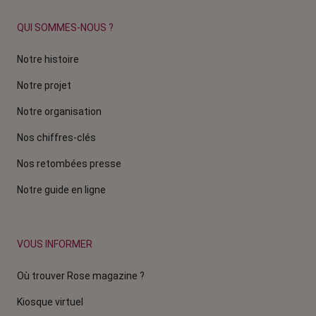
QUI SOMMES-NOUS ?
Notre histoire
Notre projet
Notre organisation
Nos chiffres-clés
Nos retombées presse
Notre guide en ligne
VOUS INFORMER
Où trouver Rose magazine ?
Kiosque virtuel