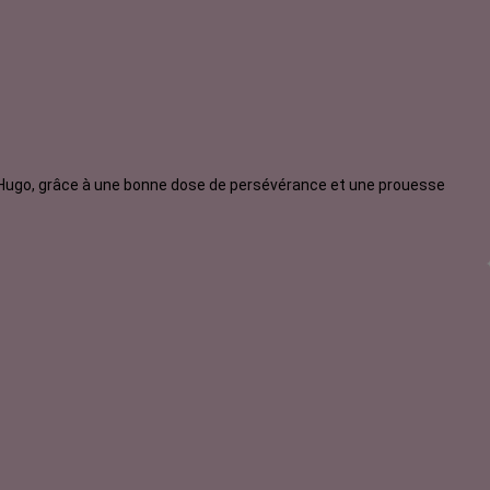
 Hugo, grâce à une bonne dose de persévérance et une prouesse