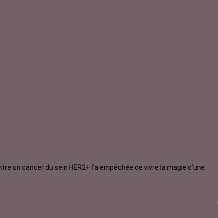
ontre un cancer du sein HER2+ l’a empêchée de vivre la magie d’une