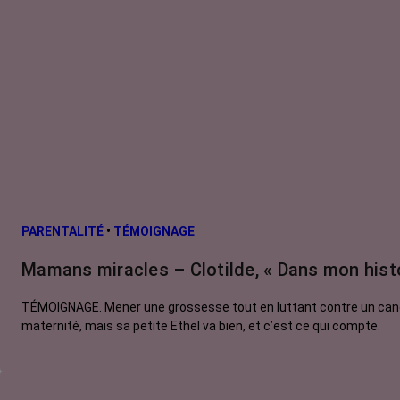
PARENTALITÉ
•
TÉMOIGNAGE
Mamans miracles – Clotilde, « Dans mon histoi
TÉMOIGNAGE. Mener une grossesse tout en luttant contre un cancer,
maternité, mais sa petite Ethel va bien, et c’est ce qui compte.