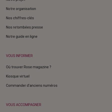
Notre organisation
Nos chiffres-clés
Nos retombées presse
Notre guide en ligne
VOUS INFORMER
Où trouver Rose magazine ?
Kiosque virtuel
Commander d'anciens numéros
VOUS ACCOMPAGNER