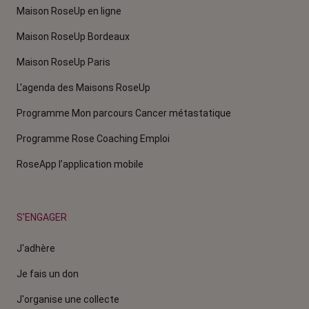
Maison RoseUp en ligne
Maison RoseUp Bordeaux
Maison RoseUp Paris
L'agenda des Maisons RoseUp
Programme Mon parcours Cancer métastatique
Programme Rose Coaching Emploi
RoseApp l’application mobile
S'ENGAGER
J'adhère
Je fais un don
J'organise une collecte