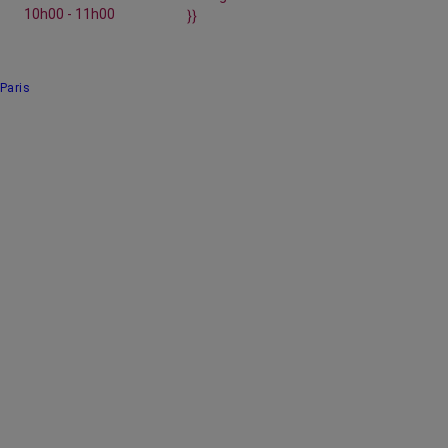
10h00 - 11h00
}}
Paris