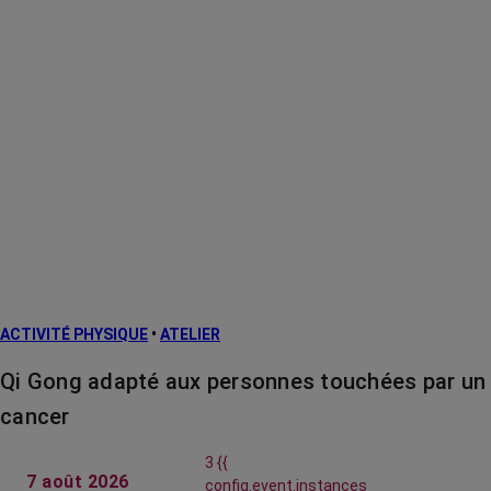
ACTIVITÉ PHYSIQUE
•
ATELIER
Qi Gong adapté aux personnes touchées par un
cancer
3 {{
7 août 2026
config.event.instances