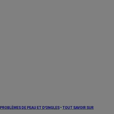
PROBLÈMES DE PEAU ET D'ONGLES
•
TOUT SAVOIR SUR