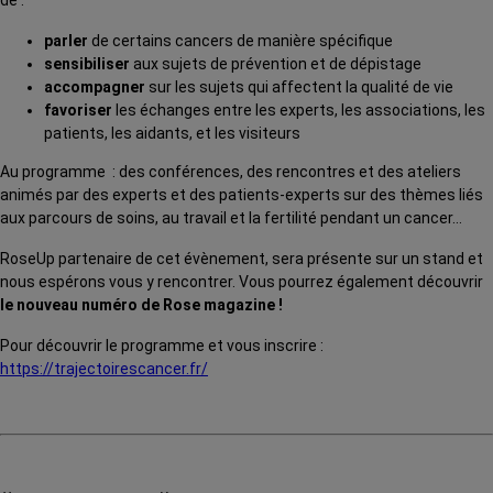
de :
parler
de certains cancers de manière spécifique
sensibiliser
aux sujets de prévention et de dépistage
accompagner
sur les sujets qui affectent la qualité de vie
favoriser
les échanges entre les experts, les associations, les
patients, les aidants, et les visiteurs
Au programme : des conférences, des rencontres et des ateliers
animés par des experts et des patients-experts sur des thèmes liés
aux parcours de soins, au travail et la fertilité pendant un cancer…
RoseUp partenaire de cet évènement, sera présente sur un stand et
nous espérons vous y rencontrer. Vous pourrez également découvrir
le nouveau numéro de Rose magazine !
Pour découvrir le programme et vous inscrire :
https://trajectoirescancer.fr/