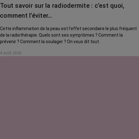
Tout savoir sur la radiodermite : c’est quoi,
comment l’éviter…
Cette inflammation de la peau est l’effet secondaire le plus fréquent
de la radiothérapie. Quels sont ses symptômes ? Comment la
prévenir ? Comment la soulager ? On vous dit tout.
4 août 2026