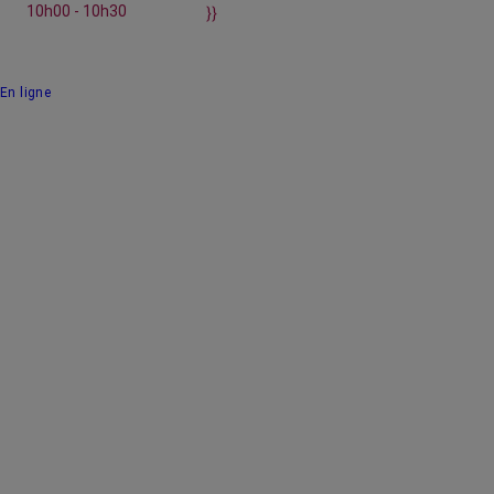
10h00 - 10h30
}}
En ligne