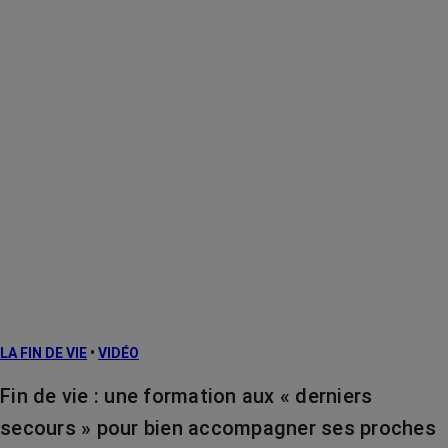
LA FIN DE VIE
•
VIDÉO
Fin de vie : une formation aux « derniers
secours » pour bien accompagner ses proches