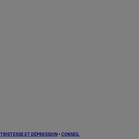
TRISTESSE ET DÉPRESSION
•
CONSEIL