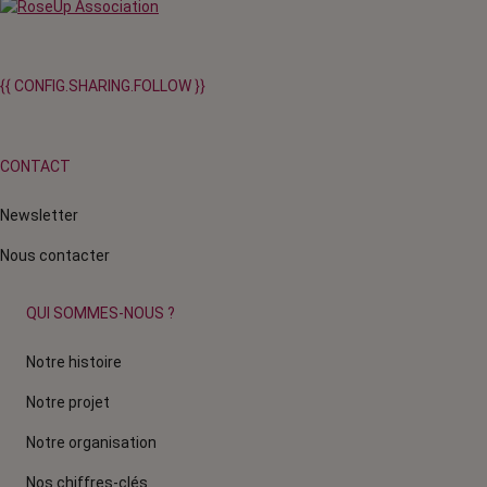
{{ CONFIG.SHARING.FOLLOW }}
CONTACT
Newsletter
Nous contacter
QUI SOMMES-NOUS ?
Notre histoire
Notre projet
Notre organisation
Nos chiffres-clés