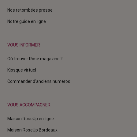
Nos retombées presse
Notre guide en ligne
VOUS INFORMER
Où trouver Rose magazine ?
Kiosque virtuel
Commander d'anciens numéros
VOUS ACCOMPAGNER
Maison RoseUp en ligne
Maison RoseUp Bordeaux