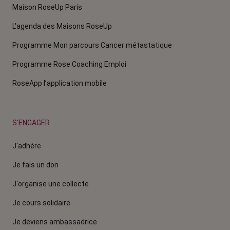
Maison RoseUp Paris
L'agenda des Maisons RoseUp
Programme Mon parcours Cancer métastatique
Programme Rose Coaching Emploi
RoseApp l’application mobile
S'ENGAGER
J'adhère
Je fais un don
J'organise une collecte
Je cours solidaire
Je deviens ambassadrice