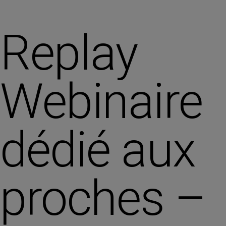
Replay
Webinaire
dédié aux
proches –