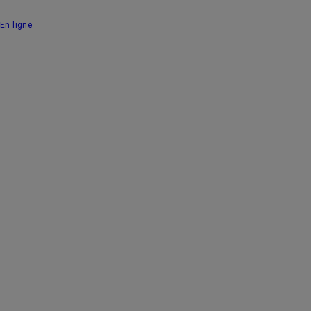
En ligne