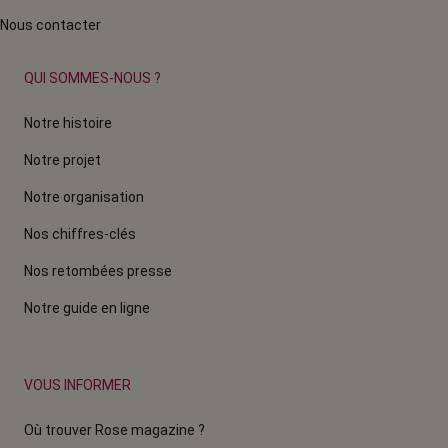
Nous contacter
QUI SOMMES-NOUS ?
Notre histoire
Notre projet
Notre organisation
Nos chiffres-clés
Nos retombées presse
Notre guide en ligne
VOUS INFORMER
Où trouver Rose magazine ?