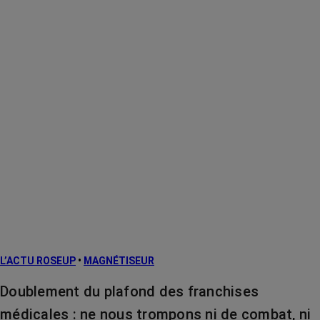
L’ACTU ROSEUP
•
MAGNÉTISEUR
Doublement du plafond des franchises
médicales : ne nous trompons ni de combat, ni