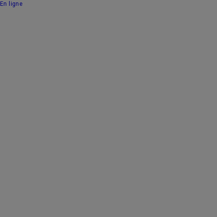
En ligne