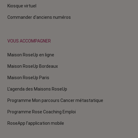
Kiosque virtuel
Commander d'anciens numéros
VOUS ACCOMPAGNER
Maison RoseUp en ligne
Maison RoseUp Bordeaux
Maison RoseUp Paris
L'agenda des Maisons RoseUp
Programme Mon parcours Cancer métastatique
Programme Rose Coaching Emploi
RoseApp l’application mobile