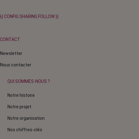
{{ CONFIG.SHARING.FOLLOW }}
CONTACT
Newsletter
Nous contacter
QUI SOMMES-NOUS ?
Notre histoire
Notre projet
Notre organisation
Nos chiffres-clés