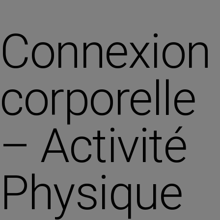
Connexion
corporelle
– Activité
Physique