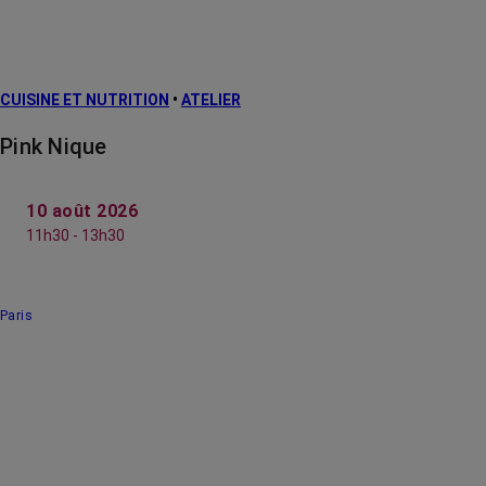
CUISINE ET NUTRITION
•
ATELIER
Pink Nique
10 août 2026
11h30 - 13h30
Paris