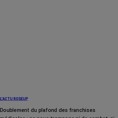
L’ACTU ROSEUP
Doublement du plafond des franchises