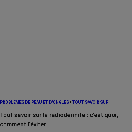
PROBLÈMES DE PEAU ET D'ONGLES
•
TOUT SAVOIR SUR
Tout savoir sur la radiodermite : c’est quoi,
comment l’éviter…