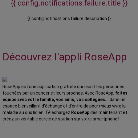
{{ config.notifications.failure.title }}
{{ config.notifications.failure.description }}
Découvrez l'appli RoseApp
RoseApp est une application gratuite qui réunit les personnes
touchées par un cancer et leurs proches. Avec RoseApp,
faites
équipe avec votre famille, vos amis, vos collègues...
dans un
espace bienveillant d’échange et d’entraide pour mieux vivre la
maladie au quotidien. Téléchargez
RoseApp
dès maintenant et
créez un véritable cercle de soutien sur votre smartphone !