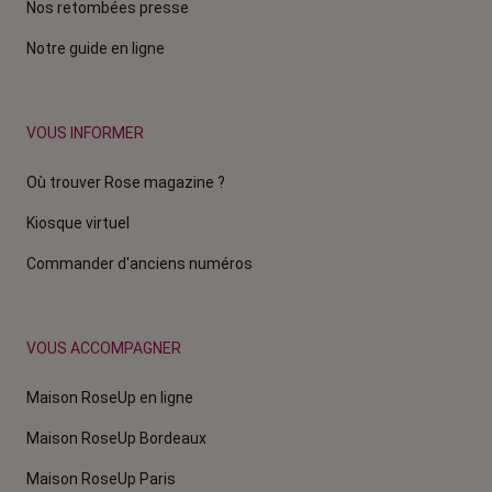
Nos retombées presse
Notre guide en ligne
VOUS INFORMER
Où trouver Rose magazine ?
Kiosque virtuel
Commander d'anciens numéros
VOUS ACCOMPAGNER
Maison RoseUp en ligne
Maison RoseUp Bordeaux
Maison RoseUp Paris