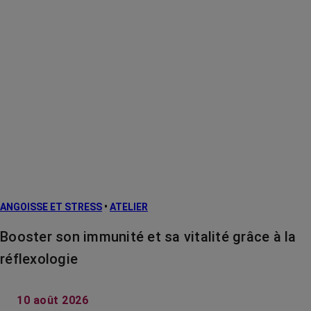
ANGOISSE ET STRESS
•
ATELIER
Booster son immunité et sa vitalité grâce à la
réflexologie
10 août 2026