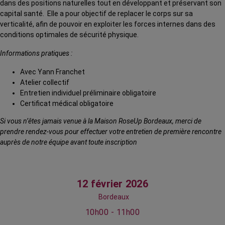
dans des positions naturelles
tout en développant et préservant son
capital santé.
Elle a pour objectif de replacer le corps sur sa
verticalité, afin de pouvoir en exploiter les forces internes dans des
conditions optimales de sécurité physique.
Informations pratiques :
Avec Yann Franchet
Atelier collectif
Entretien individuel préliminaire obligatoire
Certificat médical obligatoire
Si vous n’êtes jamais venue à la Maison RoseUp Bordeaux, merci de
prendre rendez-vous pour effectuer votre entretien de première rencontre
auprès de notre équipe avant toute inscription
12 février 2026
Bordeaux
10h00 - 11h00