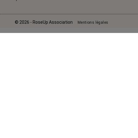
© 2026 - RoseUp Association
Mentions légales