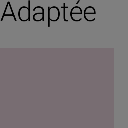
Adaptée