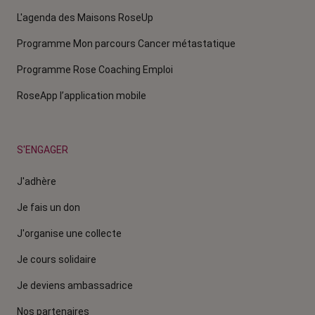
L'agenda des Maisons RoseUp
Programme Mon parcours Cancer métastatique
Programme Rose Coaching Emploi
RoseApp l’application mobile
S'ENGAGER
J'adhère
Je fais un don
J'organise une collecte
Je cours solidaire
Je deviens ambassadrice
Nos partenaires