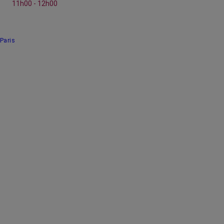
11h00 - 12h00
Paris