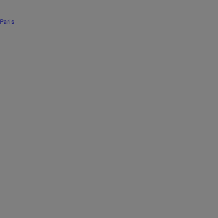
Paris