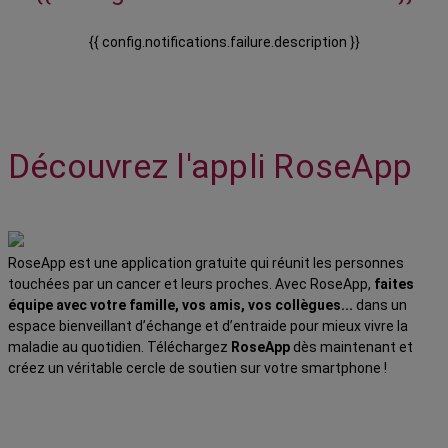
{{ config.notifications.failure.description }}
Découvrez l'appli RoseApp
RoseApp est une application gratuite qui réunit les personnes
touchées par un cancer et leurs proches. Avec RoseApp,
faites
équipe avec votre famille, vos amis, vos collègues...
dans un
espace bienveillant d’échange et d’entraide pour mieux vivre la
maladie au quotidien. Téléchargez
RoseApp
dès maintenant et
créez un véritable cercle de soutien sur votre smartphone !