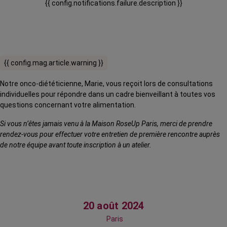
{{ config.notifications.failure.description }}
{{ config.mag.article.warning }}
Notre onco-diététicienne, Marie, vous reçoit lors de consultations
individuelles pour répondre dans un cadre bienveillant à toutes vos
questions concernant votre alimentation.
Si vous n’êtes jamais venu à la Maison RoseUp Paris, merci de prendre
rendez-vous pour effectuer votre entretien de première rencontre auprès
de notre équipe avant toute inscription à un atelier.
20 août 2024
Paris