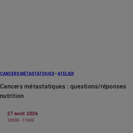
CANCERS MÉTASTATIQUES
•
ATELIER
Cancers métastatiques : questions/réponses
nutrition
27 août 2026
10h00 - 11h00