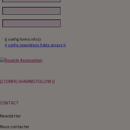
{{ config.forms.info }}
{{ config.newsletters.fields.privacy }}
{{ CONFIG.SHARING.FOLLOW }}
CONTACT
Newsletter
Nous contacter