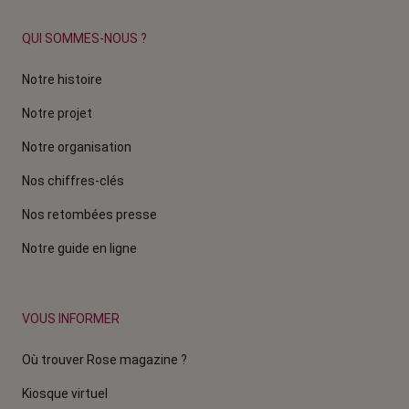
QUI SOMMES-NOUS ?
Notre histoire
Notre projet
Notre organisation
Nos chiffres-clés
Nos retombées presse
Notre guide en ligne
VOUS INFORMER
Où trouver Rose magazine ?
Kiosque virtuel