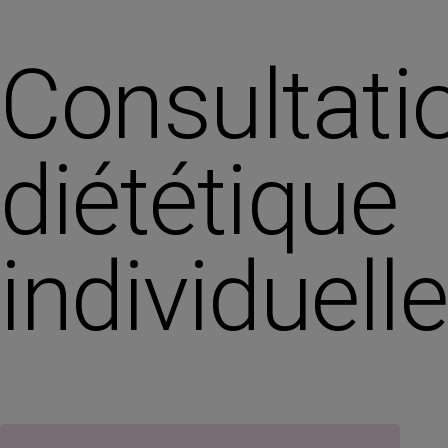
Consultati
diététique
individuelle