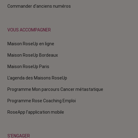
Commander d'anciens numéros
VOUS ACCOMPAGNER
Maison RoseUp en ligne
Maison RoseUp Bordeaux
Maison RoseUp Paris
L'agenda des Maisons RoseUp
Programme Mon parcours Cancer métastatique
Programme Rose Coaching Emploi
RoseApp l’application mobile
S'ENGAGER