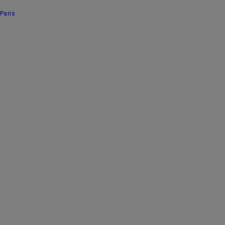
Paris