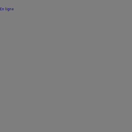
En ligne