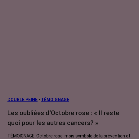
DOUBLE PEINE
•
TÉMOIGNAGE
Les oubliées d’Octobre rose : « Il reste
quoi pour les autres cancers? »
TÉMOIGNAGE. Octobre rose, mois symbole de la prévention et