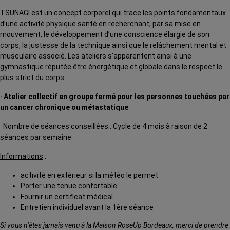
TSUNAGI est un concept corporel qui trace les points fondamentaux
d’une activité physique santé en recherchant, par sa mise en
mouvement, le développement d’une conscience élargie de son
corps, la justesse de la technique ainsi que le relâchement mental et
musculaire associé. Les ateliers s’apparentent ainsi à une
gymnastique réputée être énergétique et globale dans le respect le
plus strict du corps.
· Atelier collectif en groupe fermé pour les personnes touchées par
un cancer chronique ou métastatique
· Nombre de séances conseillées : Cycle de 4 mois à raison de 2
séances par semaine
Informations
:
activité en extérieur si la météo le permet
Porter une tenue confortable
Fournir un certificat médical
Entretien individuel avant la 1ère séance
Si vous n’êtes jamais venu à la Maison RoseUp Bordeaux, merci de prendre