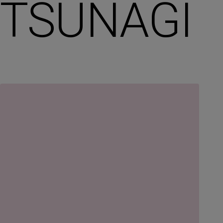
TSUNAGI