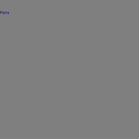
Paris