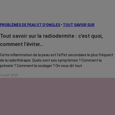
PROBLÈMES DE PEAU ET D'ONGLES
•
TOUT SAVOIR SUR
Tout savoir sur la radiodermite : c’est quoi,
comment l’éviter…
Cette inflammation de la peau est l’effet secondaire le plus fréquent
de la radiothérapie. Quels sont ses symptômes ? Comment la
prévenir ? Comment la soulager ? On vous dit tout.
4 août 2026