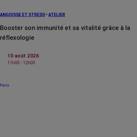
ANGOISSE ET STRESS
•
ATELIER
Booster son immunité et sa vitalité grâce à la
réflexologie
10 août 2026
11h00 - 12h00
Paris