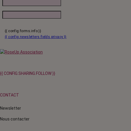
{{ config.forms.info }}
{{ config.newsletters.fields.privacy }}
{{ CONFIG.SHARING.FOLLOW }}
CONTACT
Newsletter
Nous contacter