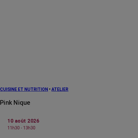
CUISINE ET NUTRITION
•
ATELIER
Pink Nique
10 août 2026
11h30 - 13h30