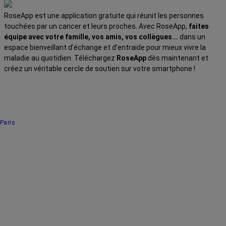
RoseApp est une application gratuite qui réunit les personnes
touchées par un cancer et leurs proches. Avec RoseApp,
faites
équipe avec votre famille, vos amis, vos collègues...
dans un
espace bienveillant d’échange et d’entraide pour mieux vivre la
maladie au quotidien. Téléchargez
RoseApp
dès maintenant et
créez un véritable cercle de soutien sur votre smartphone !
Paris