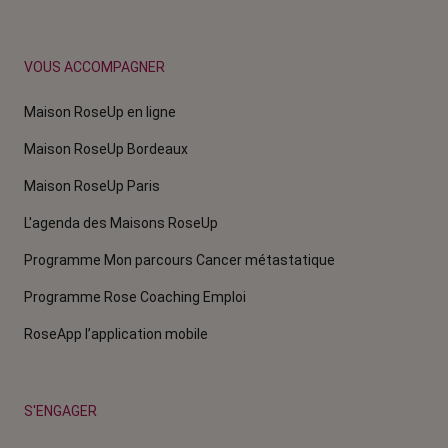
VOUS ACCOMPAGNER
Maison RoseUp en ligne
Maison RoseUp Bordeaux
Maison RoseUp Paris
L'agenda des Maisons RoseUp
Programme Mon parcours Cancer métastatique
Programme Rose Coaching Emploi
RoseApp l’application mobile
S'ENGAGER