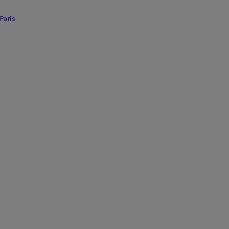
Paris