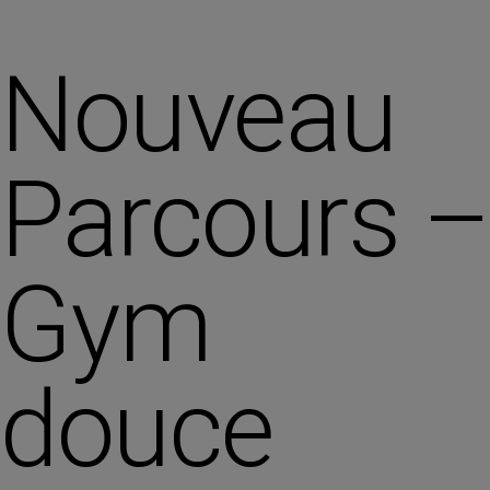
Nouveau
Parcours –
Gym
douce