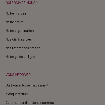
QUI SOMMES-NOUS ?
Notre histoire
Notre projet
Notre organisation
Nos chiffres-clés
Nos retombées presse
Notre guide en ligne
VOUS INFORMER
Où trouver Rose magazine ?
Kiosque virtuel
Commander d'anciens numéros