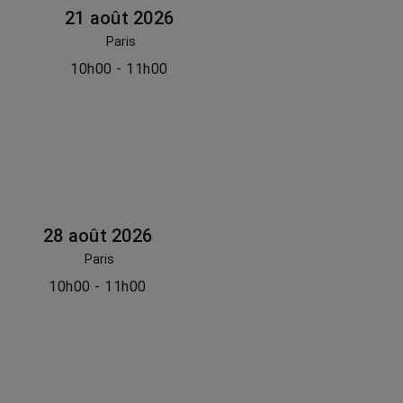
21 août 2026
Paris
10h00 - 11h00
28 août 2026
Paris
10h00 - 11h00