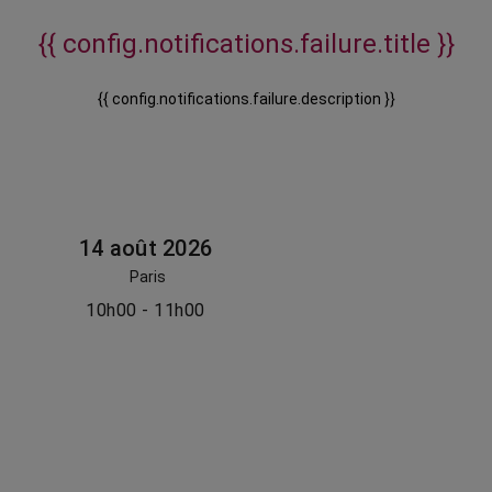
{{ config.notifications.failure.title }}
{{ config.notifications.failure.description }}
14 août 2026
Paris
10h00 - 11h00