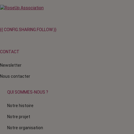
{{ CONFIG.SHARING.FOLLOW }}
CONTACT
Newsletter
Nous contacter
QUI SOMMES-NOUS ?
Notre histoire
Notre projet
Notre organisation