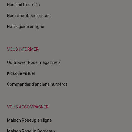
Nos chiffres-clés
Nos retombées presse
Notre guide en ligne
VOUS INFORMER
Où trouver Rose magazine ?
Kiosque virtuel
Commander d'anciens numéros
VOUS ACCOMPAGNER
Maison RoseUp en ligne
Maison RoseUp Bordeaux