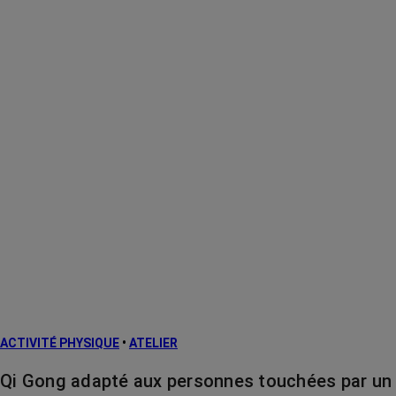
ACTIVITÉ PHYSIQUE
•
ATELIER
Qi Gong adapté aux personnes touchées par un