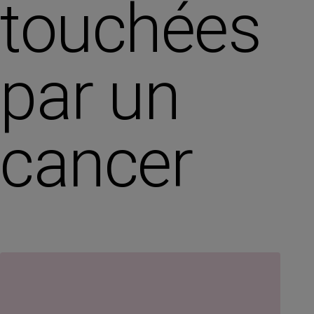
touchées
par un
cancer