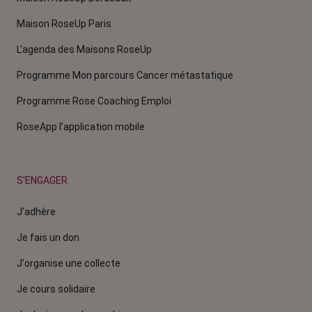
Maison RoseUp Paris
L'agenda des Maisons RoseUp
Programme Mon parcours Cancer métastatique
Programme Rose Coaching Emploi
RoseApp l’application mobile
S'ENGAGER
J'adhère
Je fais un don
J'organise une collecte
Je cours solidaire