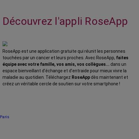
Découvrez l'appli RoseApp
RoseApp est une application gratuite qui réunit les personnes
touchées par un cancer et leurs proches. Avec RoseApp,
faites
équipe avec votre famille, vos amis, vos collègues...
dans un
espace bienveillant d’échange et d’entraide pour mieux vivre la
maladie au quotidien. Téléchargez
RoseApp
dès maintenant et
créez un véritable cercle de soutien sur votre smartphone !
Paris