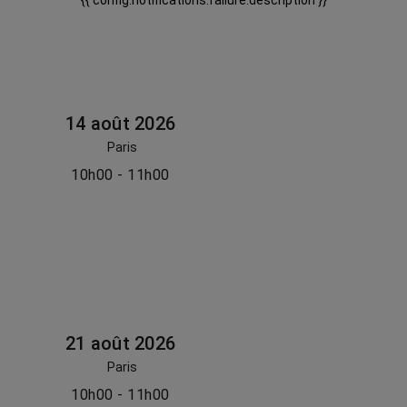
{{ config.notifications.failure.description }}
14 août 2026
Paris
10h00 - 11h00
21 août 2026
Paris
10h00 - 11h00