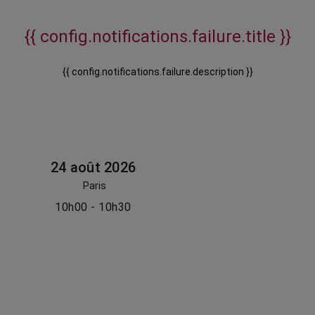
{{ config.notifications.failure.title }}
{{ config.notifications.failure.description }}
24 août 2026
Paris
10h00 - 10h30