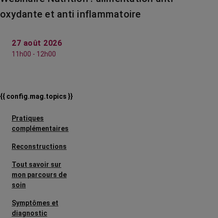
oxydante et anti inflammatoire
27 août 2026
11h00 - 12h00
{{ config.mag.topics }}
Pratiques
complémentaires
Reconstructions
Tout savoir sur
mon parcours de
soin
Symptômes et
diagnostic