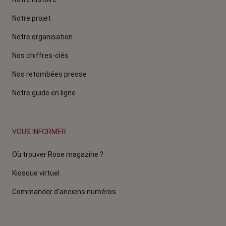
Notre projet
Notre organisation
Nos chiffres-clés
Nos retombées presse
Notre guide en ligne
VOUS INFORMER
Où trouver Rose magazine ?
Kiosque virtuel
Commander d'anciens numéros