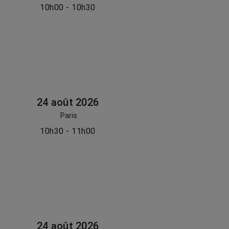
10h00 - 10h30
24 août 2026
Paris
10h30 - 11h00
24 août 2026