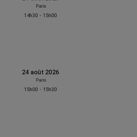
Paris
14h30 - 15h00
24 août 2026
Paris
15h00 - 15h30