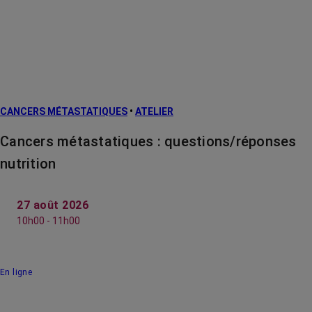
CANCERS MÉTASTATIQUES
•
ATELIER
Cancers métastatiques : questions/réponses
nutrition
27 août 2026
10h00 - 11h00
En ligne