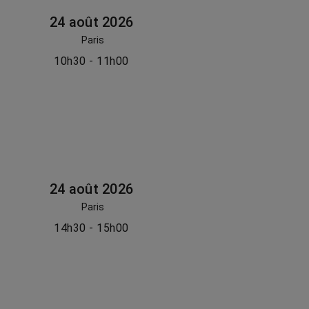
24 août 2026
Paris
10h30 - 11h00
24 août 2026
Paris
14h30 - 15h00