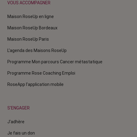
VOUS ACCOMPAGNER
Maison RoseUp en ligne
Maison RoseUp Bordeaux
Maison RoseUp Paris
L'agenda des Maisons RoseUp
Programme Mon parcours Cancer métastatique
Programme Rose Coaching Emploi
RoseApp l’application mobile
S'ENGAGER
J'adhère
Je fais un don