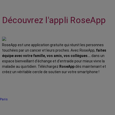
Découvrez l'appli RoseApp
RoseApp est une application gratuite qui réunit les personnes
touchées par un cancer et leurs proches. Avec RoseApp,
faites
équipe avec votre famille, vos amis, vos collègues...
dans un
espace bienveillant d’échange et d’entraide pour mieux vivre la
maladie au quotidien. Téléchargez
RoseApp
dès maintenant et
créez un véritable cercle de soutien sur votre smartphone !
Paris