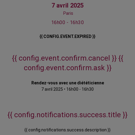
7 avril 2025
Paris
16h00 - 16h30
{{ CONFIG.EVENT.EXPIRED }}
{{ config.event.confirm.cancel }}
{{
config.event.confirm.ask }}
Rendez-vous avec une diététicienne
7 avril 2025
•
16h00 - 16h30
{{ config.notifications.success.title }}
{{ config.notifications.success.description }}