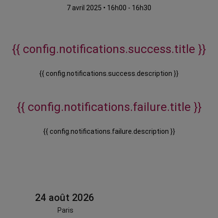
7 avril 2025
•
16h00 - 16h30
{{ config.notifications.success.title }}
{{ config.notifications.success.description }}
{{ config.notifications.failure.title }}
{{ config.notifications.failure.description }}
24 août 2026
Paris