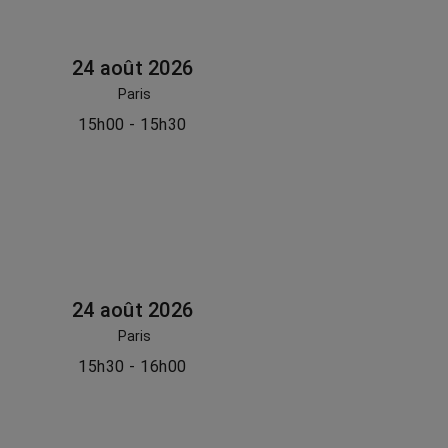
24 août 2026
Paris
15h00 - 15h30
24 août 2026
Paris
15h30 - 16h00