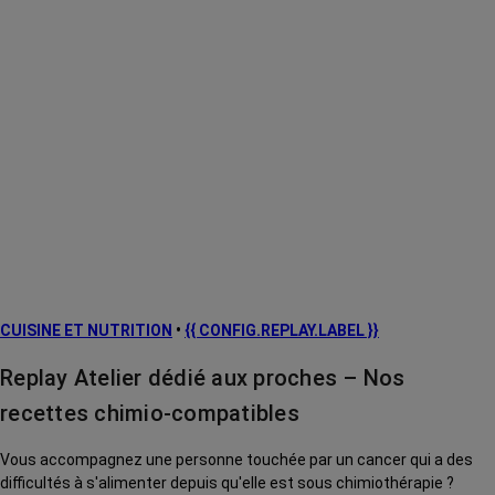
CUISINE ET NUTRITION
•
{{ CONFIG.REPLAY.LABEL }}
Replay Atelier dédié aux proches – Nos
recettes chimio-compatibles
Vous accompagnez une personne touchée par un cancer qui a des
difficultés à s'alimenter depuis qu'elle est sous chimiothérapie ?