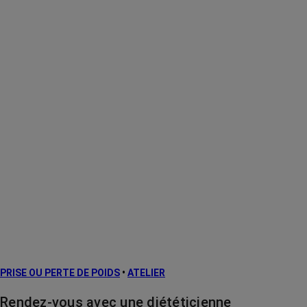
PRISE OU PERTE DE POIDS
•
ATELIER
Rendez-vous avec une diététicienne