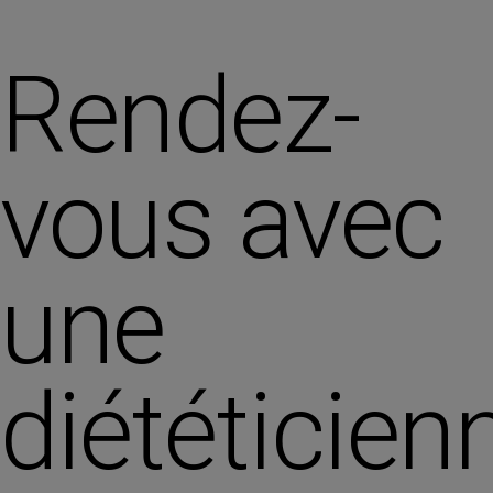
Rendez-
vous avec
une
diététicien