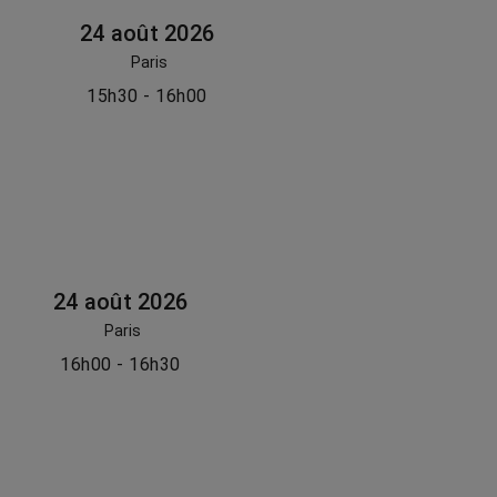
24 août 2026
Paris
15h30 - 16h00
24 août 2026
Paris
16h00 - 16h30