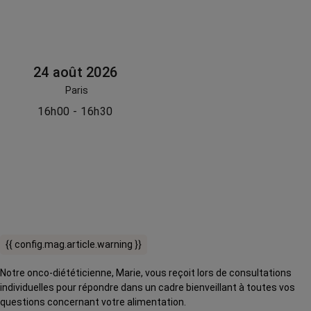
24 août 2026
Paris
16h00 - 16h30
{{ config.mag.article.warning }}
Notre onco-diététicienne, Marie, vous reçoit lors de consultations
individuelles pour répondre dans un cadre bienveillant à toutes vos
questions concernant votre alimentation.