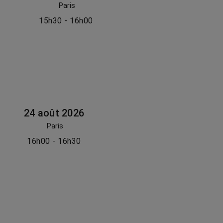
Paris
15h30 - 16h00
24 août 2026
Paris
16h00 - 16h30