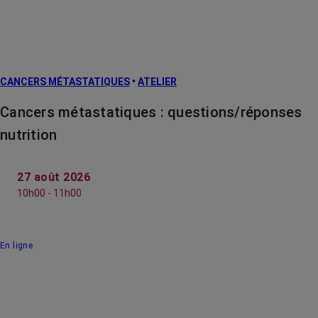
CANCERS MÉTASTATIQUES
•
ATELIER
Cancers métastatiques : questions/réponses
nutrition
27 août 2026
10h00 - 11h00
En ligne