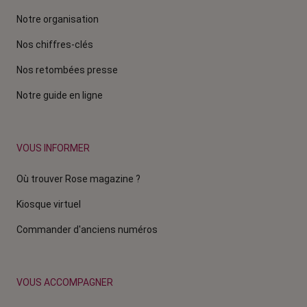
Notre organisation
Nos chiffres-clés
Nos retombées presse
Notre guide en ligne
VOUS INFORMER
Où trouver Rose magazine ?
Kiosque virtuel
Commander d'anciens numéros
VOUS ACCOMPAGNER