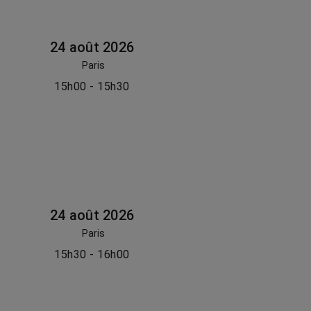
24 août 2026
Paris
15h00 - 15h30
24 août 2026
Paris
15h30 - 16h00