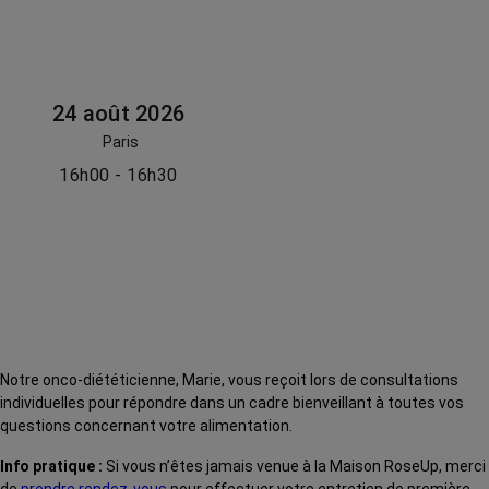
24 août 2026
Paris
16h00 - 16h30
Notre onco-diététicienne, Marie, vous reçoit lors de consultations
individuelles pour répondre dans un cadre bienveillant à toutes vos
questions concernant votre alimentation.
Info pratique :
Si vous n’êtes jamais venue à la Maison RoseUp, merci