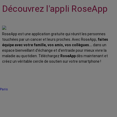
Découvrez l'appli RoseApp
RoseApp est une application gratuite qui réunit les personnes
touchées par un cancer et leurs proches. Avec RoseApp,
faites
équipe avec votre famille, vos amis, vos collègues...
dans un
espace bienveillant d’échange et d’entraide pour mieux vivre la
maladie au quotidien. Téléchargez
RoseApp
dès maintenant et
créez un véritable cercle de soutien sur votre smartphone !
Paris