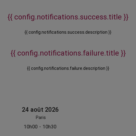
{{ config.notifications.success.title }}
{{ config.notifications.success.description }}
{{ config.notifications.failure.title }}
{{ config.notifications.failure.description }}
24 août 2026
Paris
10h00 - 10h30