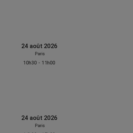
24 août 2026
Paris
10h30 - 11h00
24 août 2026
Paris