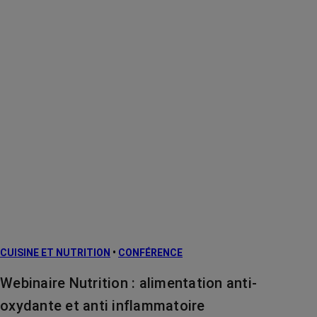
CUISINE ET NUTRITION
•
CONFÉRENCE
Webinaire Nutrition : alimentation anti-
oxydante et anti inflammatoire