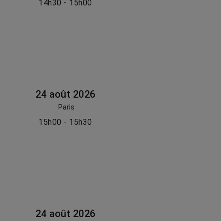
14h30 - 15h00
24 août 2026
Paris
15h00 - 15h30
24 août 2026