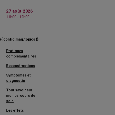
27 août 2026
11h00 - 12h00
{{ config.mag.topics }}
Pratiques
complémentaires
Reconstructions
Symptômes et
diagnostic
Tout savoir sur
mon parcours de
soin
Les effets