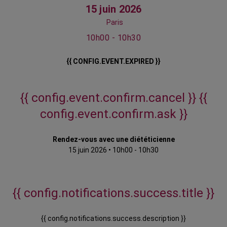
15 juin 2026
Paris
10h00 - 10h30
{{ CONFIG.EVENT.EXPIRED }}
{{ config.event.confirm.cancel }}
{{
config.event.confirm.ask }}
Rendez-vous avec une diététicienne
15 juin 2026
•
10h00 - 10h30
{{ config.notifications.success.title }}
{{ config.notifications.success.description }}