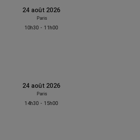
24 août 2026
Paris
10h30 - 11h00
24 août 2026
Paris
14h30 - 15h00