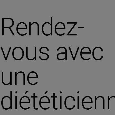
Rendez-
vous avec
une
diététicien