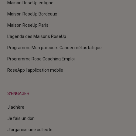
Maison RoseUp en ligne
Maison RoseUp Bordeaux
Maison RoseUp Paris
L'agenda des Maisons RoseUp
Programme Mon parcours Cancer métastatique
Programme Rose Coaching Emploi
RoseApp l’application mobile
S'ENGAGER
J'adhère
Je fais un don
J'organise une collecte