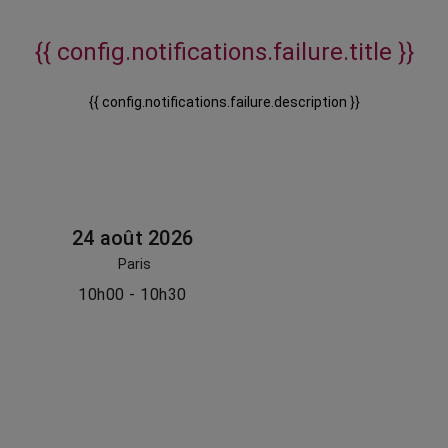
{{ config.notifications.failure.title }}
{{ config.notifications.failure.description }}
24 août 2026
Paris
10h00 - 10h30