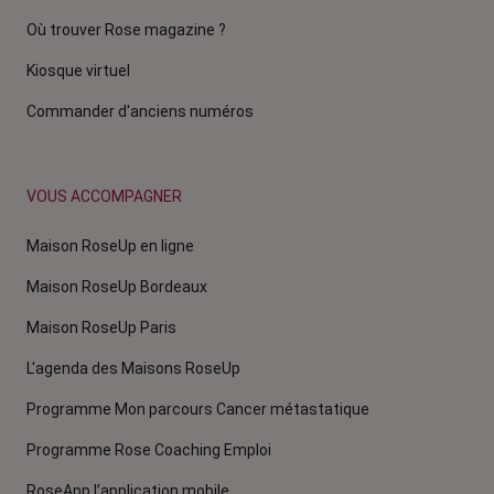
Où trouver Rose magazine ?
Kiosque virtuel
Commander d'anciens numéros
VOUS ACCOMPAGNER
Maison RoseUp en ligne
Maison RoseUp Bordeaux
Maison RoseUp Paris
L'agenda des Maisons RoseUp
Programme Mon parcours Cancer métastatique
Programme Rose Coaching Emploi
RoseApp l’application mobile