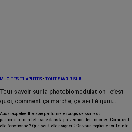
MUCITES ET APHTES
•
TOUT SAVOIR SUR
Tout savoir sur la photobiomodulation : c’est
quoi, comment ça marche, ça sert à quoi…
Aussi appelée thérapie par lumière rouge, ce soin est
particulièrement efficace dans la prévention des mucites. Comment
elle fonctionne ? Que peut-elle soigner ? On vous explique tout sur la