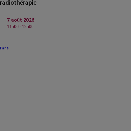
radiothérapie
7 août 2026
11h00 - 12h00
Paris