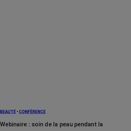
BEAUTÉ
•
CONFÉRENCE
Webinaire : soin de la peau pendant la