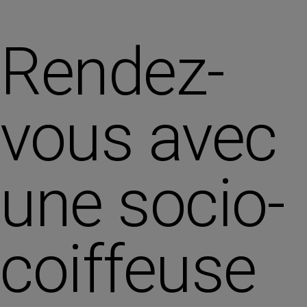
Rendez-
vous avec
une socio-
coiffeuse