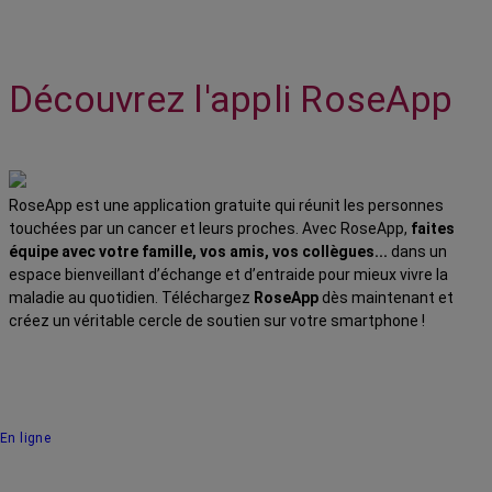
Découvrez l'appli RoseApp
RoseApp est une application gratuite qui réunit les personnes
touchées par un cancer et leurs proches. Avec RoseApp,
faites
équipe avec votre famille, vos amis, vos collègues...
dans un
espace bienveillant d’échange et d’entraide pour mieux vivre la
maladie au quotidien. Téléchargez
RoseApp
dès maintenant et
créez un véritable cercle de soutien sur votre smartphone !
En ligne