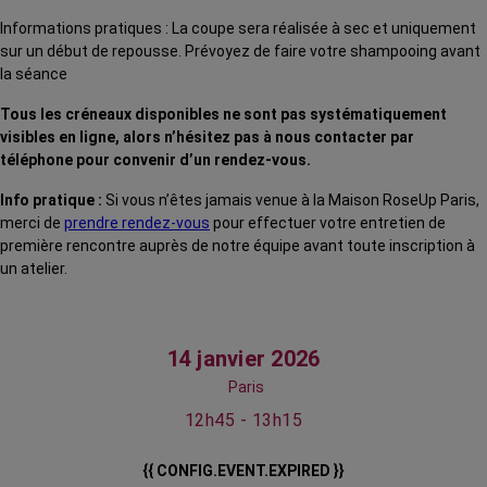
Informations pratiques : La coupe sera réalisée à sec et uniquement
sur un début de repousse. Prévoyez de faire votre shampooing avant
la séance
Tous les créneaux disponibles ne sont pas systématiquement
visibles en ligne, alors n’hésitez pas à nous contacter par
téléphone pour convenir d’un rendez-vous.
Info pratique :
Si vous n’êtes jamais venue à la Maison RoseUp Paris,
merci de
prendre rendez-vous
pour effectuer votre entretien de
première rencontre auprès de notre équipe avant toute inscription à
un atelier.
14 janvier 2026
Paris
12h45 - 13h15
{{ CONFIG.EVENT.EXPIRED }}