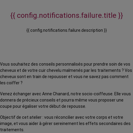
{{ config.notifications.failure.title }}
{{ config.notifications.failure.description }}
Vous souhaitez des conseils personnalisés pour prendre soin de vos
cheveux et de votre cuir chevelu malmenés par les traitements ? Vos
cheveux sont en train de repousser et vous ne savez pas comment
les coiffer ?
Venez échanger avec Anne Chanard, notre socio-coiffeuse. Elle vous
donnera de précieux conseils et pourra même vous proposer une
coupe pour égaliser votre début de repousse.
Objectif de cet atelier : vous réconcilier avec votre corps et votre
image, et vous aider à gérer sereinement les effets secondaires des
traitements.