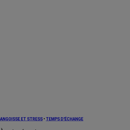
ANGOISSE ET STRESS
•
TEMPS D'ÉCHANGE