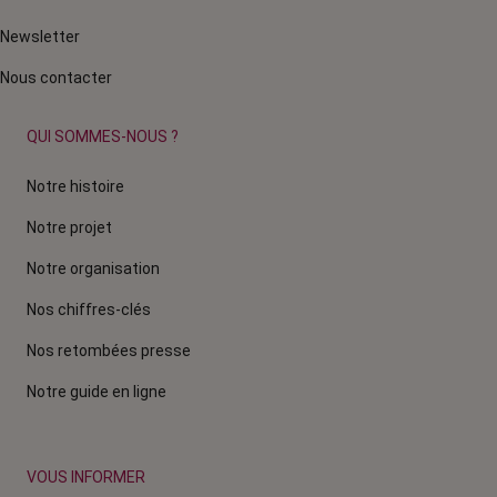
Newsletter
Nous contacter
QUI SOMMES-NOUS ?
Notre histoire
Notre projet
Notre organisation
Nos chiffres-clés
Nos retombées presse
Notre guide en ligne
VOUS INFORMER