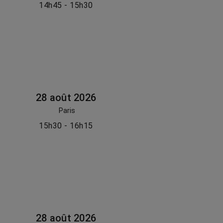
14h45 - 15h30
28 août 2026
Paris
15h30 - 16h15
28 août 2026