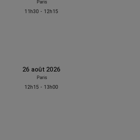
Paris
11h30 - 12h15
26 août 2026
Paris
12h15 - 13h00