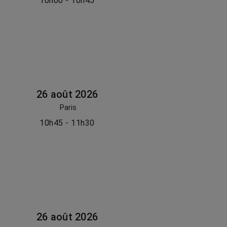
10h00 - 10h45
26 août 2026
Paris
10h45 - 11h30
26 août 2026