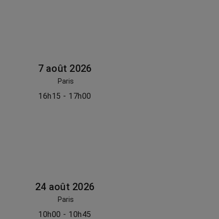
7 août 2026
Paris
16h15 - 17h00
24 août 2026
Paris
10h00 - 10h45