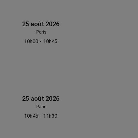
25 août 2026
Paris
10h00 - 10h45
25 août 2026
Paris
10h45 - 11h30