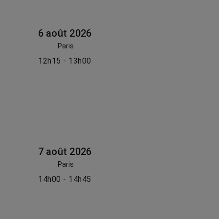
6 août 2026
Paris
12h15 - 13h00
7 août 2026
Paris
14h00 - 14h45