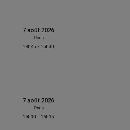
7 août 2026
Paris
14h45 - 15h30
7 août 2026
Paris
15h30 - 16h15