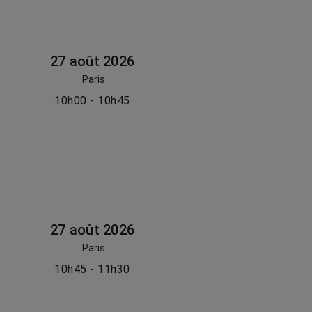
27 août 2026
Paris
10h00 - 10h45
27 août 2026
Paris
10h45 - 11h30