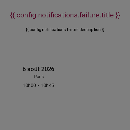
{{ config.notifications.failure.title }}
{{ config.notifications.failure.description }}
6 août 2026
Paris
10h00 - 10h45