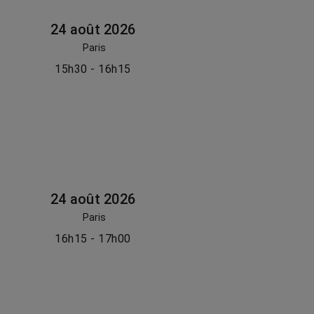
24 août 2026
Paris
15h30 - 16h15
24 août 2026
Paris
16h15 - 17h00