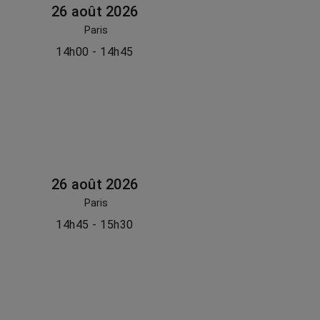
26 août 2026
Paris
14h00 - 14h45
26 août 2026
Paris
14h45 - 15h30