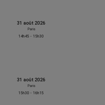
31 août 2026
Paris
14h45 - 15h30
31 août 2026
Paris
15h30 - 16h15