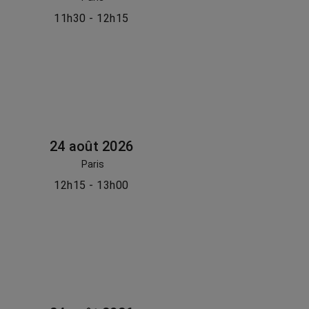
11h30 - 12h15
24 août 2026
Paris
12h15 - 13h00