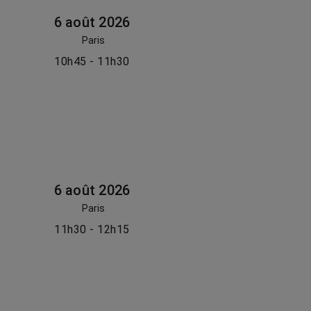
6 août 2026
Paris
10h45 - 11h30
6 août 2026
Paris
11h30 - 12h15