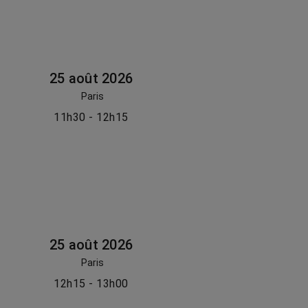
25 août 2026
Paris
11h30 - 12h15
25 août 2026
Paris
12h15 - 13h00