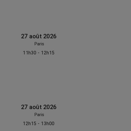
27 août 2026
Paris
11h30 - 12h15
27 août 2026
Paris
12h15 - 13h00