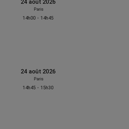
24 août 2026
Paris
14h00 - 14h45
24 août 2026
Paris
14h45 - 15h30