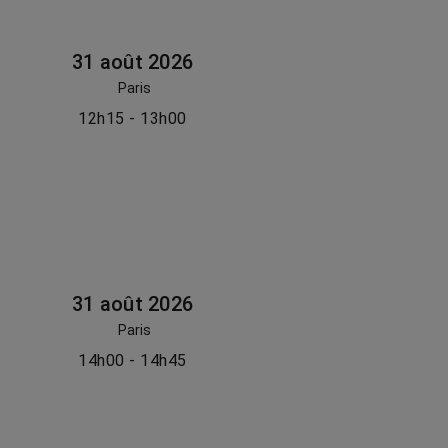
31 août 2026
Paris
12h15 - 13h00
31 août 2026
Paris
14h00 - 14h45