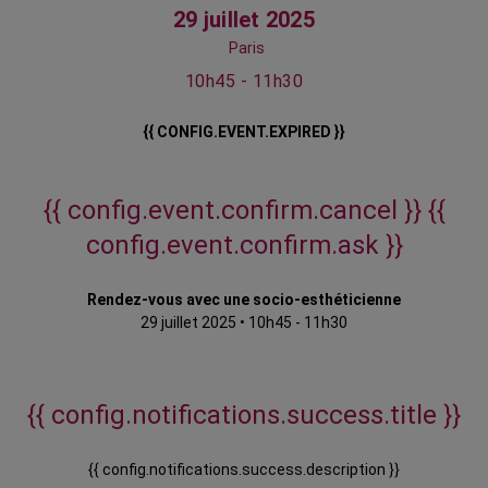
29 juillet 2025
Paris
10h45 - 11h30
{{ CONFIG.EVENT.EXPIRED }}
{{ config.event.confirm.cancel }}
{{
config.event.confirm.ask }}
Rendez-vous avec une socio-esthéticienne
29 juillet 2025
•
10h45 - 11h30
{{ config.notifications.success.title }}
{{ config.notifications.success.description }}