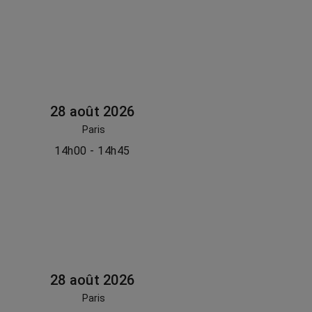
28 août 2026
Paris
14h00 - 14h45
28 août 2026
Paris