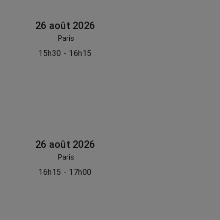
26 août 2026
Paris
15h30 - 16h15
26 août 2026
Paris
16h15 - 17h00