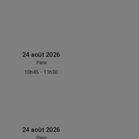
24 août 2026
Paris
10h45 - 11h30
24 août 2026
Paris