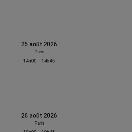
25 août 2026
Paris
14h00 - 14h45
26 août 2026
Paris