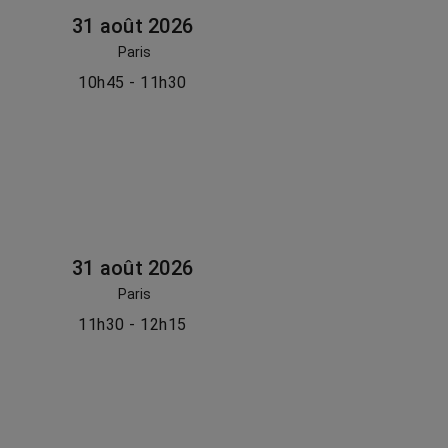
31 août 2026
Paris
10h45 - 11h30
31 août 2026
Paris
11h30 - 12h15