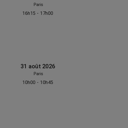
Paris
16h15 - 17h00
31 août 2026
Paris
10h00 - 10h45